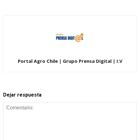
Portal Agro Chile | Grupo Prensa Digital | I.V
Dejar respuesta