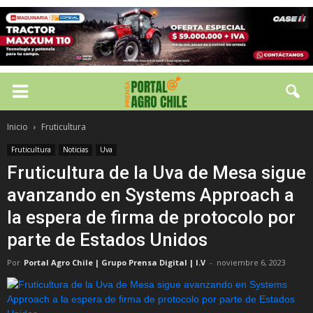
Inicio
Fruticultura
Fruticultura
Noticias
Uva
Fruticultura de la Uva de Mesa sigue
avanzando en Systems Approach a
la espera de firma de protocolo por
parte de Estados Unidos
Por
Portal Agro Chile | Grupo Prensa Digital | I.V
-
noviembre 6, 2023