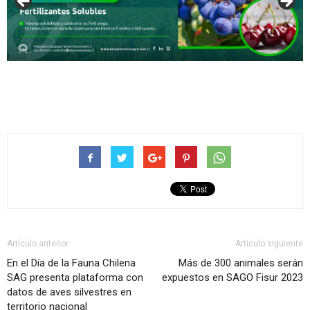
Artículo anterior
Artículo siguiente
En el Día de la Fauna Chilena
Más de 300 animales serán
SAG presenta plataforma con
expuestos en SAGO Fisur 2023
datos de aves silvestres en
territorio nacional