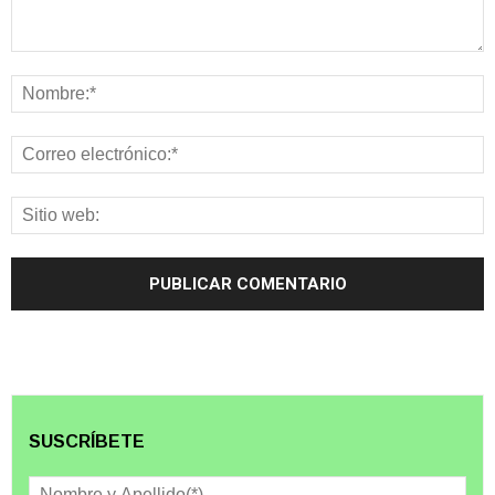
SUSCRÍBETE