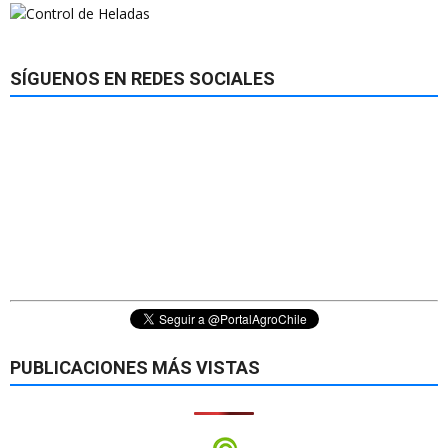
SÍGUENOS EN REDES SOCIALES
PUBLICACIONES MÁS VISTAS