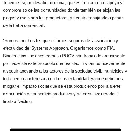
Tenemos sí, un desafío adicional, que es contar con el apoyo y
compromiso de las comunidades donde también se alojan las
plagas y motivar a los productores a seguir empujando a pesar
de la traba comercial”.
“Somos muchos los que estamos seguros de la validación y
efectividad del Systems Approach. Organismos como FIA,
Biocea e instituciones como la PUCV han trabajado arduamente
por hacer de este protocolo una realidad. Invitamos nuevamente
a seguir apoyando a los actores de la sociedad civil, municipios y
toda persona interesada en la sustentabilidad, ya que debemos
mitigar el impacto social que se está produciendo por la fuerte
disminución de superficie productiva y actores involucrados”,
finalizó Neuling.