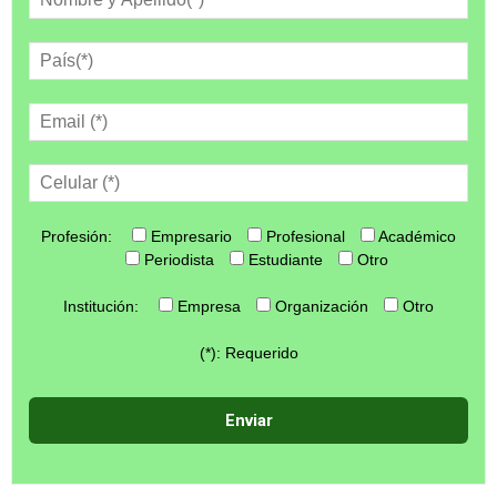
Profesión:
Empresario
Profesional
Académico
Periodista
Estudiante
Otro
Institución:
Empresa
Organización
Otro
(*): Requerido