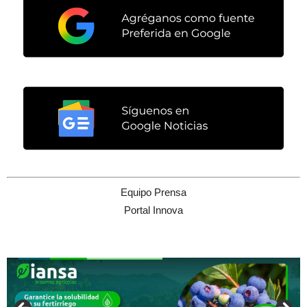
Equipo Prensa
Portal Innova