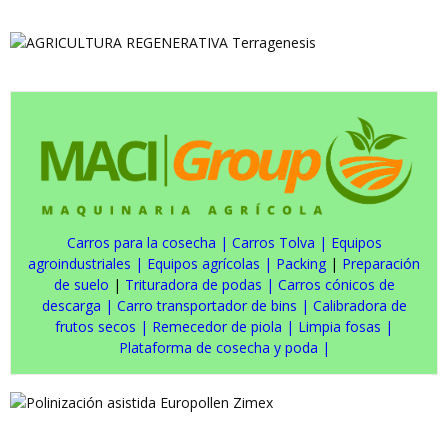
Carros para la cosecha
|
Carros Tolva
|
Equipos
agroindustriales
|
Equipos agrícolas
|
Packing
|
Preparación
de suelo
|
Trituradora de podas
|
Carros cónicos de
descarga
|
Carro transportador de bins
|
Calibradora de
frutos secos
|
Remecedor de piola
|
Limpia fosas
|
Plataforma de cosecha y poda
|