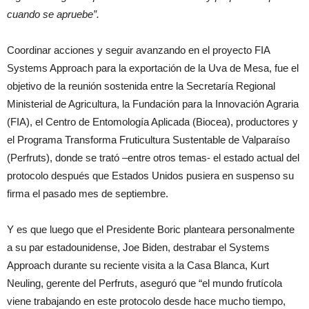
cuando se apruebe”.
Coordinar acciones y seguir avanzando en el proyecto FIA
Systems Approach para la exportación de la Uva de Mesa, fue el
objetivo de la reunión sostenida entre la Secretaría Regional
Ministerial de Agricultura, la Fundación para la Innovación Agraria
(FIA), el Centro de Entomología Aplicada (Biocea), productores y
el Programa Transforma Fruticultura Sustentable de Valparaíso
(Perfruts), donde se trató –entre otros temas- el estado actual del
protocolo después que Estados Unidos pusiera en suspenso su
firma el pasado mes de septiembre.
Y es que luego que el Presidente Boric planteara personalmente
a su par estadounidense, Joe Biden, destrabar el Systems
Approach durante su reciente visita a la Casa Blanca, Kurt
Neuling, gerente del Perfruts, aseguró que “el mundo frutícola
viene trabajando en este protocolo desde hace mucho tiempo,