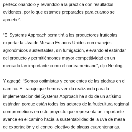
perfeccionándolo y llevándolo a la práctica con resultados
evidentes, por lo que estamos preparados para cuando se
apruebe”.
“El Systems Approach permitirá a los productores frutícolas
exportar la Uva de Mesa a Estados Unidos con manejos
agronómicos sustentables, sin fumigación, elevando el estándar
del producto y permitiéndonos mayor competitividad en un
mercado tan importante como el norteamericano”, dijo Neuling.
Y agregó: “Somos optimistas y conscientes de las piedras en el
camino. El trabajo que hemos venido realizando para la
implementación del Systems Approach ha sido de un altísimo
estándar, porque están todos los actores de la fruticultura regional
comprometidos en este proyecto que representa un importante
avance en el camino hacia la sustentabilidad de la uva de mesa
de exportación y el control efectivo de plagas cuarentenarias.