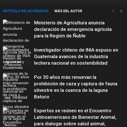
ARTÍCULO RELACIONADOS
MÁS DEL AUTOR
Ministerio de Agricultura anuncia
declaración de emergencia agrícola
para la Región de Ñuble
Investigador chileno de INIA expuso en
Guatemala avances de la industria
Agricultura y
lechera nacional en sostenibilidad
Producción
Por 30 años más renuevan la
prohibición de caza y captura de fauna
silvestre en la cuenca de la laguna
Batuco
INIA
Expertos se reúnen en el Encuentro
Latinoamericano de Bienestar Animal,
para dialogar sobre salud animal,
Noticias