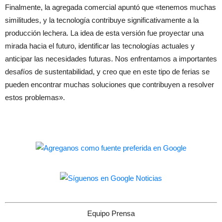
Finalmente, la agregada comercial apuntó que «tenemos muchas
similitudes, y la tecnología contribuye significativamente a la
producción lechera. La idea de esta versión fue proyectar una
mirada hacia el futuro, identificar las tecnologías actuales y
anticipar las necesidades futuras. Nos enfrentamos a importantes
desafíos de sustentabilidad, y creo que en este tipo de ferias se
pueden encontrar muchas soluciones que contribuyen a resolver
estos problemas».
Equipo Prensa