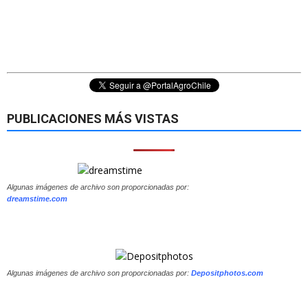
PUBLICACIONES MÁS VISTAS
Algunas imágenes de archivo son proporcionadas por:
dreamstime.com
Algunas imágenes de archivo son proporcionadas por:
Depositphotos.com