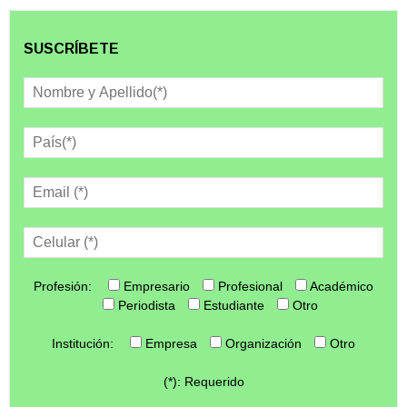
SUSCRÍBETE
Profesión:
Empresario
Profesional
Académico
Periodista
Estudiante
Otro
Institución:
Empresa
Organización
Otro
(*): Requerido