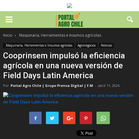
Inicio
Maquinaria, Herramientas e Insumos agrícolas
Maquinaria, Herramientas e Insumos agrícolas
Agronegocios
Noticias
Cooprinsem impulsó la eficiencia
agrícola en una nueva versión de
Field Days Latin America
Por
Portal Agro Chile | Grupo Prensa Digital | F.M
-
abril 11, 2024