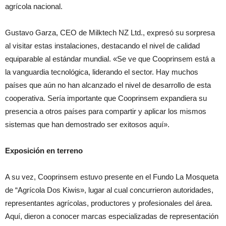
agrícola nacional.
Gustavo Garza, CEO de Milktech NZ Ltd., expresó su sorpresa
al visitar estas instalaciones, destacando el nivel de calidad
equiparable al estándar mundial. «Se ve que Cooprinsem está a
la vanguardia tecnológica, liderando el sector. Hay muchos
países que aún no han alcanzado el nivel de desarrollo de esta
cooperativa. Sería importante que Cooprinsem expandiera su
presencia a otros países para compartir y aplicar los mismos
sistemas que han demostrado ser exitosos aquí».
Exposición en terreno
A su vez, Cooprinsem estuvo presente en el Fundo La Mosqueta
de “Agrícola Dos Kiwis», lugar al cual concurrieron autoridades,
representantes agrícolas, productores y profesionales del área.
Aquí, dieron a conocer marcas especializadas de representación