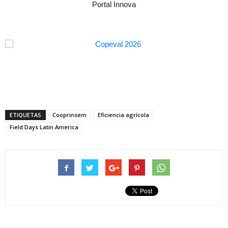
Portal Innova
ETIQUETAS
Cooprinsem
Eficiencia agrícola
Field Days Latin America