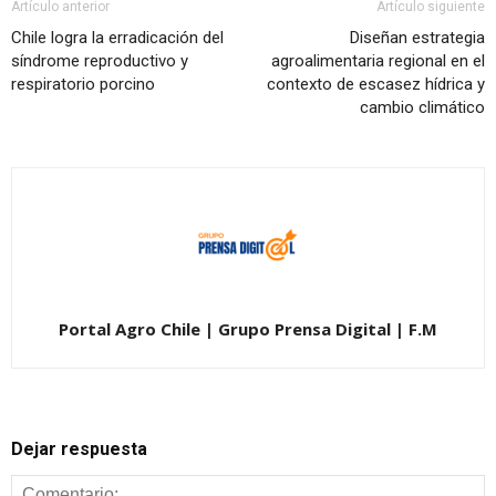
Artículo anterior
Artículo siguiente
Chile logra la erradicación del
Diseñan estrategia
síndrome reproductivo y
agroalimentaria regional en el
respiratorio porcino
contexto de escasez hídrica y
cambio climático
Portal Agro Chile | Grupo Prensa Digital | F.M
Dejar respuesta