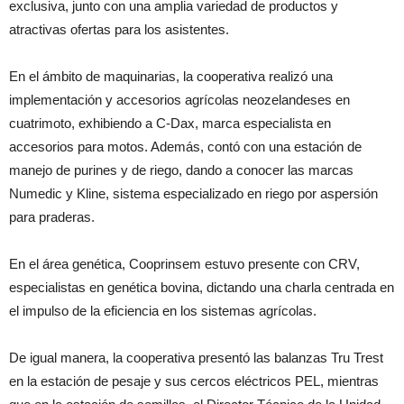
exclusiva, junto con una amplia variedad de productos y
atractivas ofertas para los asistentes.
En el ámbito de maquinarias, la cooperativa realizó una
implementación y accesorios agrícolas neozelandeses en
cuatrimoto, exhibiendo a C-Dax, marca especialista en
accesorios para motos. Además, contó con una estación de
manejo de purines y de riego, dando a conocer las marcas
Numedic y Kline, sistema especializado en riego por aspersión
para praderas.
En el área genética, Cooprinsem estuvo presente con CRV,
especialistas en genética bovina, dictando una charla centrada en
el impulso de la eficiencia en los sistemas agrícolas.
De igual manera, la cooperativa presentó las balanzas Tru Trest
en la estación de pesaje y sus cercos eléctricos PEL, mientras