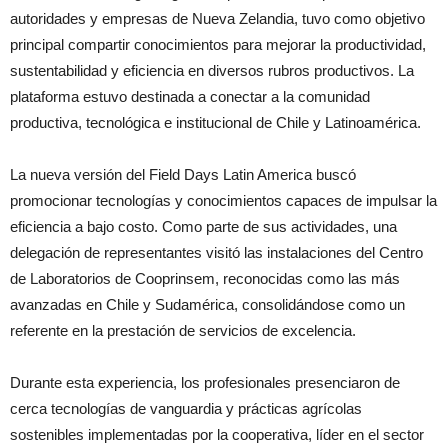
autoridades y empresas de Nueva Zelandia, tuvo como objetivo
principal compartir conocimientos para mejorar la productividad,
sustentabilidad y eficiencia en diversos rubros productivos. La
plataforma estuvo destinada a conectar a la comunidad
productiva, tecnológica e institucional de Chile y Latinoamérica.
La nueva versión del Field Days Latin America buscó
promocionar tecnologías y conocimientos capaces de impulsar la
eficiencia a bajo costo. Como parte de sus actividades, una
delegación de representantes visitó las instalaciones del Centro
de Laboratorios de Cooprinsem, reconocidas como las más
avanzadas en Chile y Sudamérica, consolidándose como un
referente en la prestación de servicios de excelencia.
Durante esta experiencia, los profesionales presenciaron de
cerca tecnologías de vanguardia y prácticas agrícolas
sostenibles implementadas por la cooperativa, líder en el sector