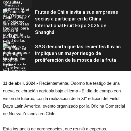
Economía y
Mercados
mascotas
Frutas de Chile invita a sus empresas
socias a participar en la China
International Fruit Expo 2026 de
Shanghái
SAG descarta que las recientes lluvias
impliquen un mayor riesgo de
proliferación de la mosca de la fruta
Agro Eventos
11 de abril, 2024.-
Recientemente, Osorno fue testigo de una
nueva celebración agrícola bajo el lema «El día de campo con
Agricultura y
Producción
visión de futuro», con la realización de la XI° edición del Field
Days Latin America, evento organizado por la Oficina Comercial
de Nueva Zelandia en Chile.
Esta instancia de agronegocios, que reunió a expertos,