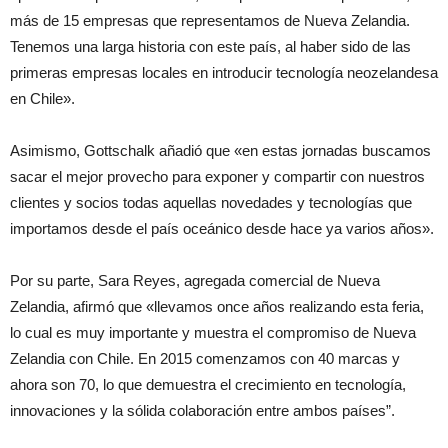
más de 15 empresas que representamos de Nueva Zelandia.
Tenemos una larga historia con este país, al haber sido de las
primeras empresas locales en introducir tecnología neozelandesa
en Chile».
Asimismo, Gottschalk añadió que «en estas jornadas buscamos
sacar el mejor provecho para exponer y compartir con nuestros
clientes y socios todas aquellas novedades y tecnologías que
importamos desde el país oceánico desde hace ya varios años».
Por su parte, Sara Reyes, agregada comercial de Nueva
Zelandia, afirmó que «llevamos once años realizando esta feria,
lo cual es muy importante y muestra el compromiso de Nueva
Zelandia con Chile. En 2015 comenzamos con 40 marcas y
ahora son 70, lo que demuestra el crecimiento en tecnología,
innovaciones y la sólida colaboración entre ambos países”.