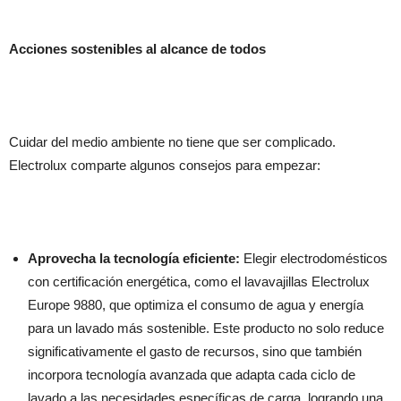
Acciones sostenibles al alcance de todos
Cuidar del medio ambiente no tiene que ser complicado.
Electrolux comparte algunos consejos para empezar:
Aprovecha la tecnología eficiente:
Elegir electrodomésticos
con certificación energética, como el lavavajillas Electrolux
Europe 9880, que optimiza el consumo de agua y energía
para un lavado más sostenible. Este producto no solo reduce
significativamente el gasto de recursos, sino que también
incorpora tecnología avanzada que adapta cada ciclo de
lavado a las necesidades específicas de carga, logrando una