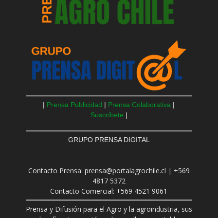
|
Prensa Publicidad
|
Prensa Colaborativa
|
Suscríbete
|
GRUPO PRENSA DIGITAL
Contacto Prensa: prensa@portalagrochile.cl | +569
4817 5372
Contacto Comercial: +569 4521 9061
Prensa y Difusión para el Agro y la agroindustria, sus