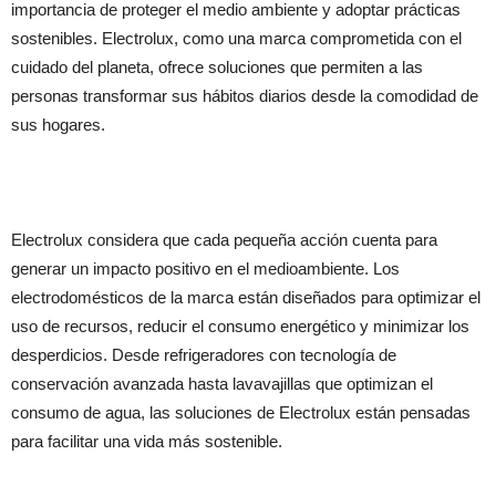
importancia de proteger el medio ambiente y adoptar prácticas
sostenibles. Electrolux, como una marca comprometida con el
cuidado del planeta, ofrece soluciones que permiten a las
personas transformar sus hábitos diarios desde la comodidad de
sus hogares.
Electrolux considera que cada pequeña acción cuenta para
generar un impacto positivo en el medioambiente. Los
electrodomésticos de la marca están diseñados para optimizar el
uso de recursos, reducir el consumo energético y minimizar los
desperdicios. Desde refrigeradores con tecnología de
conservación avanzada hasta lavavajillas que optimizan el
consumo de agua, las soluciones de Electrolux están pensadas
para facilitar una vida más sostenible.