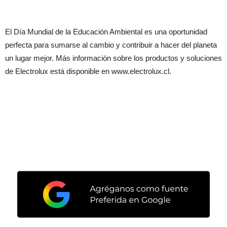
El Día Mundial de la Educación Ambiental es una oportunidad
perfecta para sumarse al cambio y contribuir a hacer del planeta
un lugar mejor. Más información sobre los productos y soluciones
de Electrolux está disponible en www.electrolux.cl.