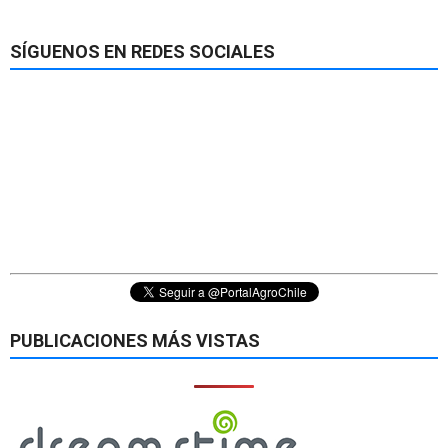
SÍGUENOS EN REDES SOCIALES
PUBLICACIONES MÁS VISTAS