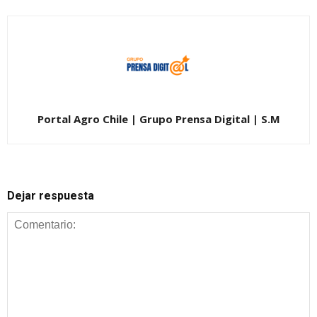
Portal Agro Chile | Grupo Prensa Digital | S.M
Dejar respuesta