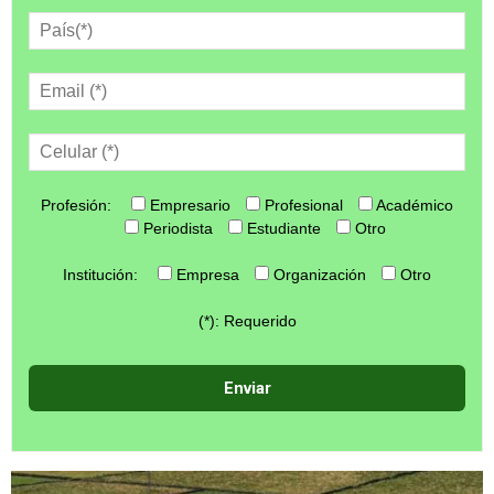
Profesión:
Empresario
Profesional
Académico
Periodista
Estudiante
Otro
Institución:
Empresa
Organización
Otro
(*): Requerido