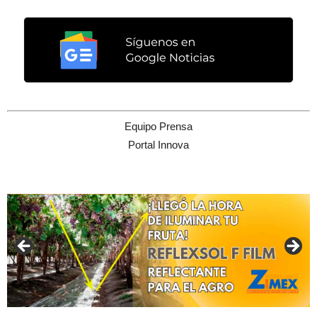
Equipo Prensa
Portal Innova