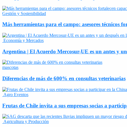
Gestión y Sostenibilidad
Más herramientas para el campo: asesores técnicos fo
Economía y Mercados
Argentina | El Acuerdo Mercosur-UE es un antes y un d
mascotas
Diferencias de más de 600% en consultas veterinarias
Agro Eventos
Frutas de Chile invita a sus empresas socias a partic
Agricultura y Producción