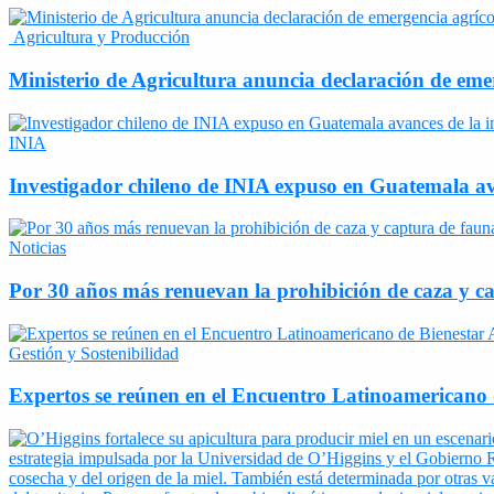
Agricultura y Producción
Ministerio de Agricultura anuncia declaración de eme
INIA
Investigador chileno de INIA expuso en Guatemala ava
Noticias
Por 30 años más renuevan la prohibición de caza y ca
Gestión y Sostenibilidad
Expertos se reúnen en el Encuentro Latinoamericano d