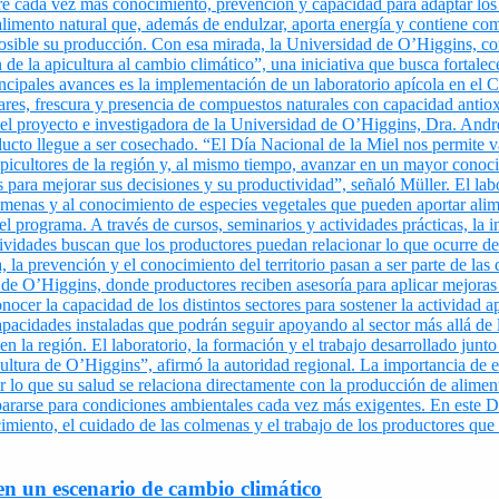
en un escenario de cambio climático