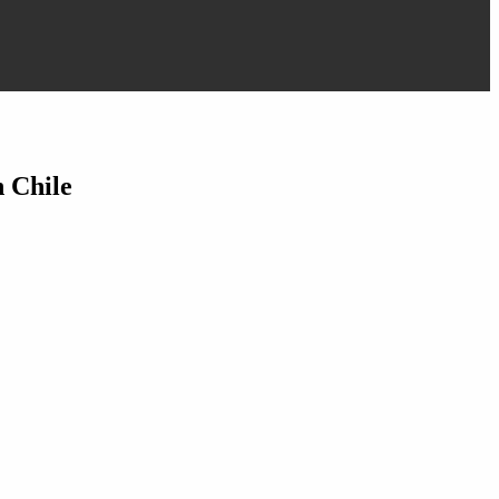
n Chile