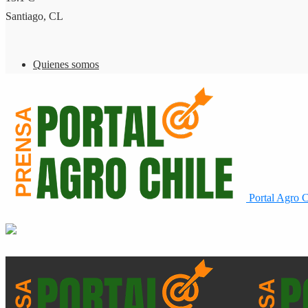
Santiago, CL
Quienes somos
Portal Agro C