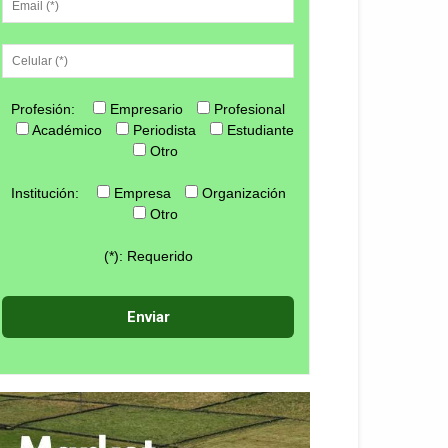
Profesión:
Empresario
Profesional
Académico
Periodista
Estudiante
Otro
Institución:
Empresa
Organización
Otro
(*): Requerido