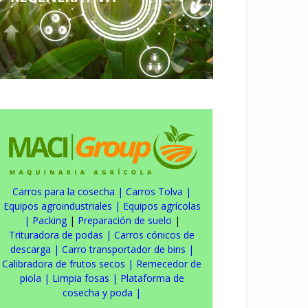
Carros para la cosecha
|
Carros Tolva
|
Equipos agroindustriales
|
Equipos agrícolas
|
Packing
|
Preparación de suelo
|
Trituradora de podas
|
Carros cónicos de
descarga
|
Carro transportador de bins
|
Calibradora de frutos secos
|
Remecedor de
piola
|
Limpia fosas
|
Plataforma de
cosecha y poda
|