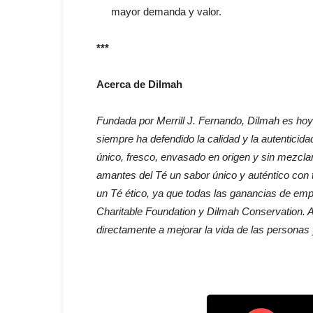
mayor demanda y valor.
***
Acerca de Dilmah
Fundada por Merrill J. Fernando, Dilmah es ho
siempre ha defendido la calidad y la autenticida
único, fresco, envasado en origen y sin mezcla
amantes del Té un sabor único y auténtico con
un Té ético, ya que todas las ganancias de emp
Charitable Foundation y Dilmah Conservation. 
directamente a mejorar la vida de las personas y