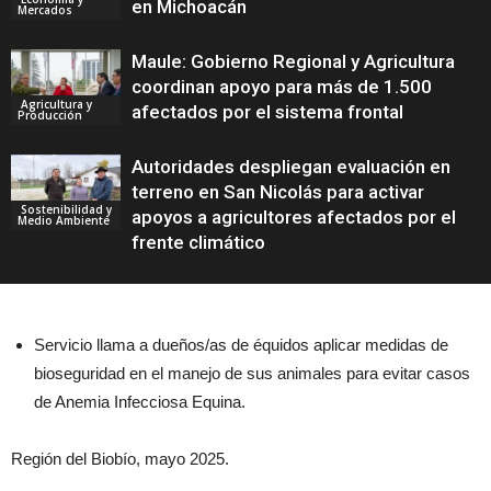
en Michoacán
Mercados
Maule: Gobierno Regional y Agricultura
coordinan apoyo para más de 1.500
Agricultura y
afectados por el sistema frontal
Producción
Autoridades despliegan evaluación en
terreno en San Nicolás para activar
Sostenibilidad y
apoyos a agricultores afectados por el
Medio Ambiente
frente climático
Servicio llama a dueños/as de équidos aplicar medidas de
bioseguridad en el manejo de sus animales para evitar casos
de Anemia Infecciosa Equina.
Región del Biobío, mayo 2025.