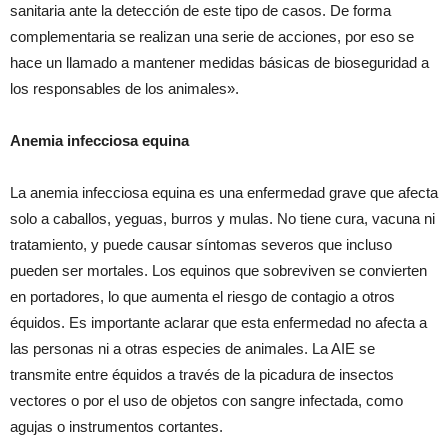
sanitaria ante la detección de este tipo de casos. De forma
complementaria se realizan una serie de acciones, por eso se
hace un llamado a mantener medidas básicas de bioseguridad a
los responsables de los animales».
Anemia infecciosa equina
La anemia infecciosa equina es una enfermedad grave que afecta
solo a caballos, yeguas, burros y mulas. No tiene cura, vacuna ni
tratamiento, y puede causar síntomas severos que incluso
pueden ser mortales. Los equinos que sobreviven se convierten
en portadores, lo que aumenta el riesgo de contagio a otros
équidos. Es importante aclarar que esta enfermedad no afecta a
las personas ni a otras especies de animales. La AIE se
transmite entre équidos a través de la picadura de insectos
vectores o por el uso de objetos con sangre infectada, como
agujas o instrumentos cortantes.