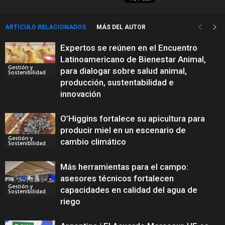
ARTÍCULO RELACIONADOS
MÁS DEL AUTOR
Expertos se reúnen en el Encuentro
Latinoamericano de Bienestar Animal,
Gestión y
para dialogar sobre salud animal,
Sostenibilidad
producción, sustentabilidad e
innovación
O’Higgins fortalece su apicultura para
producir miel en un escenario de
Gestión y
cambio climático
Sostenibilidad
Más herramientas para el campo:
asesores técnicos fortalecen
Gestión y
capacidades en calidad del agua de
Sostenibilidad
riego