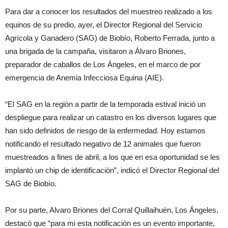
Para dar a conocer los resultados del muestreo realizado a los
equinos de su predio, ayer, el Director Regional del Servicio
Agrícola y Ganadero (SAG) de Biobío, Roberto Ferrada, junto a
una brigada de la campaña, visitaron a Álvaro Briones,
preparador de caballos de Los Ángeles, en el marco de por
emergencia de Anemia Infecciosa Equina (AIE).
“El SAG en la región a partir de la temporada estival inició un
despliegue para realizar un catastro en los diversos lugares que
han sido definidos de riesgo de la enfermedad. Hoy estamos
notificando el resultado negativo de 12 animales que fueron
muestreados a fines de abril, a los que en esa oportunidad se les
implantó un chip de identificación”, indicó el Director Regional del
SAG de Biobío.
Por su parte, Alvaro Briones del Corral Quillaihuén, Los Ángeles,
destacó que “para mi esta notificación es un evento importante,