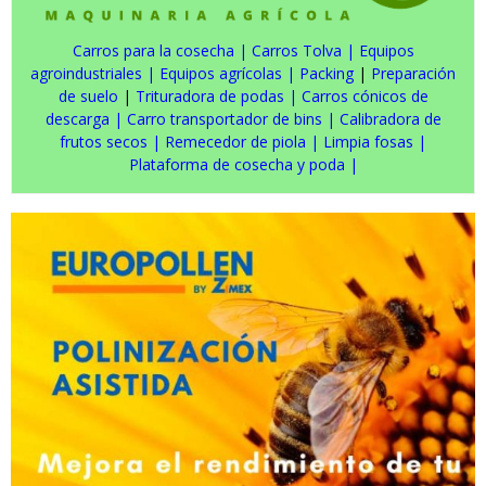
Carros para la cosecha
|
Carros Tolva
|
Equipos
agroindustriales
|
Equipos agrícolas
|
Packing
|
Preparación
de suelo
|
Trituradora de podas
|
Carros cónicos de
descarga
|
Carro transportador de bins
|
Calibradora de
frutos secos
|
Remecedor de piola
|
Limpia fosas
|
Plataforma de cosecha y poda
|