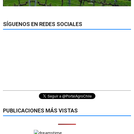
SÍGUENOS EN REDES SOCIALES
PUBLICACIONES MÁS VISTAS