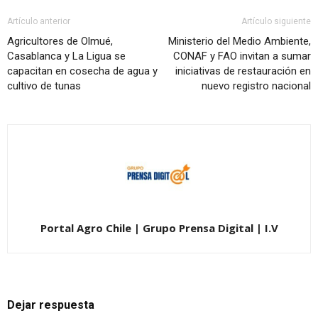
Artículo anterior
Artículo siguiente
Agricultores de Olmué,
Ministerio del Medio Ambiente,
Casablanca y La Ligua se
CONAF y FAO invitan a sumar
capacitan en cosecha de agua y
iniciativas de restauración en
cultivo de tunas
nuevo registro nacional
Portal Agro Chile | Grupo Prensa Digital | I.V
Dejar respuesta