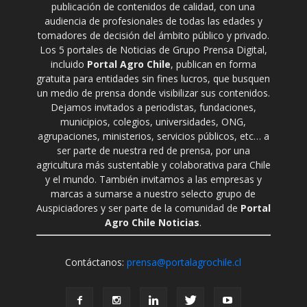
publicación de contenidos de calidad, con una
audiencia de profesionales de todas las edades y
tomadores de decisión del ámbito público y privado.
Los 5 portales de Noticias de Grupo Prensa Digital,
incluido
Portal Agro Chile
, publican en forma
gratuita para entidades sin fines lucros, que busquen
un medio de prensa donde visibilizar sus contenidos.
Dejamos invitados a periodistas, fundaciones,
municipios, colegios, universidades, ONG,
agrupaciones, ministerios, servicios públicos, etc… a
ser parte de nuestra red de prensa, por una
agricultura más sustentable y colaborativa para Chile
y el mundo. También invitamos a las empresas y
marcas a sumarse a nuestro selecto grupo de
Auspiciadores y ser parte de la comunidad de
Portal
Agro Chile Noticias
.
Contáctanos:
prensa@portalagrochile.cl