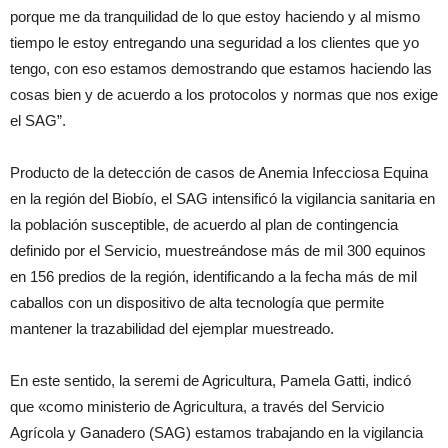
porque me da tranquilidad de lo que estoy haciendo y al mismo
tiempo le estoy entregando una seguridad a los clientes que yo
tengo, con eso estamos demostrando que estamos haciendo las
cosas bien y de acuerdo a los protocolos y normas que nos exige
el SAG”.
Producto de la detección de casos de Anemia Infecciosa Equina
en la región del Biobío, el SAG intensificó la vigilancia sanitaria en
la población susceptible, de acuerdo al plan de contingencia
definido por el Servicio, muestreándose más de mil 300 equinos
en 156 predios de la región, identificando a la fecha más de mil
caballos con un dispositivo de alta tecnología que permite
mantener la trazabilidad del ejemplar muestreado.
En este sentido, la seremi de Agricultura, Pamela Gatti, indicó
que «como ministerio de Agricultura, a través del Servicio
Agrícola y Ganadero (SAG) estamos trabajando en la vigilancia