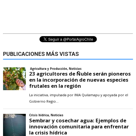
PUBLICACIONES MÁS VISTAS