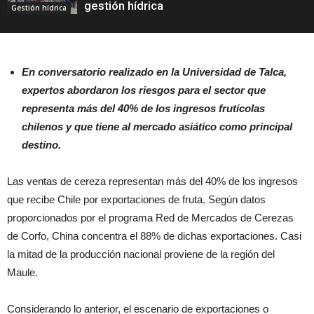
gestión hídrica
Gestión hídrica
En conversatorio realizado en la Universidad de Talca,
expertos abordaron los riesgos para el sector que
representa más del 40% de los ingresos frutícolas
chilenos y que tiene al mercado asiático como principal
destino.
Las ventas de cereza representan más del 40% de los ingresos
que recibe Chile por exportaciones de fruta. Según datos
proporcionados por el programa Red de Mercados de Cerezas
de Corfo, China concentra el 88% de dichas exportaciones. Casi
la mitad de la producción nacional proviene de la región del
Maule.
Considerando lo anterior, el escenario de exportaciones o