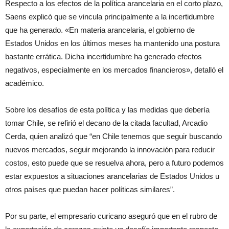
Respecto a los efectos de la política arancelaria en el corto plazo,
Saens explicó que se vincula principalmente a la incertidumbre
que ha generado. «En materia arancelaria, el gobierno de
Estados Unidos en los últimos meses ha mantenido una postura
bastante errática. Dicha incertidumbre ha generado efectos
negativos, especialmente en los mercados financieros», detalló el
académico.
Sobre los desafíos de esta política y las medidas que debería
tomar Chile, se refirió el decano de la citada facultad, Arcadio
Cerda, quien analizó que “en Chile tenemos que seguir buscando
nuevos mercados, seguir mejorando la innovación para reducir
costos, esto puede que se resuelva ahora, pero a futuro podemos
estar expuestos a situaciones arancelarias de Estados Unidos u
otros países que puedan hacer políticas similares”.
Por su parte, el empresario curicano aseguró que en el rubro de