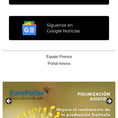
Equipo Prensa
Portal Innova