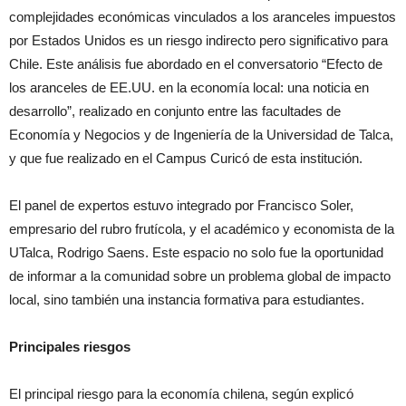
complejidades económicas vinculados a los aranceles impuestos
por Estados Unidos es un riesgo indirecto pero significativo para
Chile. Este análisis fue abordado en el conversatorio “Efecto de
los aranceles de EE.UU. en la economía local: una noticia en
desarrollo”, realizado en conjunto entre las facultades de
Economía y Negocios y de Ingeniería de la Universidad de Talca,
y que fue realizado en el Campus Curicó de esta institución.
El panel de expertos estuvo integrado por Francisco Soler,
empresario del rubro frutícola, y el académico y economista de la
UTalca, Rodrigo Saens. Este espacio no solo fue la oportunidad
de informar a la comunidad sobre un problema global de impacto
local, sino también una instancia formativa para estudiantes.
Principales riesgos
El principal riesgo para la economía chilena, según explicó