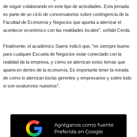
de seguir colaborando en este tipo de actividades. Esta jornada
es parte de un ciclo de conversatorios sobre contingencia de la
Facultad de Economía y Negocios que apunta a aterrizar el
acontecer económico con las realidades locales”, señaló Cerda.
Finalmente, el académico Saens indicó que, “es siempre bueno
para cualquier Escuela de Negocios estar conectado con la
realidad de la empresa, y cómo se aterrizan estos temas que
aparecen dentro de la economía. Es importante tener la mirada
de como lo aterrizan los/as gerentes y empresarios y sobre todo
si son exalumnos nuestros”.