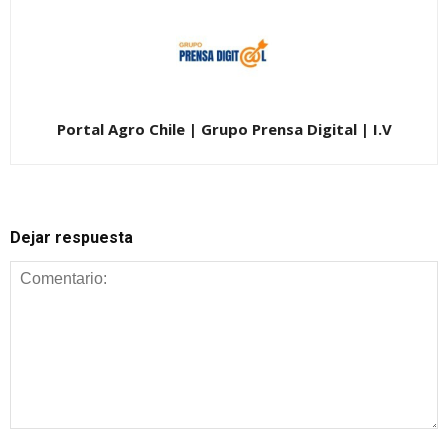
Portal Agro Chile | Grupo Prensa Digital | I.V
Dejar respuesta