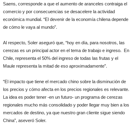
Saens, corresponde a que el aumento de aranceles contraiga el
comercio y por consecuencias se desacelere la actividad
económica mundial. “El devenir de la economía chilena depende
de cómo le vaya al mundo”.
Al respecto, Soler aseguró que, “hoy en día, para nosotros, las
cerezas es un principal actor en el tema de trabajo e ingreso. En
Chile, representa el 50% del ingreso de todas las frutas y el
Maule representa la mitad de eso aproximadamente”.
“El impacto que tiene el mercado chino sobre la disminución de
los precios y cómo afecta en los precios regionales es relevante.
La idea es poder tener -en un futuro- un programa de cerezas
regionales mucho más consolidado y poder llegar muy bien a los
mercados de destino, ya que nuestro gran cliente sigue siendo
China”, aseveró Soler.