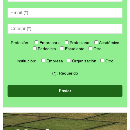
Profesión:
Empresario
Profesional
Académico
Periodista
Estudiante
Otro
Institución:
Empresa
Organización
Otro
(*): Requerido