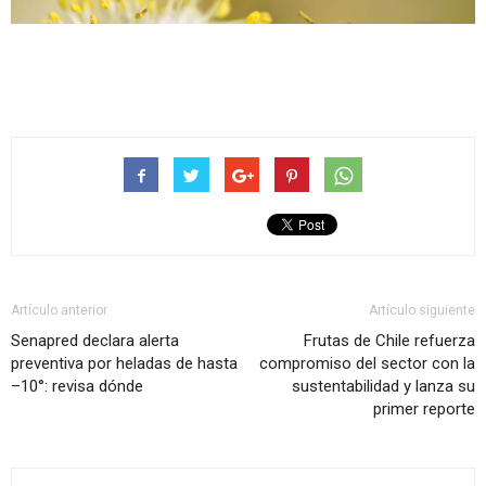
Artículo anterior
Artículo siguiente
Senapred declara alerta
Frutas de Chile refuerza
preventiva por heladas de hasta
compromiso del sector con la
–10°: revisa dónde
sustentabilidad y lanza su
primer reporte