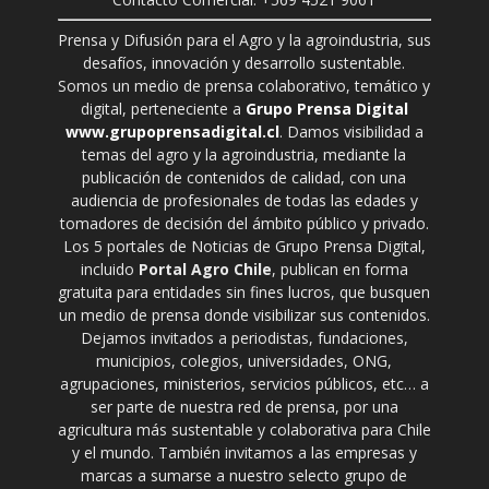
Prensa y Difusión para el Agro y la agroindustria, sus
desafíos, innovación y desarrollo sustentable.
Somos un medio de prensa colaborativo, temático y
digital, perteneciente a
Grupo Prensa Digital
www.grupoprensadigital.cl
. Damos visibilidad a
temas del agro y la agroindustria, mediante la
publicación de contenidos de calidad, con una
audiencia de profesionales de todas las edades y
tomadores de decisión del ámbito público y privado.
Los 5 portales de Noticias de Grupo Prensa Digital,
incluido
Portal Agro Chile
, publican en forma
gratuita para entidades sin fines lucros, que busquen
un medio de prensa donde visibilizar sus contenidos.
Dejamos invitados a periodistas, fundaciones,
municipios, colegios, universidades, ONG,
agrupaciones, ministerios, servicios públicos, etc… a
ser parte de nuestra red de prensa, por una
agricultura más sustentable y colaborativa para Chile
y el mundo. También invitamos a las empresas y
marcas a sumarse a nuestro selecto grupo de