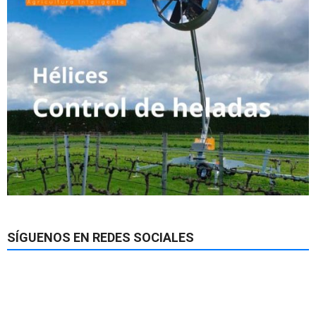
SÍGUENOS EN REDES SOCIALES