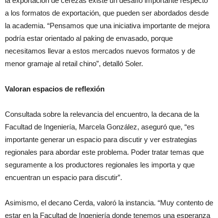
la exportación de cerezas existe un desafío importante respecto
a los formatos de exportación, que pueden ser abordados desde
la academia. “Pensamos que una iniciativa importante de mejora
podría estar orientado al paking de envasado, porque
necesitamos llevar a estos mercados nuevos formatos y de
menor gramaje al retail chino”, detalló Soler.
Valoran espacios de reflexión
Consultada sobre la relevancia del encuentro, la decana de la
Facultad de Ingeniería, Marcela González, aseguró que, “es
importante generar un espacio para discutir y ver estrategias
regionales para abordar este problema. Poder tratar temas que
seguramente a los productores regionales les importa y que
encuentran un espacio para discutir”.
Asimismo, el decano Cerda, valoró la instancia. “Muy contento de
estar en la Facultad de Ingeniería donde tenemos una esperanza