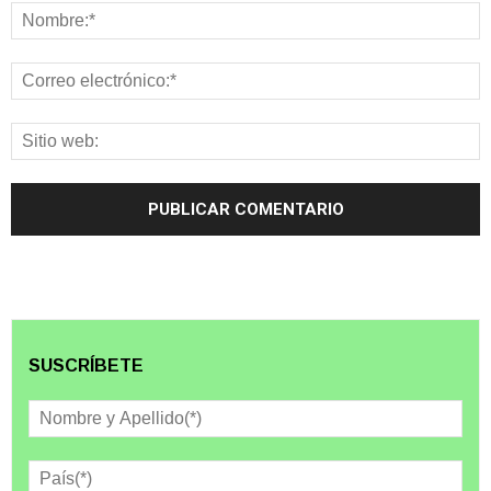
SUSCRÍBETE