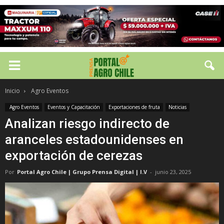
Inicio
Agro Eventos
Agro Eventos
Eventos y Capacitación
Exportaciones de fruta
Noticias
Analizan riesgo indirecto de
aranceles estadounidenses en
exportación de cerezas
Por
Portal Agro Chile | Grupo Prensa Digital | I.V
-
junio 23, 2025