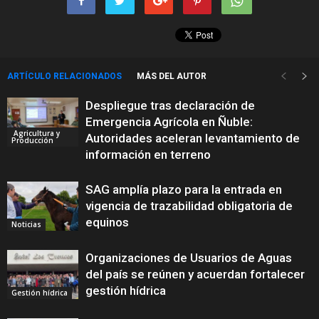
ARTÍCULO RELACIONADOS
MÁS DEL AUTOR
Despliegue tras declaración de
Emergencia Agrícola en Ñuble:
Agricultura y
Autoridades aceleran levantamiento de
Producción
información en terreno
SAG amplía plazo para la entrada en
vigencia de trazabilidad obligatoria de
equinos
Noticias
Organizaciones de Usuarios de Aguas
del país se reúnen y acuerdan fortalecer
gestión hídrica
Gestión hídrica