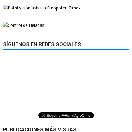
SÍGUENOS EN REDES SOCIALES
PUBLICACIONES MÁS VISTAS