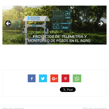
Artículo anterior
Artículo siguiente