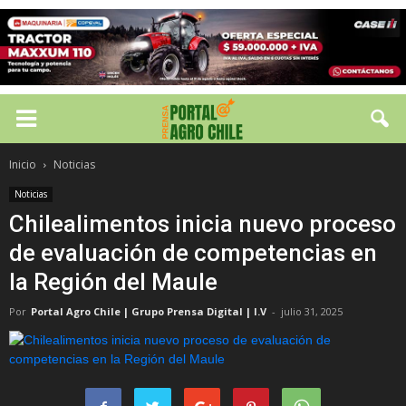
Inicio
Noticias
Noticias
Chilealimentos inicia nuevo proceso
de evaluación de competencias en
la Región del Maule
Por
Portal Agro Chile | Grupo Prensa Digital | I.V
-
julio 31, 2025