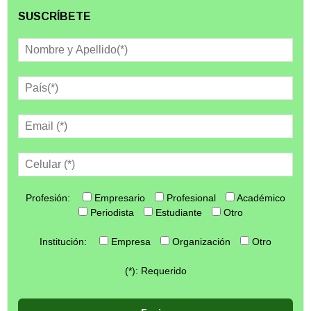
SUSCRÍBETE
Profesión:
Empresario
Profesional
Académico
Periodista
Estudiante
Otro
Institución:
Empresa
Organización
Otro
(*): Requerido