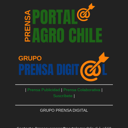
|
Prensa Publicidad
|
Prensa Colaborativa
|
Suscríbete
|
GRUPO PRENSA DIGITAL