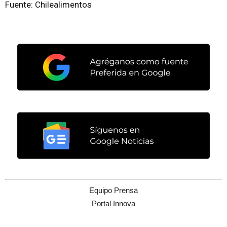
Fuente: Chilealimentos
Equipo Prensa
Portal Innova