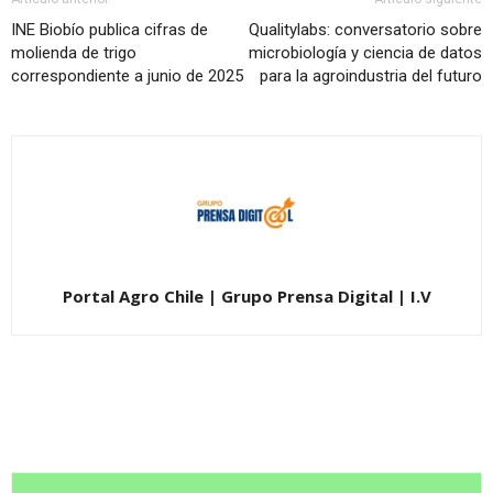
INE Biobío publica cifras de
Qualitylabs: conversatorio sobre
molienda de trigo
microbiología y ciencia de datos
correspondiente a junio de 2025
para la agroindustria del futuro
Portal Agro Chile | Grupo Prensa Digital | I.V