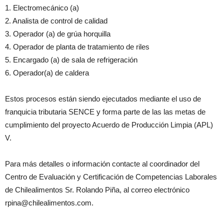
1. Electromecánico (a)
2. Analista de control de calidad
3. Operador (a) de grúa horquilla
4. Operador de planta de tratamiento de riles
5. Encargado (a) de sala de refrigeración
6. Operador(a) de caldera
Estos procesos están siendo ejecutados mediante el uso de
franquicia tributaria SENCE y forma parte de las las metas de
cumplimiento del proyecto Acuerdo de Producción Limpia (APL)
V.
Para más detalles o información contacte al coordinador del
Centro de Evaluación y Certificación de Competencias Laborales
de Chilealimentos Sr. Rolando Piña, al correo electrónico
rpina@chilealimentos.com.