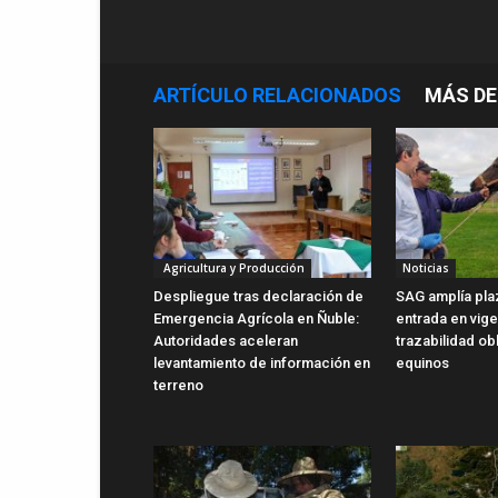
ARTÍCULO RELACIONADOS
MÁS DE
Agricultura y Producción
Noticias
Despliegue tras declaración de
SAG amplía pla
Emergencia Agrícola en Ñuble:
entrada en vig
Autoridades aceleran
trazabilidad ob
levantamiento de información en
equinos
terreno