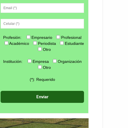
Profesión:
Empresario
Profesional
Académico
Periodista
Estudiante
Otro
Institución:
Empresa
Organización
Otro
(*): Requerido