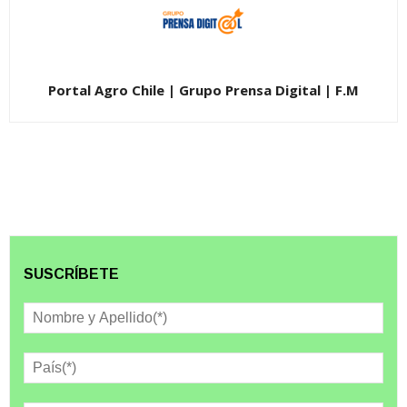
Portal Agro Chile | Grupo Prensa Digital | F.M
SUSCRÍBETE