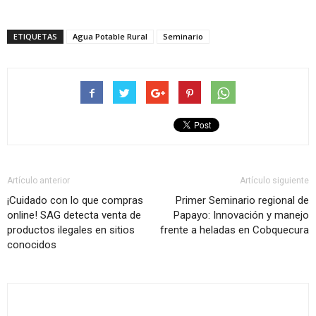
ETIQUETAS
Agua Potable Rural
Seminario
Artículo anterior
Artículo siguiente
¡Cuidado con lo que compras
Primer Seminario regional de
online! SAG detecta venta de
Papayo: Innovación y manejo
productos ilegales en sitios
frente a heladas en Cobquecura
conocidos