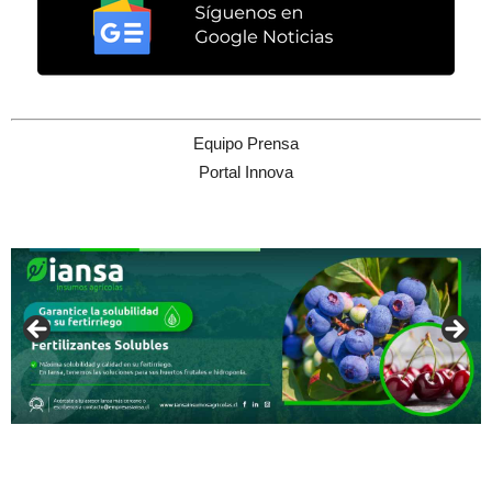
Equipo Prensa
Portal Innova