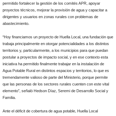
permitido fortalecer la gestión de los comités APR, apoyar
proyectos técnicos, mejorar la provisión de agua y capacitar a
dirigentes y usuarios en zonas rurales con problemas de
abastecimiento.
“Hoy financiamos un proyecto de Huella Local, una fundación que
trabaja principalmente en otorgar potencialidades a los distintos
territorios y, particularmente, a los municipios para que puedan
postular a proyectos de impacto social, y en ese contexto esta
iniciativa ha permitido finalmente trabajar en la instalación de
Agua Potable Rural en distintos espacios y territorios, lo que es
tremendamente valioso de parte del Ministerio, porque permite
que las personas de los sectores rurales cuenten con este vital
elemento”, señaló Hedson Díaz, Seremi de Desarrollo Social y
Familia.
Ante el déficit de cobertura de agua potable, Huella Local