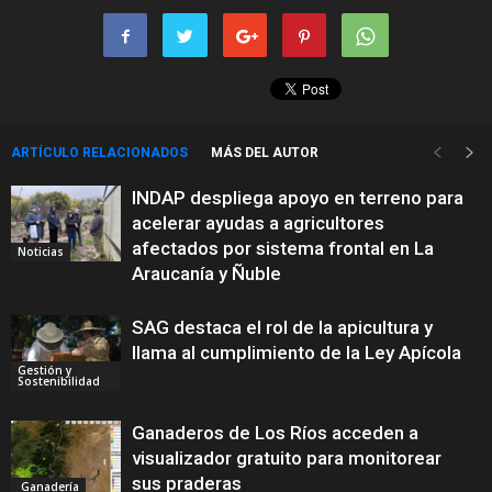
ARTÍCULO RELACIONADOS
MÁS DEL AUTOR
INDAP despliega apoyo en terreno para
acelerar ayudas a agricultores
afectados por sistema frontal en La
Noticias
Araucanía y Ñuble
SAG destaca el rol de la apicultura y
llama al cumplimiento de la Ley Apícola
Gestión y
Sostenibilidad
Ganaderos de Los Ríos acceden a
visualizador gratuito para monitorear
sus praderas
Ganadería