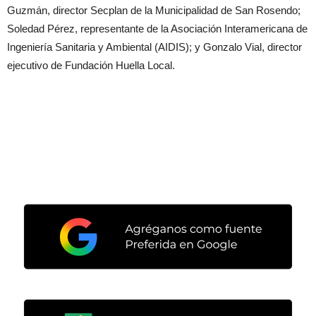
Guzmán, director Secplan de la Municipalidad de San Rosendo;
Soledad Pérez, representante de la Asociación Interamericana de
Ingeniería Sanitaria y Ambiental (AIDIS); y Gonzalo Vial, director
ejecutivo de Fundación Huella Local.