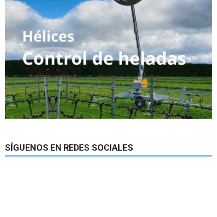
SÍGUENOS EN REDES SOCIALES