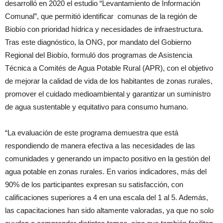
desarrolló en 2020 el estudio “Levantamiento de Información
Comunal”, que permitió identificar comunas de la región de
Biobío con prioridad hídrica y necesidades de infraestructura.
Tras este diagnóstico, la ONG, por mandato del Gobierno
Regional del Biobío, formuló dos programas de Asistencia
Técnica a Comités de Agua Potable Rural (APR), con el objetivo
de mejorar la calidad de vida de los habitantes de zonas rurales,
promover el cuidado medioambiental y garantizar un suministro
de agua sustentable y equitativo para consumo humano.
“La evaluación de este programa demuestra que está
respondiendo de manera efectiva a las necesidades de las
comunidades y generando un impacto positivo en la gestión del
agua potable en zonas rurales. En varios indicadores, más del
90% de los participantes expresan su satisfacción, con
calificaciones superiores a 4 en una escala del 1 al 5. Además,
las capacitaciones han sido altamente valoradas, ya que no solo