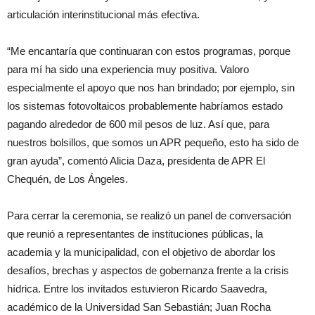
articulación interinstitucional más efectiva.
“Me encantaría que continuaran con estos programas, porque
para mí ha sido una experiencia muy positiva. Valoro
especialmente el apoyo que nos han brindado; por ejemplo, sin
los sistemas fotovoltaicos probablemente habríamos estado
pagando alrededor de 600 mil pesos de luz. Así que, para
nuestros bolsillos, que somos un APR pequeño, esto ha sido de
gran ayuda”, comentó Alicia Daza, presidenta de APR El
Chequén, de Los Ángeles.
Para cerrar la ceremonia, se realizó un panel de conversación
que reunió a representantes de instituciones públicas, la
academia y la municipalidad, con el objetivo de abordar los
desafíos, brechas y aspectos de gobernanza frente a la crisis
hídrica. Entre los invitados estuvieron Ricardo Saavedra,
académico de la Universidad San Sebastián; Juan Rocha