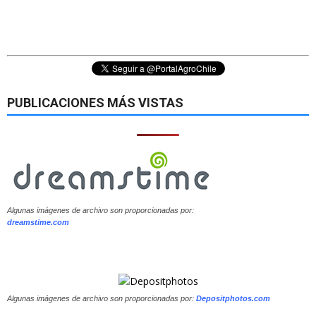
PUBLICACIONES MÁS VISTAS
Algunas imágenes de archivo son proporcionadas por:
dreamstime.com
Algunas imágenes de archivo son proporcionadas por:
Depositphotos.com