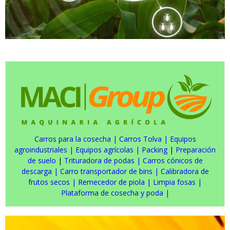
Carros para la cosecha
|
Carros Tolva
|
Equipos
agroindustriales
|
Equipos agrícolas
|
Packing
|
Preparación
de suelo
|
Trituradora de podas
|
Carros cónicos de
descarga
|
Carro transportador de bins
|
Calibradora de
frutos secos
|
Remecedor de piola
|
Limpia fosas
|
Plataforma de cosecha y poda
|