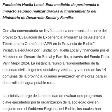
Fundación Huella Local. Esta medición de pertinencia e
impacto se pudo realizar gracias al financiamiento del
Ministerio de Desarrollo Social y Familia.
Con alta convocatoria se llevó a cabo la ceremonia de cierre del
proyecto “Evaluación de Experiencia: Programas de Asistencia
Técnica para Comités de APR en la Provincia de Biobío”,
iniciativa ejecutada por Fundación Huella Local y financiada por el
Ministerio de Desarrollo Social y Familia, a través del Fondo Para
Vivir Mejor 2024. La instancia reunió a representantes de la
sociedad civil, dirigentes sociales y vecinas y vecinos de las 14
comunas de la provincia, quienes avanzaron en mejoras para el
desarrollo del agua potable rural.
La iniciativa surge de la necesidad de evaluar dos programas
clave ejecutados por la organización de la sociedad civil en
conjunto con el Gobierno Regional del Biobío, los cuales han