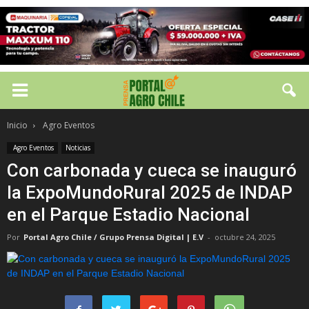
Inicio
Agro Eventos
Agro Eventos
Noticias
Con carbonada y cueca se inauguró
la ExpoMundoRural 2025 de INDAP
en el Parque Estadio Nacional
Por
Portal Agro Chile / Grupo Prensa Digital | E.V
-
octubre 24, 2025