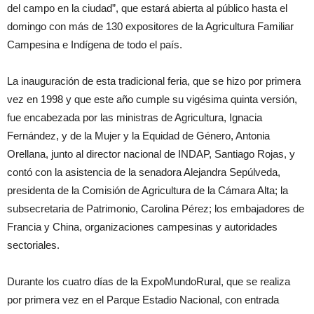
del campo en la ciudad”, que estará abierta al público hasta el
domingo con más de 130 expositores de la Agricultura Familiar
Campesina e Indígena de todo el país.
La inauguración de esta tradicional feria, que se hizo por primera
vez en 1998 y que este año cumple su vigésima quinta versión,
fue encabezada por las ministras de Agricultura, Ignacia
Fernández, y de la Mujer y la Equidad de Género, Antonia
Orellana, junto al director nacional de INDAP, Santiago Rojas, y
contó con la asistencia de la senadora Alejandra Sepúlveda,
presidenta de la Comisión de Agricultura de la Cámara Alta; la
subsecretaria de Patrimonio, Carolina Pérez; los embajadores de
Francia y China, organizaciones campesinas y autoridades
sectoriales.
Durante los cuatro días de la ExpoMundoRural, que se realiza
por primera vez en el Parque Estadio Nacional, con entrada