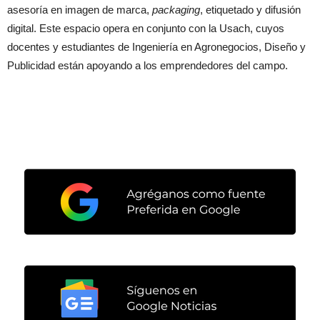
asesoría en imagen de marca,
packaging
, etiquetado y difusión
digital. Este espacio opera en conjunto con la Usach, cuyos
docentes y estudiantes de Ingeniería en Agronegocios, Diseño y
Publicidad están apoyando a los emprendedores del campo.