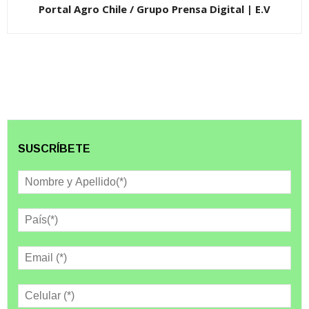
Portal Agro Chile / Grupo Prensa Digital | E.V
SUSCRÍBETE