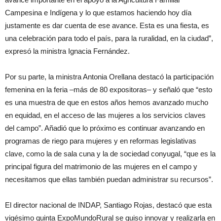
Campesina e Indígena y lo que estamos haciendo hoy día
justamente es dar cuenta de ese avance. Esta es una fiesta, es
una celebración para todo el país, para la ruralidad, en la ciudad”,
expresó la ministra Ignacia Fernández.
Por su parte, la ministra Antonia Orellana destacó la participación
femenina en la feria –más de 80 expositoras– y señaló que “esto
es una muestra de que en estos años hemos avanzado mucho
en equidad, en el acceso de las mujeres a los servicios claves
del campo”. Añadió que lo próximo es continuar avanzando en
programas de riego para mujeres y en reformas legislativas
clave, como la de sala cuna y la de sociedad conyugal, “que es la
principal figura del matrimonio de las mujeres en el campo y
necesitamos que ellas también puedan administrar su recursos”.
El director nacional de INDAP, Santiago Rojas, destacó que esta
vigésimo quinta ExpoMundoRural se quiso innovar y realizarla en