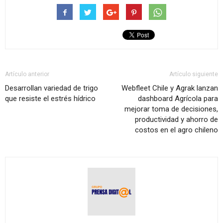
Artículo anterior
Artículo siguiente
Desarrollan variedad de trigo
Webfleet Chile y Agrak lanzan
que resiste el estrés hídrico
dashboard Agrícola para
mejorar toma de decisiones,
productividad y ahorro de
costos en el agro chileno