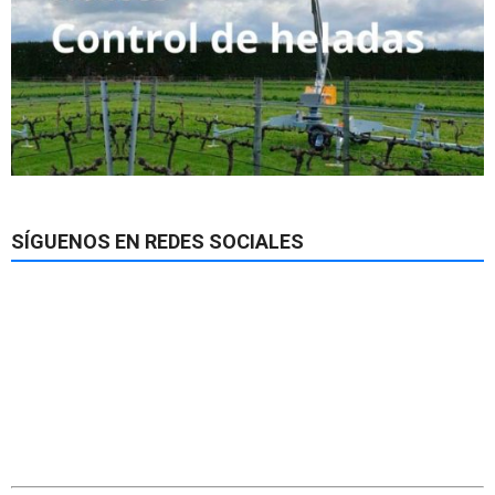
SÍGUENOS EN REDES SOCIALES