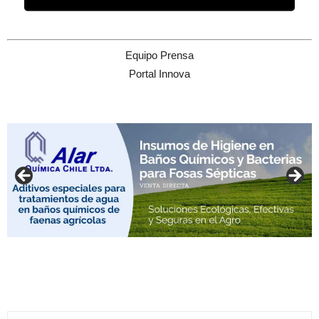
Equipo Prensa
Portal Innova