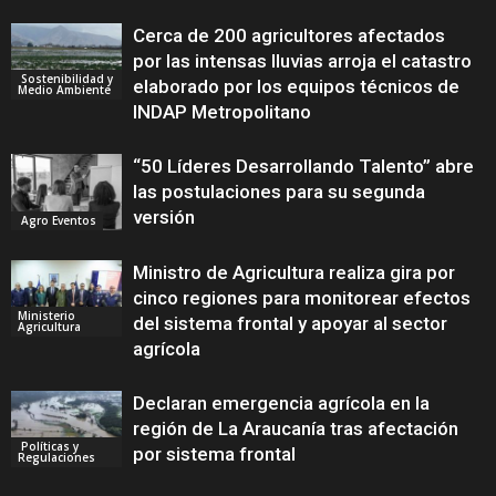
Cerca de 200 agricultores afectados
por las intensas lluvias arroja el catastro
Sostenibilidad y
elaborado por los equipos técnicos de
Medio Ambiente
INDAP Metropolitano
“50 Líderes Desarrollando Talento” abre
las postulaciones para su segunda
versión
Agro Eventos
Ministro de Agricultura realiza gira por
cinco regiones para monitorear efectos
Ministerio
del sistema frontal y apoyar al sector
Agricultura
agrícola
Declaran emergencia agrícola en la
región de La Araucanía tras afectación
Políticas y
por sistema frontal
Regulaciones