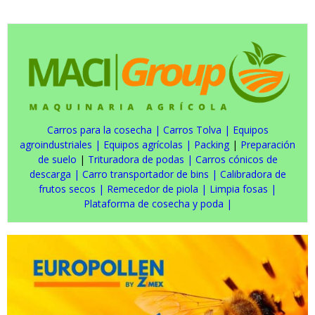
Carros para la cosecha
|
Carros Tolva
|
Equipos
agroindustriales
|
Equipos agrícolas
|
Packing
|
Preparación
de suelo
|
Trituradora de podas
|
Carros cónicos de
descarga
|
Carro transportador de bins
|
Calibradora de
frutos secos
|
Remecedor de piola
|
Limpia fosas
|
Plataforma de cosecha y poda
|