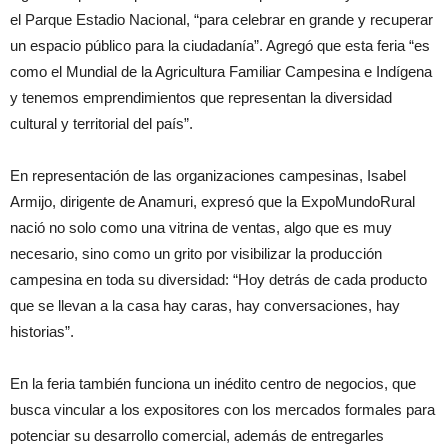
el Parque Estadio Nacional, “para celebrar en grande y recuperar
un espacio público para la ciudadanía”. Agregó que esta feria “es
como el Mundial de la Agricultura Familiar Campesina e Indígena
y tenemos emprendimientos que representan la diversidad
cultural y territorial del país”.
En representación de las organizaciones campesinas, Isabel
Armijo, dirigente de Anamuri, expresó que la ExpoMundoRural
nació no solo como una vitrina de ventas, algo que es muy
necesario, sino como un grito por visibilizar la producción
campesina en toda su diversidad: “Hoy detrás de cada producto
que se llevan a la casa hay caras, hay conversaciones, hay
historias”.
En la feria también funciona un inédito centro de negocios, que
busca vincular a los expositores con los mercados formales para
potenciar su desarrollo comercial, además de entregarles