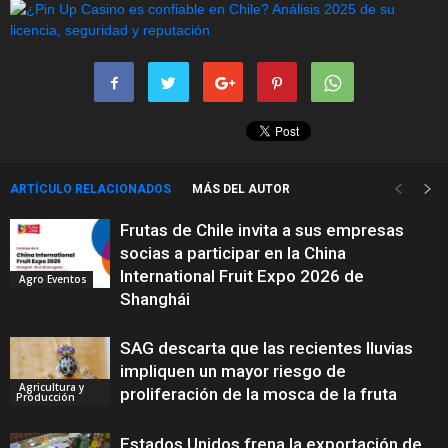
ARTÍCULO RELACIONADOS
MÁS DEL AUTOR
Frutas de Chile invita a sus empresas
socias a participar en la China
International Fruit Expo 2026 de
Agro Eventos
Shanghái
SAG descarta que las recientes lluvias
impliquen un mayor riesgo de
Agricultura y
proliferación de la mosca de la fruta
Producción
Estados Unidos frena la exportación de