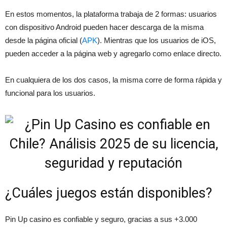
En estos momentos, la plataforma trabaja de 2 formas: usuarios
con dispositivo Android pueden hacer descarga de la misma
desde la página oficial (
APK
). Mientras que los usuarios de iOS,
pueden acceder a la página web y agregarlo como enlace directo.
En cualquiera de los dos casos, la misma corre de forma rápida y
funcional para los usuarios.
¿Cuáles juegos están disponibles?
Pin Up casino es confiable y seguro, gracias a sus +3.000