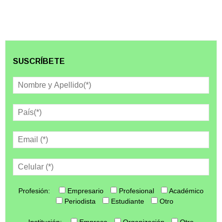
SUSCRÍBETE
Profesión:
Empresario
Profesional
Académico
Periodista
Estudiante
Otro