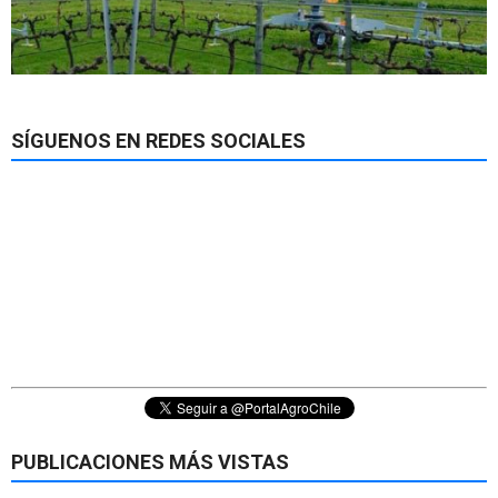
SÍGUENOS EN REDES SOCIALES
PUBLICACIONES MÁS VISTAS