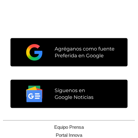
Equipo Prensa
Portal Innova