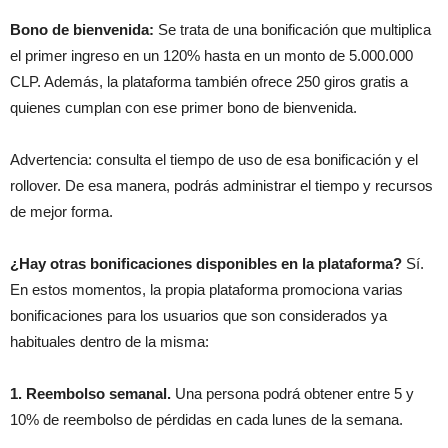
Bono de bienvenida:
Se trata de una bonificación que multiplica
el primer ingreso en un 120% hasta en un monto de 5.000.000
CLP. Además, la plataforma también ofrece 250 giros gratis a
quienes cumplan con ese primer bono de bienvenida.
Advertencia: consulta el tiempo de uso de esa bonificación y el
rollover. De esa manera, podrás administrar el tiempo y recursos
de mejor forma.
¿Hay otras bonificaciones disponibles en la plataforma?
Sí.
En estos momentos, la propia plataforma promociona varias
bonificaciones para los usuarios que son considerados ya
habituales dentro de la misma:
1. Reembolso semanal.
Una persona podrá obtener entre 5 y
10% de reembolso de pérdidas en cada lunes de la semana.