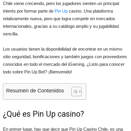
Chile viene creciendo, pero los jugadores sienten un principal
interés por formar parte de
Pin Up
casino. Una plataforma
relativamente nueva, pero que logra competir en mercados
internacionales, gracias a su catálogo amplio y su jugabilidad
sencilla.
Los usuarios tienen la disponibilidad de encontrar en un mismo
sitio seguridad, bonificaciones y también juegos con proveedores
conocidos en todo el mercado del iGaming. ¿Listo para conocer
todo sobre Pin Up Bet? ¡Bienvenido!
Resumen de Contenidos
¿Qué es Pin Up casino?
En primer lugar, hay que decir que Pin Up Casino Chile, es una