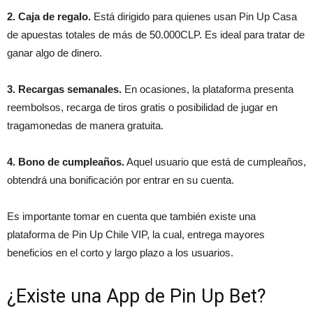
2. Caja de regalo.
Está dirigido para quienes usan Pin Up Casa
de apuestas totales de más de 50.000CLP. Es ideal para tratar de
ganar algo de dinero.
3. Recargas semanales.
En ocasiones, la plataforma presenta
reembolsos, recarga de tiros gratis o posibilidad de jugar en
tragamonedas de manera gratuita.
4. Bono de cumpleaños.
Aquel usuario que está de cumpleaños,
obtendrá una bonificación por entrar en su cuenta.
Es importante tomar en cuenta que también existe una
plataforma de Pin Up Chile VIP, la cual, entrega mayores
beneficios en el corto y largo plazo a los usuarios.
¿Existe una App de Pin Up Bet?