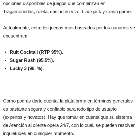
opciones disponibles de juegos que comienzan en
Tragamonedas, ruleta, casino en vivo, blackjack y crash game.
Actualmente, entre los juegos más buscados por los usuarios se
encuentran:
Ruit Cocktail (RTP 95%).
Sugar Rush (95.5%).
Lucky 3 (96. %).
Como podrás darte cuenta, la plataforma en términos generales
es bastante segura y confiable para todo tipo de usuario
(expertos y novatos). Hay que tomar en cuenta que su sistema
de Atención al cliente opera 24/7, con lo cual, se pueden resolver
inquietudes en cualquier momento.