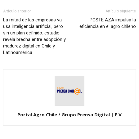
Artículo anterior
Artículo siguiente
La mitad de las empresas ya
POSTE AZA impulsa la
usa inteligencia artificial, pero
eficiencia en el agro chileno
sin un plan definido: estudio
revela brecha entre adopción y
madurez digital en Chile y
Latinoamérica
Portal Agro Chile / Grupo Prensa Digital | E.V