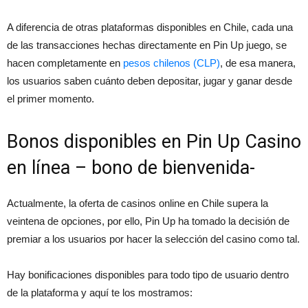
A diferencia de otras plataformas disponibles en Chile, cada una
de las transacciones hechas directamente en Pin Up juego, se
hacen completamente en
pesos chilenos (CLP)
, de esa manera,
los usuarios saben cuánto deben depositar, jugar y ganar desde
el primer momento.
Bonos disponibles en Pin Up Casino
en línea – bono de bienvenida-
Actualmente, la oferta de casinos online en Chile supera la
veintena de opciones, por ello, Pin Up ha tomado la decisión de
premiar a los usuarios por hacer la selección del casino como tal.
Hay bonificaciones disponibles para todo tipo de usuario dentro
de la plataforma y aquí te los mostramos: