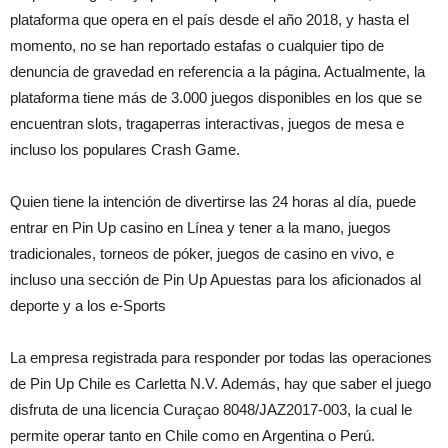
plataforma que opera en el país desde el año 2018, y hasta el
momento, no se han reportado estafas o cualquier tipo de
denuncia de gravedad en referencia a la página. Actualmente, la
plataforma tiene más de 3.000 juegos disponibles en los que se
encuentran slots, tragaperras interactivas, juegos de mesa e
incluso los populares Crash Game.
Quien tiene la intención de divertirse las 24 horas al día, puede
entrar en Pin Up casino en Línea y tener a la mano, juegos
tradicionales, torneos de póker, juegos de casino en vivo, e
incluso una sección de Pin Up Apuestas para los aficionados al
deporte y a los e-Sports
La empresa registrada para responder por todas las operaciones
de Pin Up Chile es Carletta N.V. Además, hay que saber el juego
disfruta de una licencia Curaçao 8048/JAZ2017-003, la cual le
permite operar tanto en Chile como en Argentina o Perú.