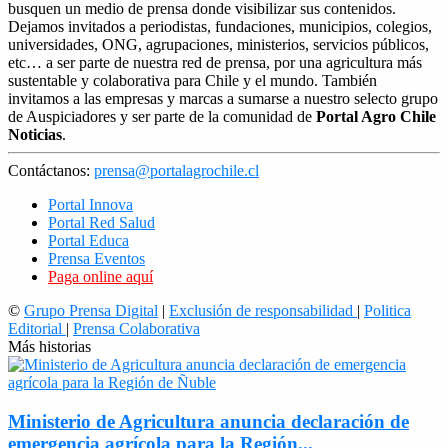
busquen un medio de prensa donde visibilizar sus contenidos.
Dejamos invitados a periodistas, fundaciones, municipios, colegios,
universidades, ONG, agrupaciones, ministerios, servicios públicos,
etc… a ser parte de nuestra red de prensa, por una agricultura más
sustentable y colaborativa para Chile y el mundo. También
invitamos a las empresas y marcas a sumarse a nuestro selecto grupo
de Auspiciadores y ser parte de la comunidad de
Portal Agro Chile
Noticias
.
Contáctanos:
prensa@portalagrochile.cl
Portal Innova
Portal Red Salud
Portal Educa
Prensa Eventos
Paga online aquí
©
Grupo Prensa Digital
|
Exclusión de responsabilidad
|
Politica
Editorial
|
Prensa Colaborativa
Más historias
Ministerio de Agricultura anuncia declaración de
emergencia agrícola para la Región...