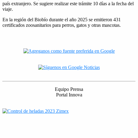
país extranjero. Se sugiere realizar este trámite 10 días a la fecha del
viaje.
En la región del Biobío durante el año 2025 se emitieron 431
certificados zoosanitarios para perros, gatos y otras mascotas.
Equipo Prensa
Portal Innova