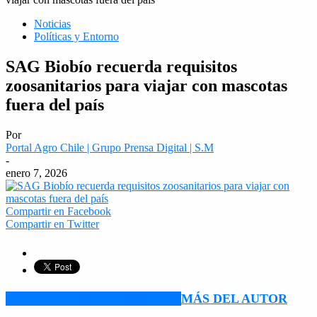
Noticias
Políticas y Entorno
SAG Biobío recuerda requisitos
zoosanitarios para viajar con mascotas
fuera del país
Por
Portal Agro Chile | Grupo Prensa Digital | S.M
-
enero 7, 2026
Compartir en Facebook
Compartir en Twitter
ARTÍCULO RELACIONADOS
MÁS DEL AUTOR