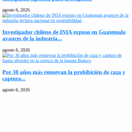
agosto 6, 2026
Investigador chileno de INIA expuso en Guatemala
avances de la industria...
agosto 6, 2026
Por 30 años más renuevan la prohibición de caza y
captura...
agosto 6, 2026