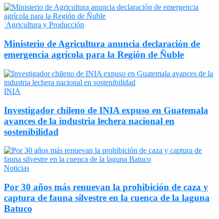
Agricultura y Producción
Ministerio de Agricultura anuncia declaración de
emergencia agrícola para la Región de Ñuble
INIA
Investigador chileno de INIA expuso en Guatemala
avances de la industria lechera nacional en
sostenibilidad
Noticias
Por 30 años más renuevan la prohibición de caza y
captura de fauna silvestre en la cuenca de la laguna
Batuco