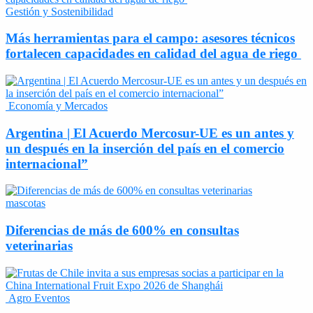
Gestión y Sostenibilidad
Más herramientas para el campo: asesores técnicos
fortalecen capacidades en calidad del agua de riego
Economía y Mercados
Argentina | El Acuerdo Mercosur-UE es un antes y
un después en la inserción del país en el comercio
internacional”
mascotas
Diferencias de más de 600% en consultas
veterinarias
Agro Eventos