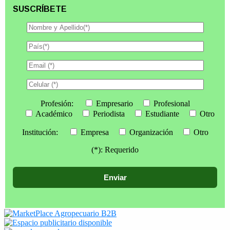
SUSCRÍBETE
Profesión:
Empresario
Profesional
Académico
Periodista
Estudiante
Otro
Institución:
Empresa
Organización
Otro
(*): Requerido