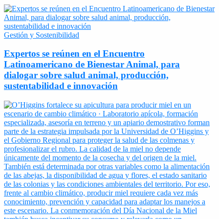
Gestión y Sostenibilidad
Expertos se reúnen en el Encuentro
Latinoamericano de Bienestar Animal, para
dialogar sobre salud animal, producción,
sustentabilidad e innovación