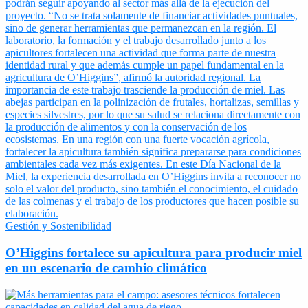
Gestión y Sostenibilidad
O’Higgins fortalece su apicultura para producir miel
en un escenario de cambio climático