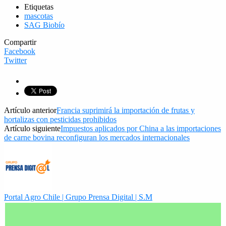
Etiquetas
mascotas
SAG Biobío
Compartir
Facebook
Twitter
Artículo anterior
Francia suprimirá la importación de frutas y
hortalizas con pesticidas prohibidos
Artículo siguiente
Impuestos aplicados por China a las importaciones
de carne bovina reconfiguran los mercados internacionales
Portal Agro Chile | Grupo Prensa Digital | S.M