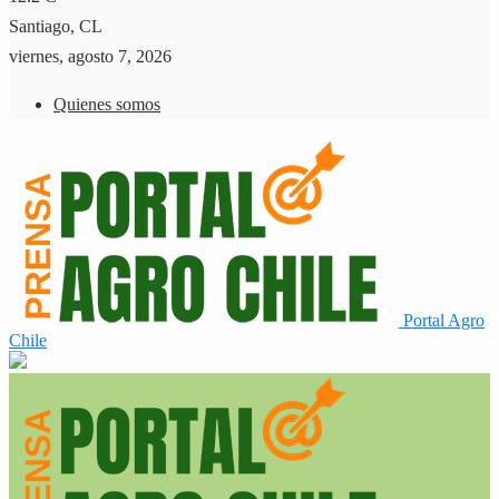
Santiago, CL
viernes, agosto 7, 2026
Quienes somos
Portal Agro
Chile