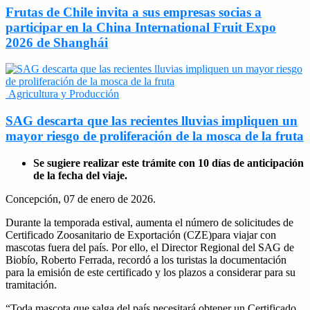
Frutas de Chile invita a sus empresas socias a
participar en la China International Fruit Expo
2026 de Shanghái
Agricultura y Producción
SAG descarta que las recientes lluvias impliquen un
mayor riesgo de proliferación de la mosca de la fruta
Se sugiere realizar este trámite con 10 días de anticipación
de la fecha del viaje.
Concepción, 07 de enero de 2026.
Durante la temporada estival, aumenta el número de solicitudes de
Certificado Zoosanitario de Exportación (CZE)para viajar con
mascotas fuera del país. Por ello, el Director Regional del SAG de
Biobío, Roberto Ferrada, recordó a los turistas la documentación
para la emisión de este certificado y los plazos a considerar para su
tramitación.
“Toda mascota que salga del país necesitará obtener un Certificado