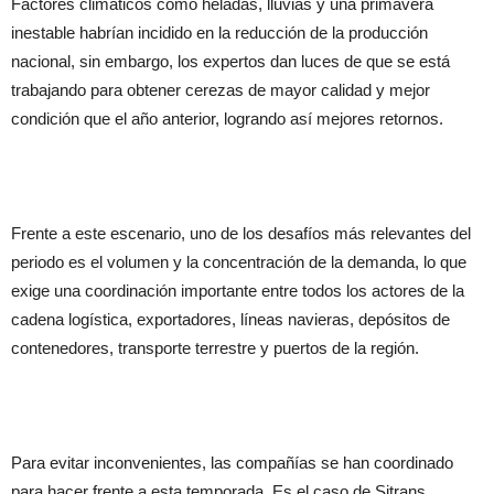
Factores climáticos como heladas, lluvias y una primavera
inestable habrían incidido en la reducción de la producción
nacional, sin embargo, los expertos dan luces de que se está
trabajando para obtener cerezas de mayor calidad y mejor
condición que el año anterior, logrando así mejores retornos.
Frente a este escenario, uno de los desafíos más relevantes del
periodo es el volumen y la concentración de la demanda, lo que
exige una coordinación importante entre todos los actores de la
cadena logística, exportadores, líneas navieras, depósitos de
contenedores, transporte terrestre y puertos de la región.
Para evitar inconvenientes, las compañías se han coordinado
para hacer frente a esta temporada. Es el caso de Sitrans,