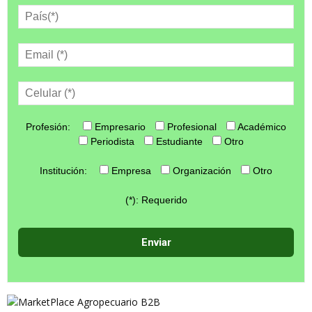
Profesión:
Empresario
Profesional
Académico
Periodista
Estudiante
Otro
Institución:
Empresa
Organización
Otro
(*): Requerido