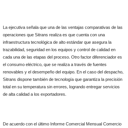
La ejecutiva señala que una de las ventajas comparativas de las
operaciones que Sitrans realiza es que cuenta con una
infraestructura tecnológica de alto estándar que asegura la
trazabilidad, seguridad en los equipos y control de calidad en
cada una de las etapas del proceso. Otro factor diferenciador es
el consumo eléctrico, que se realiza a través de fuentes
renovables y el desempeño del equipo. En el caso del despacho,
Sitrans dispone también de tecnología que garantiza la precisión
total en su temperatura sin errores, logrando entregar servicios
de alta calidad a los exportadores.
De acuerdo con el último Informe Comercial Mensual Comercio