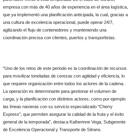
empresa con más de 40 años de experiencia en el área logística,
que ya implementó una planificación anticipada, la cual, gracias a
una cultura de excelencia operacional, puede operar 24/7,
agilizando el flujo de contenedores y manteniendo una
coordinación precisa con clientes, puertos y transportistas.
“Uno de los retos de este periodo es la coordinación de recursos
para movilizar toneladas de cerezas con agilidad y eficiencia, lo
que requiere organización entre todos los actores de la cadena.
La operación es determinante para gestionar el volumen de
carga, y la planificación con distintos actores, como por ejemplo
las líneas navieras con su servicio especializado “Cherry
Express”, que permiten asegurar la calidad de la fruta y el éxito
general de la temporada”, destaca Katherinne Vega, Subgerente
de Excelencia Operacional y Transporte de Sitrans.