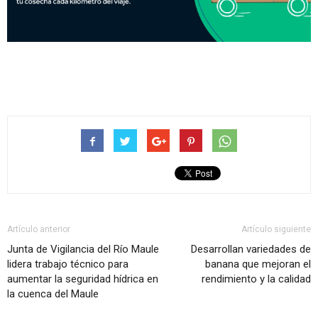
Artículo anterior
Artículo siguiente
Junta de Vigilancia del Río Maule
Desarrollan variedades de
lidera trabajo técnico para
banana que mejoran el
aumentar la seguridad hídrica en
rendimiento y la calidad
la cuenca del Maule