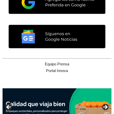
Equipo Prensa
Portal Innova