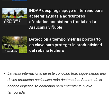
INDAP despliega apoyo en terreno para
acelerar ayudas a agricultores
Agricultura y
afectados por sistema frontal en La
Producción
Araucanía y Ñuble
Detección a tiempo metritis postparto
es clave para proteger la productividad
del rebaño lechero
Ganadería
La venta internacional de este conocido fruto sigue siendo uno
de los productos nacionales más destacados. Actores de la
cadena logística se coordinan para enfrentar la nueva
temporada.