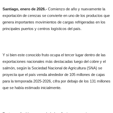
Santiago, enero de 2026.-
Comienzo de año y nuevamente la
exportación de cerezas se convierte en uno de los productos que
genera importantes movimientos de cargas refrigeradas en los
principales puertos y centros logísticos del país.
Y si bien este conocido fruto ocupa el tercer lugar dentro de las
exportaciones nacionales más destacadas luego del cobre y el
salmón, según la Sociedad Nacional de Agricultura (SNA) se
proyecta que el país venda alrededor de 105 millones de cajas
para la temporada 2025-2026, cifra por debajo de los 131 millones
que se había estimado inicialmente.