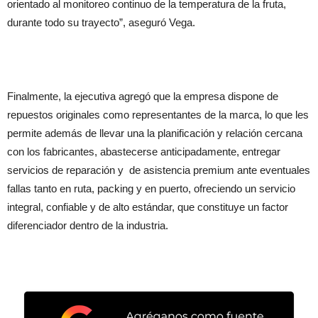
orientado al monitoreo continuo de la temperatura de la fruta,
durante todo su trayecto”, aseguró Vega.
Finalmente, la ejecutiva agregó que la empresa dispone de
repuestos originales como representantes de la marca, lo que les
permite además de llevar una la planificación y relación cercana
con los fabricantes, abastecerse anticipadamente, entregar
servicios de reparación y de asistencia premium ante eventuales
fallas tanto en ruta, packing y en puerto, ofreciendo un servicio
integral, confiable y de alto estándar, que constituye un factor
diferenciador dentro de la industria.