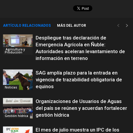
ARTÍCULO RELACIONADOS
MÁS DEL AUTOR
Despliegue tras declaración de
Emergencia Agrícola en Ñuble:
Agricultura y
Autoridades aceleran levantamiento de
Producción
información en terreno
SAG amplía plazo para la entrada en
vigencia de trazabilidad obligatoria de
equinos
Noticias
Organizaciones de Usuarios de Aguas
del país se reúnen y acuerdan fortalecer
gestión hídrica
Gestión hídrica
El mes de julio muestra un IPC de los