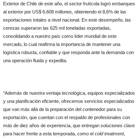
Exterior de Chile de este año, el sector frutícola logró embarques
al exterior por US$ 6.608 millones, obteniendo el 8,6% de las
exportaciones totales a nivel nacional. En este desempeño, las
cerezas superaron las 625 mil toneladas exportadas,
consolidando a nuestro país como líder mundial de este
mercado, lo cual reafirma la importancia de mantener una
logística robusta, confiable y que responda ante la demanda con
una operación fluida y expedita.
“Además de nuestra ventaja tecnológica, equipos especializados
y una planificación eficiente, ofrecemos servicios especializados
que van más allá de la preparación del contenedor para su
exportación, que cuentan con el respaldo de profesionales con
más de diez años de experiencia, que entregan soluciones clave
para hacer frente a esta temporada, como el
cold treatment
,