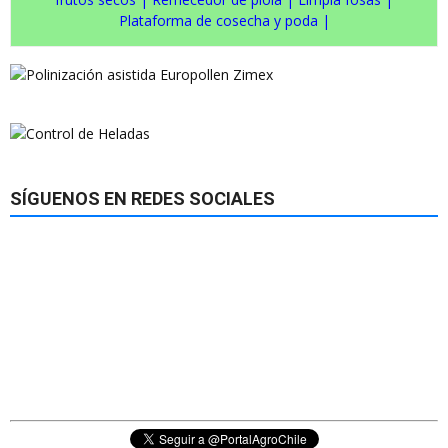
Plataforma de cosecha y poda
|
SÍGUENOS EN REDES SOCIALES