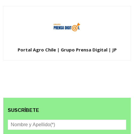
Portal Agro Chile | Grupo Prensa Digital | JP
SUSCRÍBETE