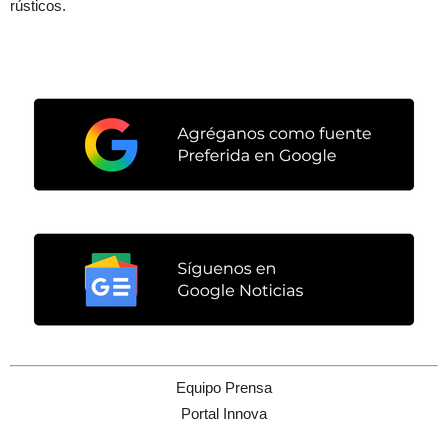
rústicos.
Equipo Prensa
Portal Innova