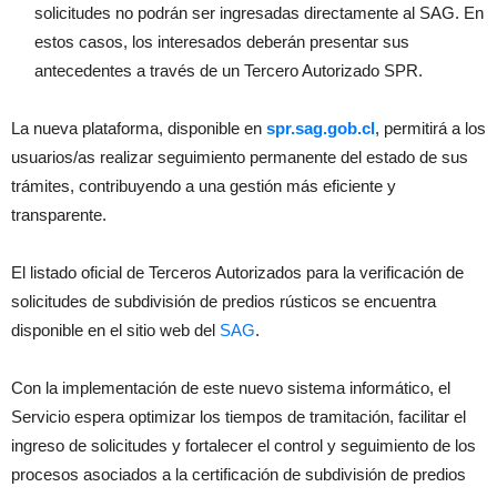
solicitudes no podrán ser ingresadas directamente al SAG. En
estos casos, los interesados deberán presentar sus
antecedentes a través de un Tercero Autorizado SPR.
La nueva plataforma, disponible en
spr.sag.gob.cl
, permitirá a los
usuarios/as realizar seguimiento permanente del estado de sus
trámites, contribuyendo a una gestión más eficiente y
transparente.
El listado oficial de Terceros Autorizados para la verificación de
solicitudes de subdivisión de predios rústicos se encuentra
disponible en el sitio web del
SAG
.
Con la implementación de este nuevo sistema informático, el
Servicio espera optimizar los tiempos de tramitación, facilitar el
ingreso de solicitudes y fortalecer el control y seguimiento de los
procesos asociados a la certificación de subdivisión de predios