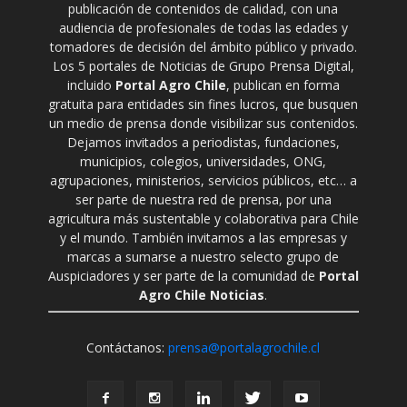
publicación de contenidos de calidad, con una
audiencia de profesionales de todas las edades y
tomadores de decisión del ámbito público y privado.
Los 5 portales de Noticias de Grupo Prensa Digital,
incluido
Portal Agro Chile
, publican en forma
gratuita para entidades sin fines lucros, que busquen
un medio de prensa donde visibilizar sus contenidos.
Dejamos invitados a periodistas, fundaciones,
municipios, colegios, universidades, ONG,
agrupaciones, ministerios, servicios públicos, etc… a
ser parte de nuestra red de prensa, por una
agricultura más sustentable y colaborativa para Chile
y el mundo. También invitamos a las empresas y
marcas a sumarse a nuestro selecto grupo de
Auspiciadores y ser parte de la comunidad de
Portal
Agro Chile Noticias
.
Contáctanos:
prensa@portalagrochile.cl