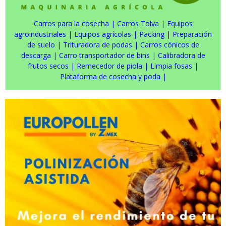
Carros para la cosecha
|
Carros Tolva
|
Equipos
agroindustriales
|
Equipos agrícolas
|
Packing
|
Preparación
de suelo
|
Trituradora de podas
|
Carros cónicos de
descarga
|
Carro transportador de bins
|
Calibradora de
frutos secos
|
Remecedor de piola
|
Limpia fosas
|
Plataforma de cosecha y poda
|