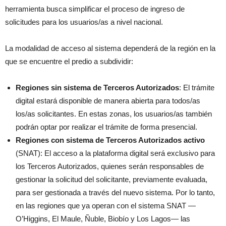
herramienta busca simplificar el proceso de ingreso de
solicitudes para los usuarios/as a nivel nacional.
La modalidad de acceso al sistema dependerá de la región en la
que se encuentre el predio a subdividir:
Regiones sin sistema de Terceros Autorizados
: El trámite
digital estará disponible de manera abierta para todos/as
los/as solicitantes. En estas zonas, los usuarios/as también
podrán optar por realizar el trámite de forma presencial.
Regiones con sistema de Terceros Autorizados activo
(SNAT): El acceso a la plataforma digital será exclusivo para
los Terceros Autorizados, quienes serán responsables de
gestionar la solicitud del solicitante, previamente evaluada,
para ser gestionada a través del nuevo sistema. Por lo tanto,
en las regiones que ya operan con el sistema SNAT —
O’Higgins, El Maule, Ñuble, Biobío y Los Lagos— las