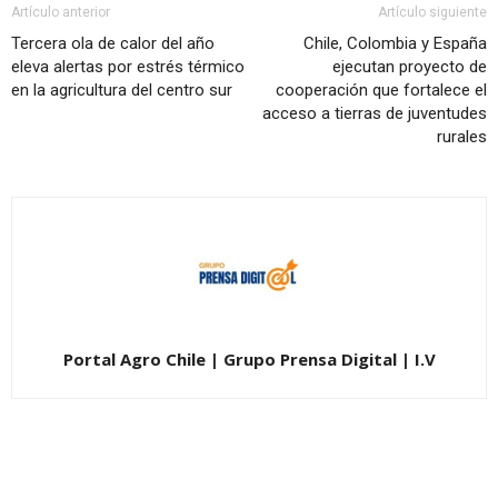
Artículo anterior
Artículo siguiente
Tercera ola de calor del año
Chile, Colombia y España
eleva alertas por estrés térmico
ejecutan proyecto de
en la agricultura del centro sur
cooperación que fortalece el
acceso a tierras de juventudes
rurales
Portal Agro Chile | Grupo Prensa Digital | I.V