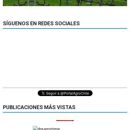
SÍGUENOS EN REDES SOCIALES
PUBLICACIONES MÁS VISTAS