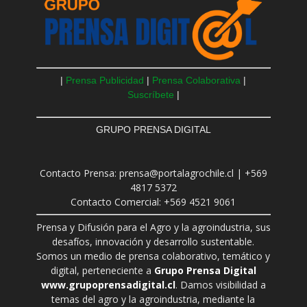
|
Prensa Publicidad
|
Prensa Colaborativa
|
Suscríbete
|
GRUPO PRENSA DIGITAL
Contacto Prensa: prensa@portalagrochile.cl | +569
4817 5372
Contacto Comercial: +569 4521 9061
Prensa y Difusión para el Agro y la agroindustria, sus
desafíos, innovación y desarrollo sustentable.
Somos un medio de prensa colaborativo, temático y
digital, perteneciente a
Grupo Prensa Digital
www.grupoprensadigital.cl
. Damos visibilidad a
temas del agro y la agroindustria, mediante la