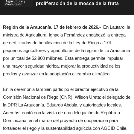
Agricultura y
proliferación de la mosca de la fruta
Producción
Región de la Araucanía, 17 de febrero de 2026.-
En Lautaro, la
ministra de Agricultura, Ignacia Fernández encabezó la entrega
de certificados de bonificación de la Ley de Riego a 174
pequeños agricultores y agricultoras de la región de La Araucanía
por un total de $2.800 millones. Esta entrega permite impulsar
una mayor seguridad hídrica, mejorar la productividad de los
predios y avanzar en la adaptación al cambio climático.
En la ceremonia también participó el director ejecutivo de la
Comisión Nacional de Riego (CNR), Wilson Ureta; el delegado de
la DPR La Araucanía, Eduardo Abdala, y autoridades locales.
Además, contó con la visita de una delegación de República
Dominicana, en el marco del proyecto de cooperación para
fortalecer el riego y la sustentabilidad agrícola con AGCID Chile.