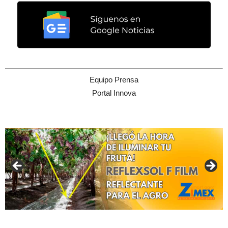
Equipo Prensa
Portal Innova