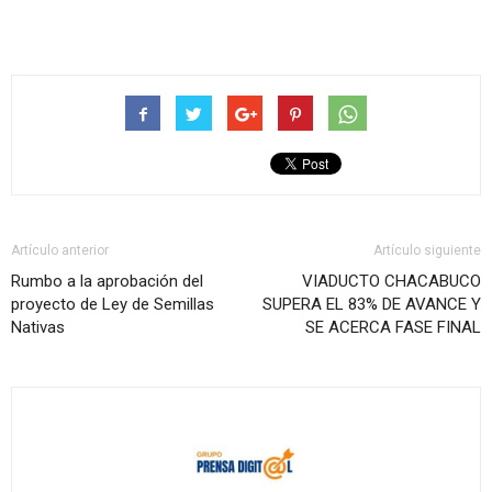
Artículo anterior
Artículo siguiente
Rumbo a la aprobación del
VIADUCTO CHACABUCO
proyecto de Ley de Semillas
SUPERA EL 83% DE AVANCE Y
Nativas
SE ACERCA FASE FINAL