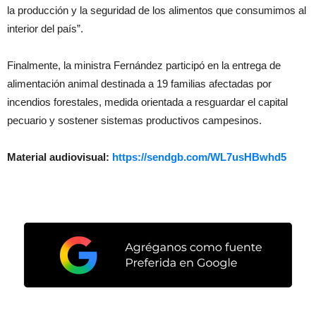
la producción y la seguridad de los alimentos que consumimos al
interior del país”.
Finalmente, la ministra Fernández participó en la entrega de
alimentación animal destinada a 19 familias afectadas por
incendios forestales, medida orientada a resguardar el capital
pecuario y sostener sistemas productivos campesinos.
Material audiovisual:
https://sendgb.com/WL7usHBwhd5