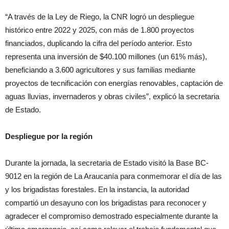
“A través de la Ley de Riego, la CNR logró un despliegue
histórico entre 2022 y 2025, con más de 1.800 proyectos
financiados, duplicando la cifra del período anterior. Esto
representa una inversión de $40.100 millones (un 61% más),
beneficiando a 3.600 agricultores y sus familias mediante
proyectos de tecnificación con energías renovables, captación de
aguas lluvias, invernaderos y obras civiles”, explicó la secretaria
de Estado.
Despliegue por la región
Durante la jornada, la secretaria de Estado visitó la Base BC-
9012 en la región de La Araucanía para conmemorar el día de las
y los brigadistas forestales. En la instancia, la autoridad
compartió un desayuno con los brigadistas para reconocer y
agradecer el compromiso demostrado especialmente durante la