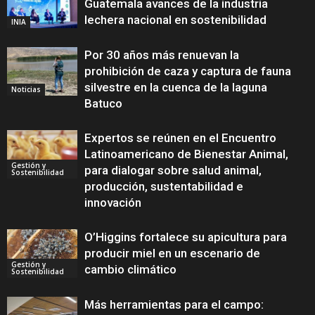
Guatemala avances de la industria
lechera nacional en sostenibilidad
INIA
Por 30 años más renuevan la
prohibición de caza y captura de fauna
silvestre en la cuenca de la laguna
Noticias
Batuco
Expertos se reúnen en el Encuentro
Latinoamericano de Bienestar Animal,
Gestión y
para dialogar sobre salud animal,
Sostenibilidad
producción, sustentabilidad e
innovación
O’Higgins fortalece su apicultura para
producir miel en un escenario de
Gestión y
cambio climático
Sostenibilidad
Más herramientas para el campo: