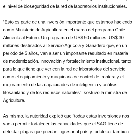
el nivel de bioseguridad de la red de laboratorios institucionales.
“Esto es parte de una inversión importante que estamos haciendo
como Ministerio de Agricultura en el marco del programa Chile
Alimenta al Futuro. Un programa de US$ 50 millones, US$ 30
millones destinados al Servicio Agrícola y Ganadero que, en un
periodo de 5 años, van a ser un importante resultado en materia
de modernización, innovación y fortalecimiento institucional, tanto
para lo que tiene que ver con la red de laboratorios del servicio,
como el equipamiento y maquinaria de control de frontera y el
mejoramiento de las capacidades de inteligencia y análisis
fitosanitario y de los recursos naturales”, sostuvo la ministra de
Agricultura.
Asimismo, la autoridad explicó que “todas estas inversiones nos
van a permitir fortalecer las capacidades que el SAG tiene de
detectar plagas que puedan ingresar al país y fortalecer también