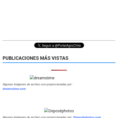
PUBLICACIONES MÁS VISTAS
Algunas imágenes de archivo son proporcionadas por:
dreamstime.com
Algunas imágenes de archivo son proporcionadas por:
Depositphotos.com