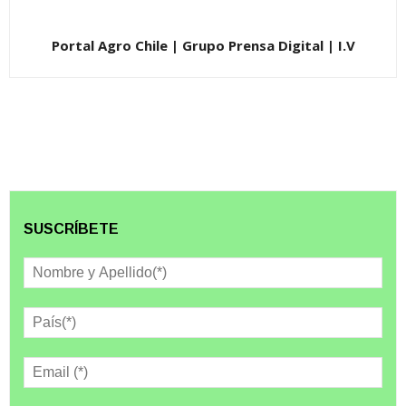
Portal Agro Chile | Grupo Prensa Digital | I.V
SUSCRÍBETE