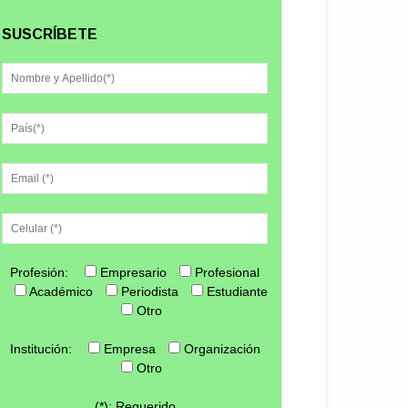
SUSCRÍBETE
Profesión:
Empresario
Profesional
Académico
Periodista
Estudiante
Otro
Institución:
Empresa
Organización
Otro
(*): Requerido