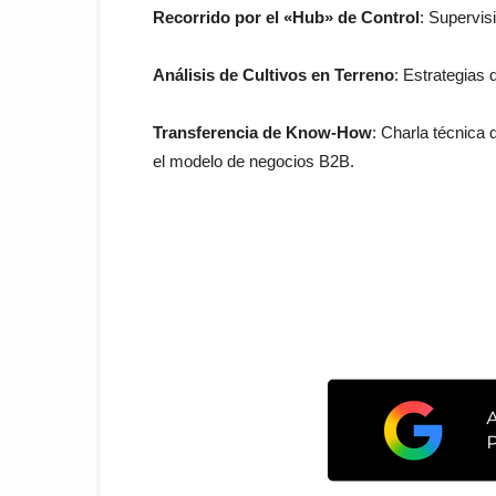
Recorrido por el «Hub» de Control
: Supervis
Análisis de Cultivos en Terreno
: Estrategias
Transferencia de Know-How
: Charla técnica 
el modelo de negocios B2B.