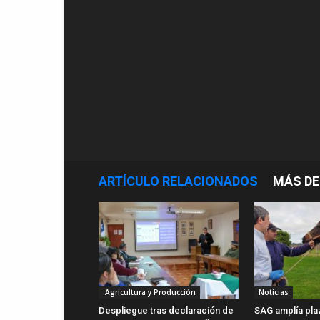
ARTÍCULO RELACIONADOS
MÁS DE
Agricultura y Producción
Noticias
Despliegue tras declaración de
SAG amplía pla