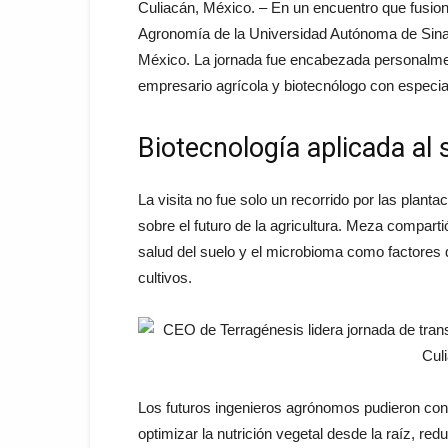
Culiacán, México. – En un encuentro que fusionó
Agronomía de la Universidad Autónoma de Sinal
México. La jornada fue encabezada personalm
empresario agrícola y biotecnólogo con especia
Biotecnología aplicada al
La visita no fue solo un recorrido por las planta
sobre el futuro de la agricultura. Meza comparti
salud del suelo y el microbioma como factores d
cultivos.
Los futuros ingenieros agrónomos pudieron con
optimizar la nutrición vegetal desde la raíz, 