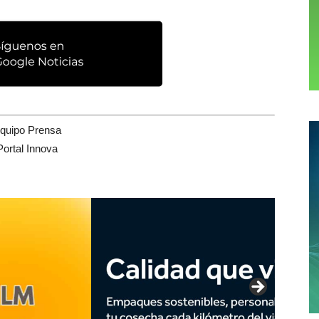
quipo Prensa
Portal Innova