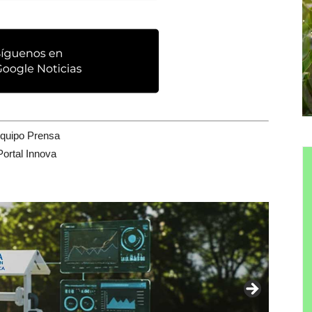
quipo Prensa
Portal Innova