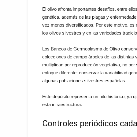
El olivo afronta importantes desafíos, entre ell
genética, además de las plagas y enfermedade
vez menos diversificados. Por este motivo, es 
los olivos silvestres y en las variedades tradici
Los Bancos de Germoplasma de Olivo conservan
colecciones de campo árboles de las distintas v
multiplican por reproducción vegetativa, no por
enfoque diferente: conservar la variabilidad gené
algunas poblaciones silvestres españolas.
Este depósito representa un hito histórico, ya 
esta infraestructura.
Controles periódicos cada