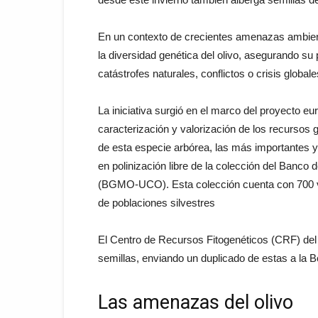
En un contexto de crecientes amenazas ambienta
la diversidad genética del olivo, asegurando su
catástrofes naturales, conflictos o crisis globale
La iniciativa surgió en el marco del proyecto
caracterización y valorización de los recursos 
de esta especie arbórea, las más importantes y
en polinización libre de la colección del Banc
(BGMO-UCO). Esta colección cuenta con 700 var
de poblaciones silvestres
El Centro de Recursos Fitogenéticos (CRF) del
semillas, enviando un duplicado de estas a la 
Las amenazas del olivo