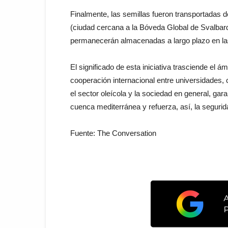
Finalmente, las semillas fueron transportadas 
(ciudad cercana a la Bóveda Global de Svalbard
permanecerán almacenadas a largo plazo en la
El significado de esta iniciativa trasciende el 
cooperación internacional entre universidades, 
el sector oleícola y la sociedad en general, gar
cuenca mediterránea y refuerza, así, la segurida
Fuente: The Conversation