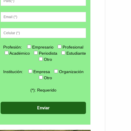
Profesión:
Empresario
Profesional
Académico
Periodista
Estudiante
Otro
Institución:
Empresa
Organización
Otro
(*): Requerido