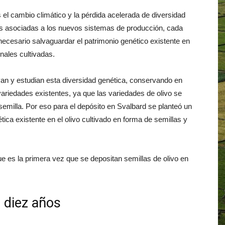
os el cambio climático y la pérdida acelerada de diversidad
s asociadas a los nuevos sistemas de producción, cada
necesario salvaguardar el patrimonio genético existente en
onales cultivadas.
 y estudian esta diversidad genética, conservando en
ariedades existentes, ya que las variedades de olivo se
 semilla. Por eso para el depósito en Svalbard se planteó un
tica existente en el olivo cultivado en forma de semillas y
que es la primera vez que se depositan semillas de olivo en
 diez años