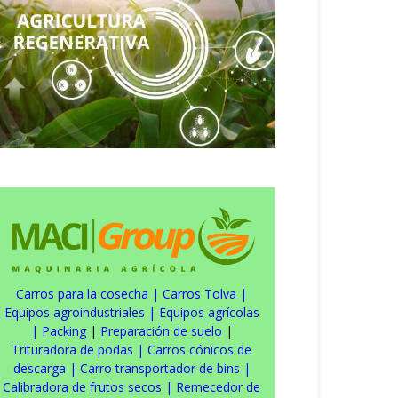
Carros para la cosecha
|
Carros Tolva
|
Equipos agroindustriales
|
Equipos agrícolas
|
Packing
|
Preparación de suelo
|
Trituradora de podas
|
Carros cónicos de
descarga
|
Carro transportador de bins
|
Calibradora de frutos secos
|
Remecedor de