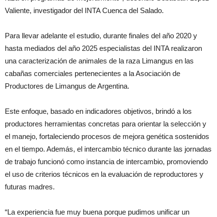
Valiente, investigador del INTA Cuenca del Salado.
Para llevar adelante el estudio, durante finales del año 2020 y
hasta mediados del año 2025 especialistas del INTA realizaron
una caracterización de animales de la raza Limangus en las
cabañas comerciales pertenecientes a la Asociación de
Productores de Limangus de Argentina.
Este enfoque, basado en indicadores objetivos, brindó a los
productores herramientas concretas para orientar la selección y
el manejo, fortaleciendo procesos de mejora genética sostenidos
en el tiempo. Además, el intercambio técnico durante las jornadas
de trabajo funcionó como instancia de intercambio, promoviendo
el uso de criterios técnicos en la evaluación de reproductores y
futuras madres.
“La experiencia fue muy buena porque pudimos unificar un