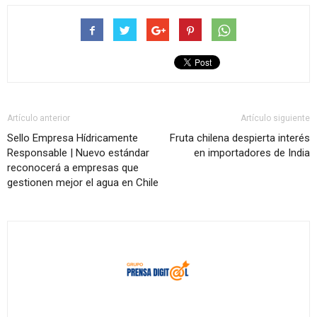
Artículo anterior
Artículo siguiente
Sello Empresa Hídricamente
Fruta chilena despierta interés
Responsable | Nuevo estándar
en importadores de India
reconocerá a empresas que
gestionen mejor el agua en Chile