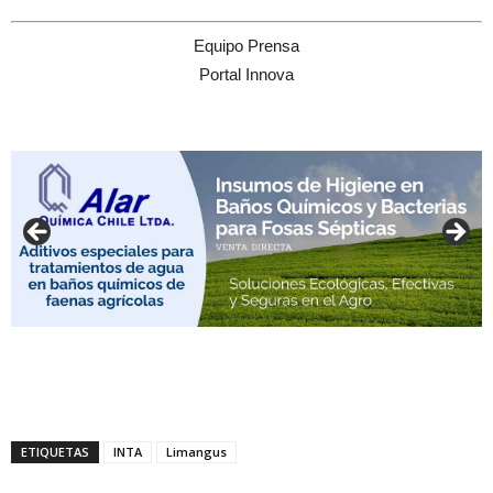
Equipo Prensa
Portal Innova
ETIQUETAS
INTA
Limangus