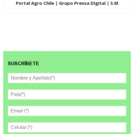
Portal Agro Chile | Grupo Prensa Digital | S.M
SUSCRÍBETE