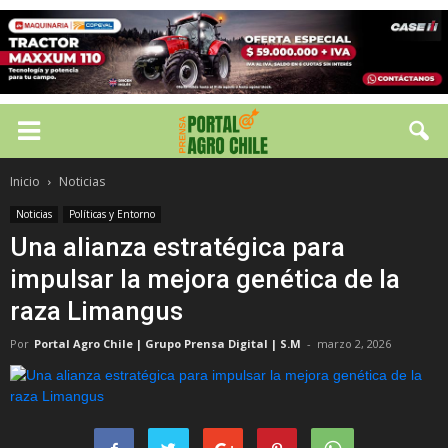
Inicio
Noticias
Noticias
Políticas y Entorno
Una alianza estratégica para
impulsar la mejora genética de la
raza Limangus
Por
Portal Agro Chile | Grupo Prensa Digital | S.M
-
marzo 2, 2026