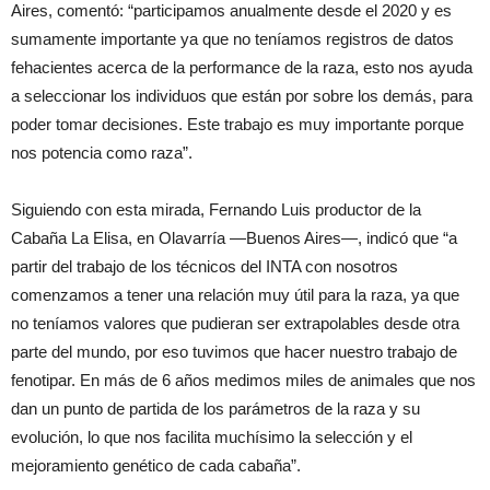
Aires, comentó: “participamos anualmente desde el 2020 y es
sumamente importante ya que no teníamos registros de datos
fehacientes acerca de la performance de la raza, esto nos ayuda
a seleccionar los individuos que están por sobre los demás, para
poder tomar decisiones. Este trabajo es muy importante porque
nos potencia como raza”.
Siguiendo con esta mirada, Fernando Luis productor de la
Cabaña La Elisa, en Olavarría —Buenos Aires—, indicó que “a
partir del trabajo de los técnicos del INTA con nosotros
comenzamos a tener una relación muy útil para la raza, ya que
no teníamos valores que pudieran ser extrapolables desde otra
parte del mundo, por eso tuvimos que hacer nuestro trabajo de
fenotipar. En más de 6 años medimos miles de animales que nos
dan un punto de partida de los parámetros de la raza y su
evolución, lo que nos facilita muchísimo la selección y el
mejoramiento genético de cada cabaña”.