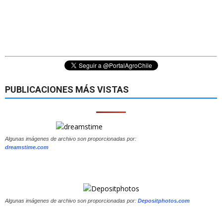
PUBLICACIONES MÁS VISTAS
Algunas imágenes de archivo son proporcionadas por:
dreamstime.com
Algunas imágenes de archivo son proporcionadas por:
Depositphotos.com