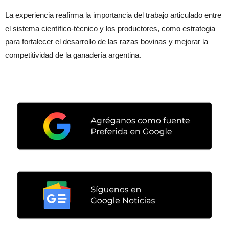
La experiencia reafirma la importancia del trabajo articulado entre
el sistema científico-técnico y los productores, como estrategia
para fortalecer el desarrollo de las razas bovinas y mejorar la
competitividad de la ganadería argentina.