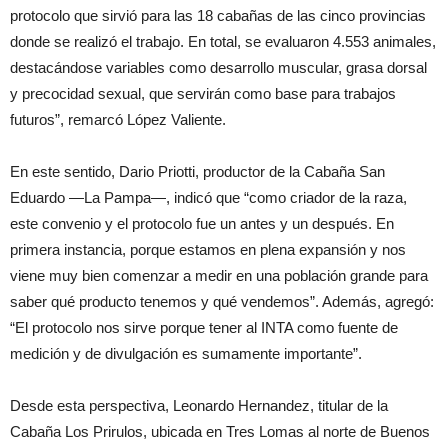
protocolo que sirvió para las 18 cabañas de las cinco provincias
donde se realizó el trabajo. En total, se evaluaron 4.553 animales,
destacándose variables como desarrollo muscular, grasa dorsal
y precocidad sexual, que servirán como base para trabajos
futuros”, remarcó López Valiente.
En este sentido, Dario Priotti, productor de la Cabaña San
Eduardo —La Pampa—, indicó que “como criador de la raza,
este convenio y el protocolo fue un antes y un después. En
primera instancia, porque estamos en plena expansión y nos
viene muy bien comenzar a medir en una población grande para
saber qué producto tenemos y qué vendemos”. Además, agregó:
“El protocolo nos sirve porque tener al INTA como fuente de
medición y de divulgación es sumamente importante”.
Desde esta perspectiva, Leonardo Hernandez, titular de la
Cabaña Los Prirulos, ubicada en Tres Lomas al norte de Buenos