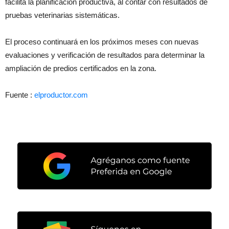
facilita la planificación productiva, al contar con resultados de
pruebas veterinarias sistemáticas.
El proceso continuará en los próximos meses con nuevas
evaluaciones y verificación de resultados para determinar la
ampliación de predios certificados en la zona.
Fuente :
elproductor.com