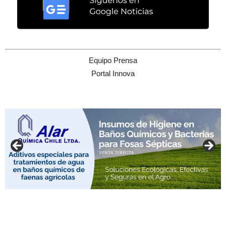
Equipo Prensa
Portal Innova