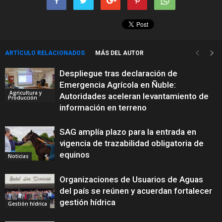
ARTÍCULO RELACIONADOS
MÁS DEL AUTOR
Despliegue tras declaración de
Emergencia Agrícola en Ñuble:
Agricultura y
Autoridades aceleran levantamiento de
Producción
información en terreno
SAG amplía plazo para la entrada en
vigencia de trazabilidad obligatoria de
equinos
Noticias
Organizaciones de Usuarios de Aguas
del país se reúnen y acuerdan fortalecer
gestión hídrica
Gestión hídrica