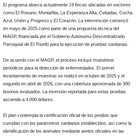
El programa abarca actualmente 19 fincas ubicadas en sectores
como El Rosario, Montañita, La Esperanza Alta, Cebadas, Cocha
Azul, Unión y Progreso y El Corazón. La intervención comenzó
en mayo de 2025 como parte de una propuesta técnica del
MAGP, financiada por el Gobierno Autónomo Descentralizado
Parroquial de El Triunfo para la ejecución de pruebas sanitarias.
De acuerdo con el MAGP, el proceso incluye muestreos
periódicos para la detección de enfermedades. El primer
levantamiento de muestras se realizó en octubre de 2025 y el
segundo en abril de 2026, con una cobertura aproximada de 300
bovinos evaluados. La inversión reportada para estas pruebas
asciende a 4.000 dólares.
El plan contempla la certificación oficial de los predios que
cumplan con los parámetros sanitarios establecidos, así como la
identificación de los animales mediante aretes oficiales en las