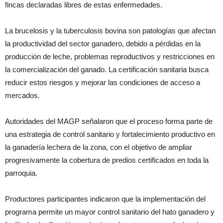
fincas declaradas libres de estas enfermedades.
La brucelosis y la tuberculosis bovina son patologías que afectan
la productividad del sector ganadero, debido a pérdidas en la
producción de leche, problemas reproductivos y restricciones en
la comercialización del ganado. La certificación sanitaria busca
reducir estos riesgos y mejorar las condiciones de acceso a
mercados.
Autoridades del MAGP señalaron que el proceso forma parte de
una estrategia de control sanitario y fortalecimiento productivo en
la ganadería lechera de la zona, con el objetivo de ampliar
progresivamente la cobertura de predios certificados en toda la
parroquia.
Productores participantes indicaron que la implementación del
programa permite un mayor control sanitario del hato ganadero y