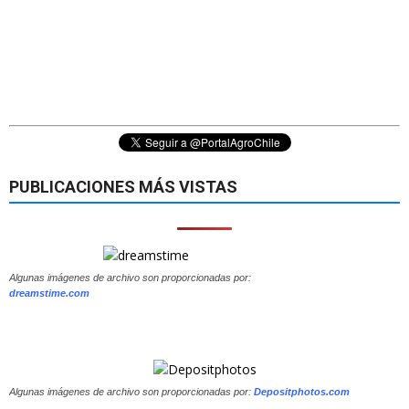
PUBLICACIONES MÁS VISTAS
Algunas imágenes de archivo son proporcionadas por:
dreamstime.com
Algunas imágenes de archivo son proporcionadas por:
Depositphotos.com