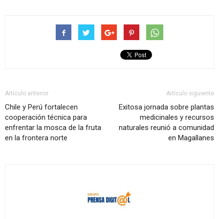
Artículo anterior
Artículo siguiente
Chile y Perú fortalecen
Exitosa jornada sobre plantas
cooperación técnica para
medicinales y recursos
enfrentar la mosca de la fruta
naturales reunió a comunidad
en la frontera norte
en Magallanes