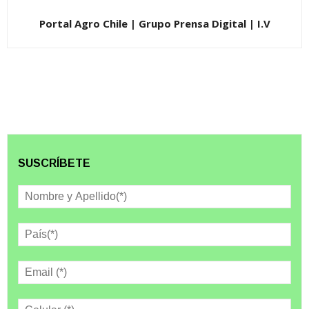
Portal Agro Chile | Grupo Prensa Digital | I.V
SUSCRÍBETE