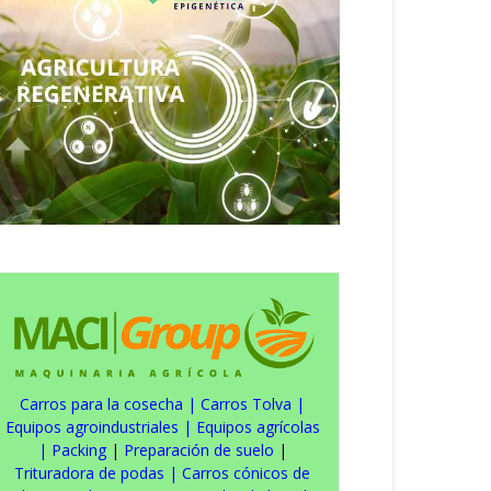
Carros para la cosecha
|
Carros Tolva
|
Equipos agroindustriales
|
Equipos agrícolas
|
Packing
|
Preparación de suelo
|
Trituradora de podas
|
Carros cónicos de