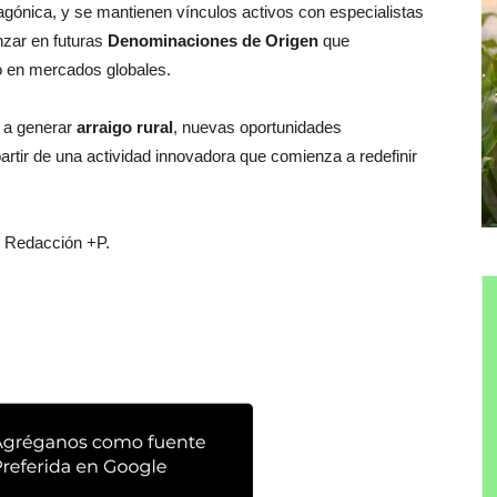
agónica, y se mantienen vínculos activos con especialistas
zar en futuras
Denominaciones de Origen
que
ño en mercados globales.
a a generar
arraigo rural
, nuevas oportunidades
artir de una actividad innovadora que comienza a redefinir
 Redacción +P.