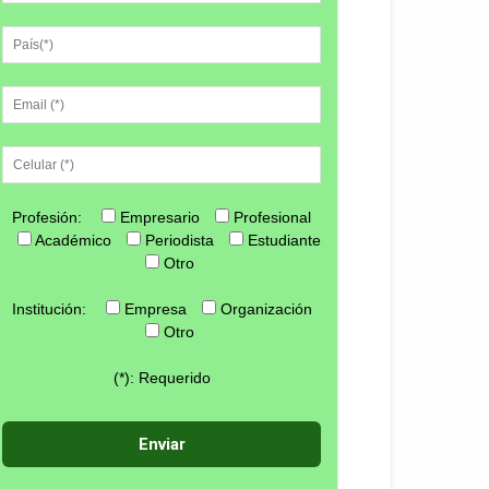
Profesión:
Empresario
Profesional
Académico
Periodista
Estudiante
Otro
Institución:
Empresa
Organización
Otro
(*): Requerido