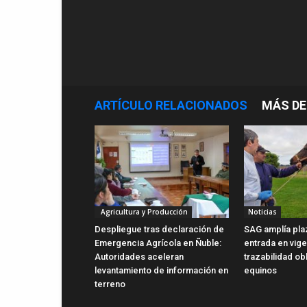
ARTÍCULO RELACIONADOS
MÁS DE
Agricultura y Producción
Noticias
Despliegue tras declaración de
SAG amplía pla
Emergencia Agrícola en Ñuble:
entrada en vig
Autoridades aceleran
trazabilidad ob
levantamiento de información en
equinos
terreno