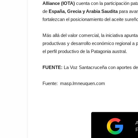
Alliance (IOTA)
cuenta con la participación pat
de
España, Grecia y Arabia Saudita
para avan
fortalezcan el posicionamiento del aceite sure
Más allá del valor comercial, la iniciativa apunt
productivas y desarrollo económico regional a p
el perfil productivo de la Patagonia austral.
FUENTE:
La Voz Santacruceña con aportes de
Fuente: masp.lmneuquen.com