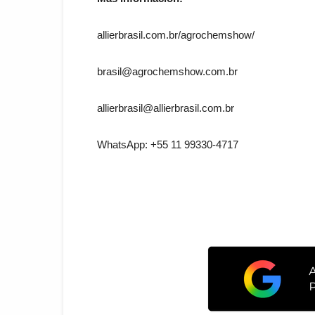
allierbrasil.com.br/agrochemshow/
brasil@agrochemshow.com.br
allierbrasil@allierbrasil.com.br
WhatsApp: +55 11 99330-4717