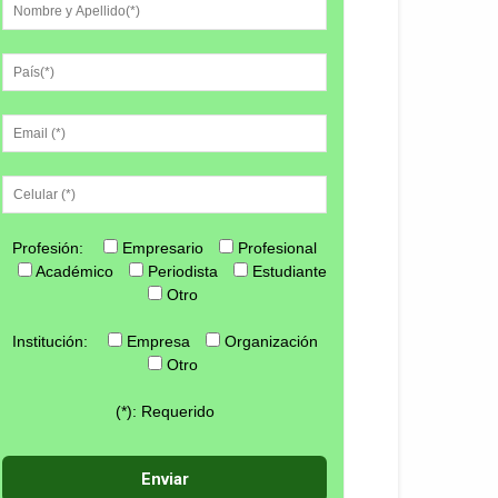
Profesión:
Empresario
Profesional
Académico
Periodista
Estudiante
Otro
Institución:
Empresa
Organización
Otro
(*): Requerido