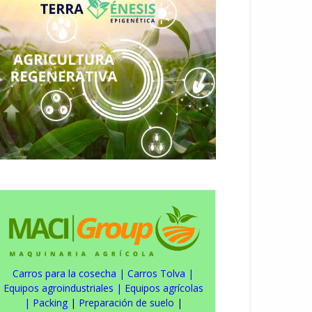
Carros para la cosecha
|
Carros Tolva
|
Equipos agroindustriales
|
Equipos agrícolas
|
Packing
|
Preparación de suelo
|