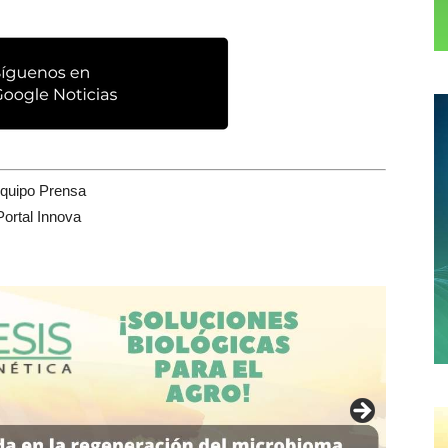
quipo Prensa
Portal Innova