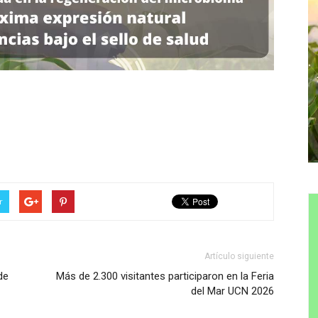
r
Artículo siguiente
de
Más de 2.300 visitantes participaron en la Feria
del Mar UCN 2026