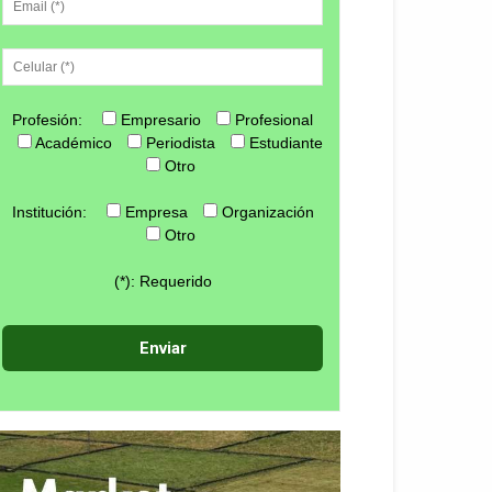
Profesión:
Empresario
Profesional
Académico
Periodista
Estudiante
Otro
Institución:
Empresa
Organización
Otro
(*): Requerido