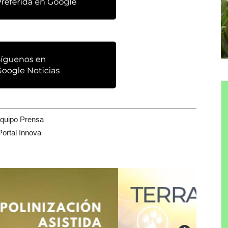
quipo Prensa
Portal Innova