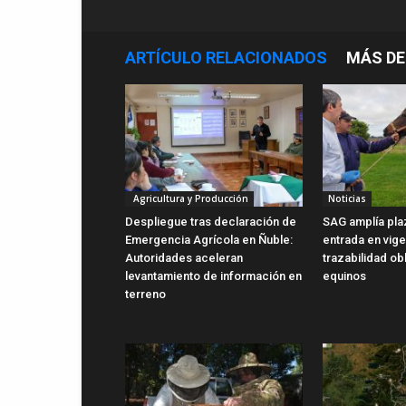
ARTÍCULO RELACIONADOS
MÁS DE
Agricultura y Producción
Noticias
Despliegue tras declaración de
SAG amplía pla
Emergencia Agrícola en Ñuble:
entrada en vig
Autoridades aceleran
trazabilidad ob
levantamiento de información en
equinos
terreno