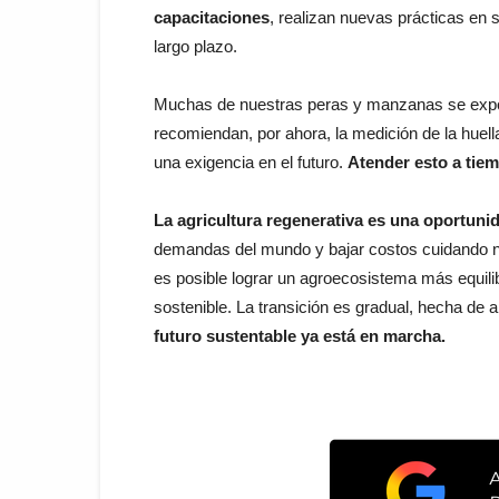
capacitaciones
, realizan nuevas prácticas en
largo plazo.
Muchas de nuestras peras y manzanas se expor
recomiendan, por ahora, la medición de la huel
una exigencia en el futuro.
Atender esto a tiem
La agricultura regenerativa es una oportunid
demandas del mundo y bajar costos cuidando nu
es posible lograr un agroecosistema más equil
sostenible. La transición es gradual, hecha de 
futuro sustentable ya está en marcha.