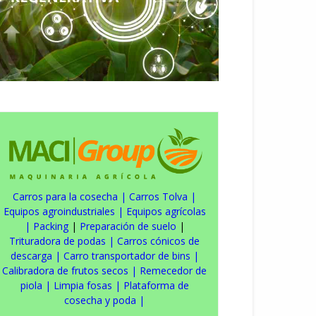
Carros para la cosecha
|
Carros Tolva
|
Equipos agroindustriales
|
Equipos agrícolas
|
Packing
|
Preparación de suelo
|
Trituradora de podas
|
Carros cónicos de
descarga
|
Carro transportador de bins
|
Calibradora de frutos secos
|
Remecedor de
piola
|
Limpia fosas
|
Plataforma de
cosecha y poda
|