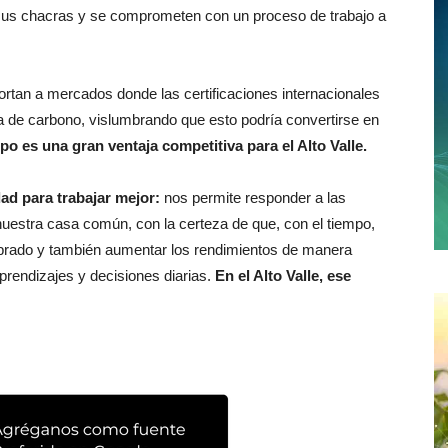
 sus chacras y se comprometen con un proceso de trabajo a
tan a mercados donde las certificaciones internacionales
la de carbono, vislumbrando que esto podría convertirse en
po es una gran ventaja competitiva para el Alto Valle.
ad para trabajar mejor:
nos permite responder a las
estra casa común, con la certeza de que, con el tiempo,
ibrado y también aumentar los rendimientos de manera
aprendizajes y decisiones diarias.
En el Alto Valle, ese