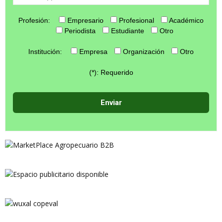
Profesión:
Empresario
Profesional
Académico
Periodista
Estudiante
Otro
Institución:
Empresa
Organización
Otro
(*): Requerido