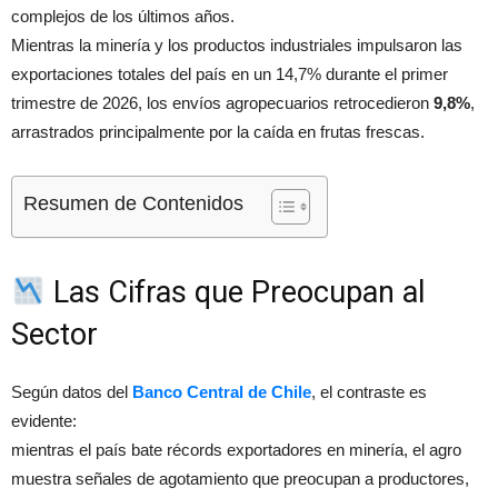
complejos de los últimos años.
Mientras la minería y los productos industriales impulsaron las
exportaciones totales del país en un 14,7% durante el primer
trimestre de 2026, los envíos agropecuarios retrocedieron
9,8%
,
arrastrados principalmente por la caída en frutas frescas.
Resumen de Contenidos
Las Cifras que Preocupan al
Sector
Según datos del
Banco Central de Chile
, el contraste es
evidente:
mientras el país bate récords exportadores en minería, el agro
muestra señales de agotamiento que preocupan a productores,