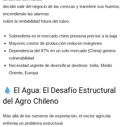
decidió salir del negocio de las cerezas y transferir sus huertos,
encendiendo las alarmas
sobre la rentabilidad futura del rubro.
Sobreoferta en el mercado chino presiona precios a la baja
Mayores costos de producción reducen márgenes
Dependencia del 87% en un solo mercado (China) genera
vulnerabilidad
Necesidad urgente de diversificar destinos: India, Medio
Oriente, Europa
El Agua: El Desafío Estructural
del Agro Chileno
Más allá de los números de exportación, el sector agrícola
enfrenta un problema estructural