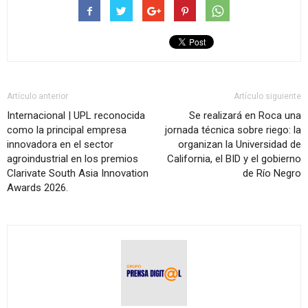
Artículo anterior
Artículo siguiente
Internacional | UPL reconocida
Se realizará en Roca una
como la principal empresa
jornada técnica sobre riego: la
innovadora en el sector
organizan la Universidad de
agroindustrial en los premios
California, el BID y el gobierno
Clarivate South Asia Innovation
de Río Negro
Awards 2026.