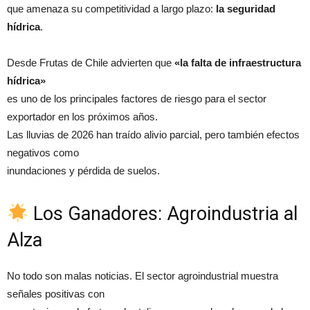
que amenaza su competitividad a largo plazo:
la seguridad
hídrica
.
Desde Frutas de Chile advierten que
«la falta de infraestructura
hídrica»
es uno de los principales factores de riesgo para el sector
exportador en los próximos años.
Las lluvias de 2026 han traído alivio parcial, pero también efectos
negativos como
inundaciones y pérdida de suelos.
Los Ganadores: Agroindustria al
Alza
No todo son malas noticias. El sector agroindustrial muestra
señales positivas con