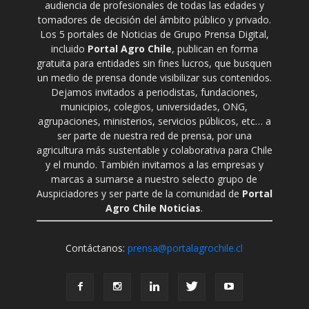
audiencia de profesionales de todas las edades y
tomadores de decisión del ámbito público y privado.
Los 5 portales de Noticias de Grupo Prensa Digital,
incluido
Portal Agro Chile
, publican en forma
gratuita para entidades sin fines lucros, que busquen
un medio de prensa donde visibilizar sus contenidos.
Dejamos invitados a periodistas, fundaciones,
municipios, colegios, universidades, ONG,
agrupaciones, ministerios, servicios públicos, etc… a
ser parte de nuestra red de prensa, por una
agricultura más sustentable y colaborativa para Chile
y el mundo. También invitamos a las empresas y
marcas a sumarse a nuestro selecto grupo de
Auspiciadores y ser parte de la comunidad de
Portal
Agro Chile Noticias
.
Contáctanos:
prensa@portalagrochile.cl