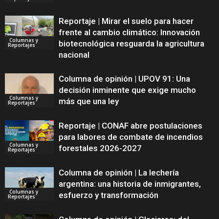
Reportaje | Mirar el suelo para hacer
frente al cambio climático: Innovación
Columnas y
biotecnológica resguarda la agricultura
Reportajes
nacional
Columna de opinión | UPOV 91: Una
decisión inminente que exige mucho
Columnas y
más que una ley
Reportajes
Reportaje | CONAF abre postulaciones
para labores de combate de incendios
Columnas y
forestales 2026-2027
Reportajes
Columna de opinión | La lechería
argentina: una historia de inmigrantes,
Columnas y
esfuerzo y transformación
Reportajes