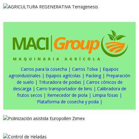
Carros para la cosecha
|
Carros Tolva
|
Equipos
agroindustriales
|
Equipos agrícolas
|
Packing
|
Preparación
de suelo
|
Trituradora de podas
|
Carros cónicos de
descarga
|
Carro transportador de bins
|
Calibradora de
frutos secos
|
Remecedor de piola
|
Limpia fosas
|
Plataforma de cosecha y poda
|