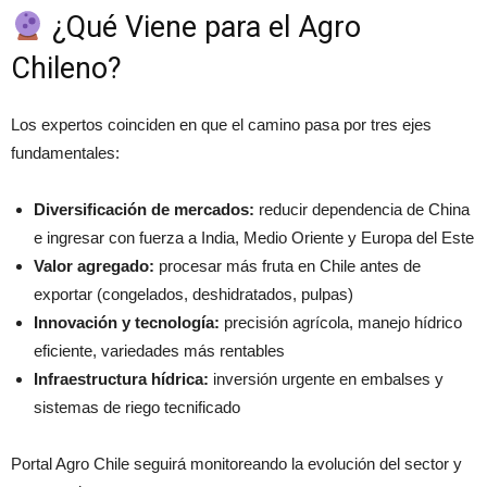
¿Qué Viene para el Agro
Chileno?
Los expertos coinciden en que el camino pasa por tres ejes
fundamentales:
Diversificación de mercados:
reducir dependencia de China
e ingresar con fuerza a India, Medio Oriente y Europa del Este
Valor agregado:
procesar más fruta en Chile antes de
exportar (congelados, deshidratados, pulpas)
Innovación y tecnología:
precisión agrícola, manejo hídrico
eficiente, variedades más rentables
Infraestructura hídrica:
inversión urgente en embalses y
sistemas de riego tecnificado
Portal Agro Chile seguirá monitoreando la evolución del sector y