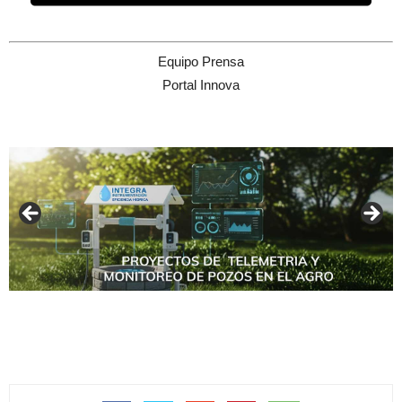
Equipo Prensa
Portal Innova