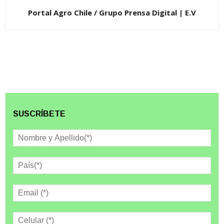
Portal Agro Chile / Grupo Prensa Digital | E.V
SUSCRÍBETE