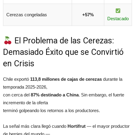
Cerezas congeladas
+57%
Destacado
El Problema de las Cerezas:
Demasiado Éxito que se Convirtió
en Crisis
Chile exportó
113,8 millones de cajas de cerezas
durante la
temporada 2025-2026,
con cerca del
87% destinado a China
. Sin embargo, el fuerte
incremento de la oferta
terminó golpeando los retornos a los productores.
La señal más clara llegó cuando
Hortifrut
— el mayor productor
de berries del mundo —