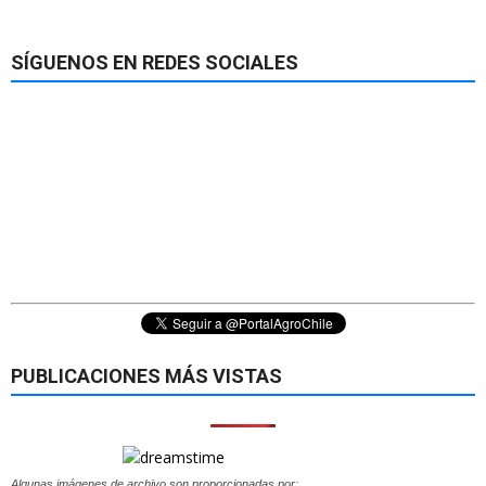
SÍGUENOS EN REDES SOCIALES
PUBLICACIONES MÁS VISTAS
Algunas imágenes de archivo son proporcionadas por: