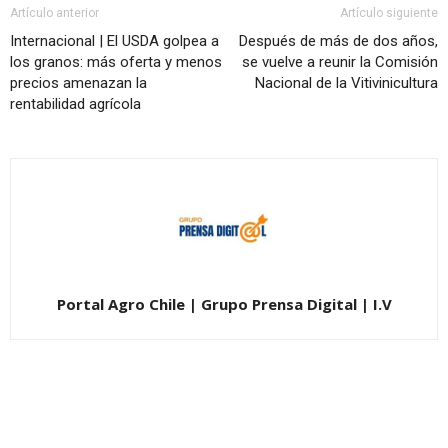
Artículo anterior
Artículo siguiente
Internacional | El USDA golpea a
Después de más de dos años,
los granos: más oferta y menos
se vuelve a reunir la Comisión
precios amenazan la
Nacional de la Vitivinicultura
rentabilidad agrícola
Portal Agro Chile | Grupo Prensa Digital | I.V