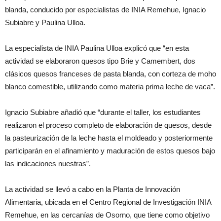
blanda, conducido por especialistas de INIA Remehue, Ignacio
Subiabre y Paulina Ulloa.
La especialista de INIA Paulina Ulloa explicó que “en esta
actividad se elaboraron quesos tipo Brie y Camembert, dos
clásicos quesos franceses de pasta blanda, con corteza de moho
blanco comestible, utilizando como materia prima leche de vaca”.
Ignacio Subiabre añadió que “durante el taller, los estudiantes
realizaron el proceso completo de elaboración de quesos, desde
la pasteurización de la leche hasta el moldeado y posteriormente
participarán en el afinamiento y maduración de estos quesos bajo
las indicaciones nuestras”.
La actividad se llevó a cabo en la Planta de Innovación
Alimentaria, ubicada en el Centro Regional de Investigación INIA
Remehue, en las cercanías de Osorno, que tiene como objetivo