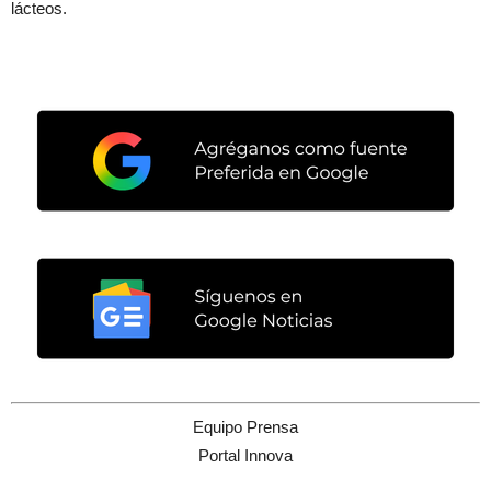
lácteos.
Equipo Prensa
Portal Innova