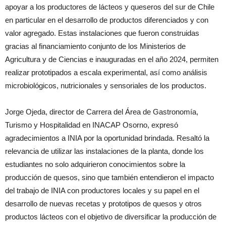
apoyar a los productores de lácteos y queseros del sur de Chile
en particular en el desarrollo de productos diferenciados y con
valor agregado. Estas instalaciones que fueron construidas
gracias al financiamiento conjunto de los Ministerios de
Agricultura y de Ciencias e inauguradas en el año 2024, permiten
realizar prototipados a escala experimental, así como análisis
microbiológicos, nutricionales y sensoriales de los productos.
Jorge Ojeda, director de Carrera del Área de Gastronomía,
Turismo y Hospitalidad en INACAP Osorno, expresó
agradecimientos a INIA por la oportunidad brindada. Resaltó la
relevancia de utilizar las instalaciones de la planta, donde los
estudiantes no solo adquirieron conocimientos sobre la
producción de quesos, sino que también entendieron el impacto
del trabajo de INIA con productores locales y su papel en el
desarrollo de nuevas recetas y prototipos de quesos y otros
productos lácteos con el objetivo de diversificar la producción de