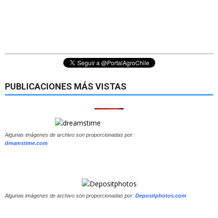
PUBLICACIONES MÁS VISTAS
Algunas imágenes de archivo son proporcionadas por:
dreamstime.com
Algunas imágenes de archivo son proporcionadas por:
Depositphotos.com