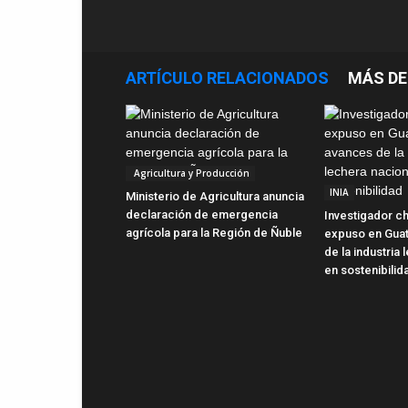
ARTÍCULO RELACIONADOS
MÁS DE
Agricultura y Producción
INIA
Ministerio de Agricultura anuncia
declaración de emergencia
Investigador ch
agrícola para la Región de Ñuble
expuso en Gua
de la industria
en sostenibilid