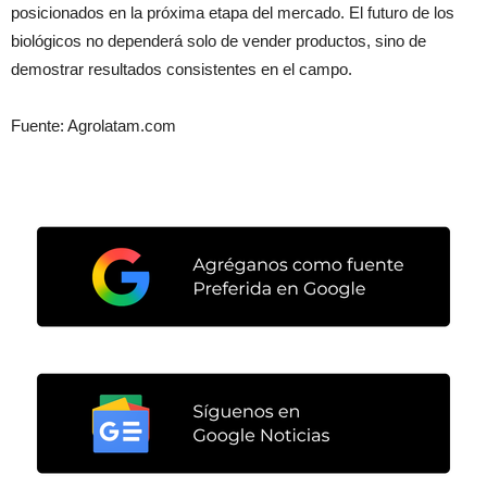
posicionados en la próxima etapa del mercado. El futuro de los
biológicos no dependerá solo de vender productos, sino de
demostrar resultados consistentes en el campo.
Fuente: Agrolatam.com