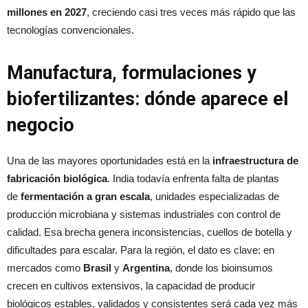
millones en 2027
, creciendo casi tres veces más rápido que las
tecnologías convencionales.
Manufactura, formulaciones y
biofertilizantes: dónde aparece el
negocio
Una de las mayores oportunidades está en la
infraestructura de
fabricación biológica
. India todavía enfrenta falta de plantas
de
fermentación a gran escala
, unidades especializadas de
producción microbiana y sistemas industriales con control de
calidad. Esa brecha genera inconsistencias, cuellos de botella y
dificultades para escalar. Para la región, el dato es clave: en
mercados como
Brasil
y
Argentina
, donde los bioinsumos
crecen en cultivos extensivos, la capacidad de producir
biológicos estables, validados y consistentes será cada vez más