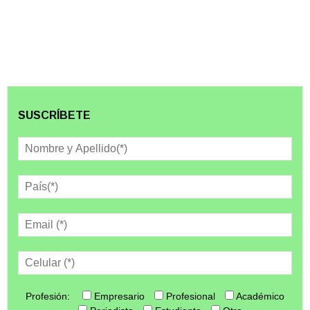
SUSCRÍBETE
Profesión:
Empresario
Profesional
Académico