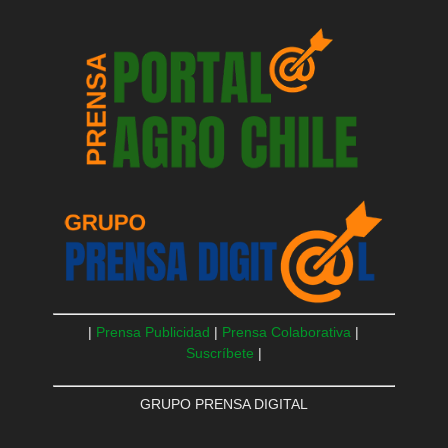
|
Prensa Publicidad
|
Prensa Colaborativa
|
Suscríbete
|
GRUPO PRENSA DIGITAL