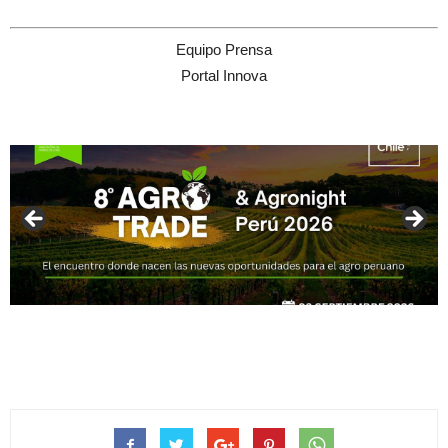
Equipo Prensa
Portal Innova