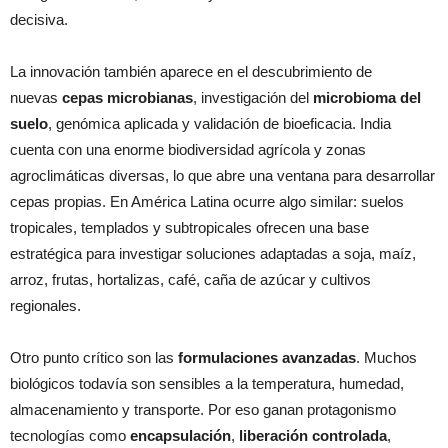
decisiva.
La innovación también aparece en el descubrimiento de
nuevas
cepas microbianas
, investigación del
microbioma del
suelo
, genómica aplicada y validación de bioeficacia. India
cuenta con una enorme biodiversidad agrícola y zonas
agroclimáticas diversas, lo que abre una ventana para desarrollar
cepas propias. En América Latina ocurre algo similar: suelos
tropicales, templados y subtropicales ofrecen una base
estratégica para investigar soluciones adaptadas a soja, maíz,
arroz, frutas, hortalizas, café, caña de azúcar y cultivos
regionales.
Otro punto crítico son las
formulaciones avanzadas
. Muchos
biológicos todavía son sensibles a la temperatura, humedad,
almacenamiento y transporte. Por eso ganan protagonismo
tecnologías como
encapsulación
,
liberación controlada
,