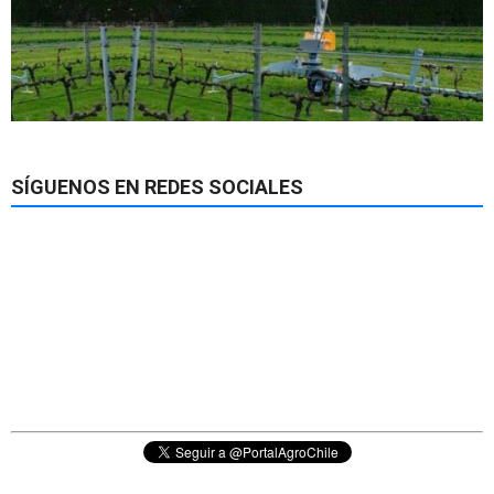
SÍGUENOS EN REDES SOCIALES