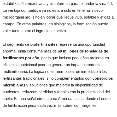
estabilización microbiana y plataformas para extender la vida útil.
La ventaja competitiva ya no estará solo en tener un nuevo
microorganismo, sino en lograr que llegue vivo, estable y eficaz al
campo. En otras palabras: en biológicos, la formulación puede
valer tanto como el ingrediente activo.
El segmento de
biofertilizantes
representa una oportunidad
enorme. India consume más de
60 millones de toneladas de
fertilizantes por año
, por lo que incluso pequeñas mejoras en
eficiencia nutricional podrían generar un impacto comercial
multimillonario. La lógica no es reemplazar de inmediato a los
fertilizantes tradicionales, sino complementarlos con
consorcios
microbianos
y soluciones que mejoren la disponibilidad de
nutrientes, reduzcan pérdidas y fortalezcan la productividad del
suelo. Es una señal directa para América Latina, donde el costo
de fertilización pesa cada vez más sobre los márgenes.