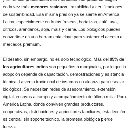
cada vez más
menores residuos
, trazabilidad y certificaciones
de sostenibilidad. Esa misma presión ya se siente en América
Latina, especialmente en frutas frescas, hortalizas, café, uva,
cítricos, arándanos, soja, maíz y carne. Los biológicos pueden
convertirse en una herramienta clave para sostener el acceso a
mercados premium.
El desafío, sin embargo, no es solo tecnológico. Más del
85% de
los agricultores indios
son pequeños o marginales, por lo que la
adopción depende de capacitación, demostraciones y asistencia
técnica. La venta tradicional de insumos no alcanza para escalar
biológicos. Se necesitan redes de asesoramiento, extensión
digital, ensayos a campo y acompañamiento de última milla. Para
América Latina, donde conviven grandes productores,
cooperativas, distribuidores y agricultores familiares, esta lección
es central: sin soporte técnico, la promesa biológica pierde
fuerza.