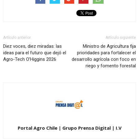
Artículo anterior
Artículo siguiente
Diez voces, diez miradas: las
Ministro de Agricultura fija
ideas para el futuro que dejó el
prioridades para fortalecer el
Agro-Tech O’Higgins 2026
desarrollo agrícola con foco en
riego y fomento forestal
Portal Agro Chile | Grupo Prensa Digital | I.V