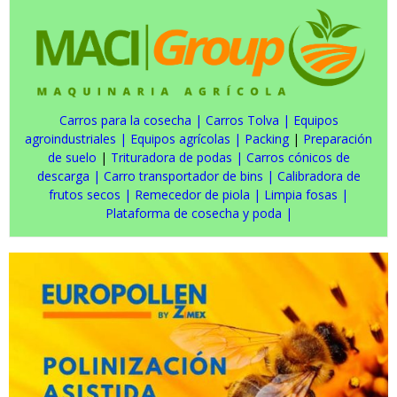
Carros para la cosecha
|
Carros Tolva
|
Equipos
agroindustriales
|
Equipos agrícolas
|
Packing
|
Preparación
de suelo
|
Trituradora de podas
|
Carros cónicos de
descarga
|
Carro transportador de bins
|
Calibradora de
frutos secos
|
Remecedor de piola
|
Limpia fosas
|
Plataforma de cosecha y poda
|