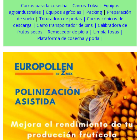
Carros para la cosecha
|
Carros Tolva
|
Equipos
agroindustriales
|
Equipos agrícolas
|
Packing
|
Preparación
de suelo
|
Trituradora de podas
|
Carros cónicos de
descarga
|
Carro transportador de bins
|
Calibradora de
frutos secos
|
Remecedor de piola
|
Limpia fosas
|
Plataforma de cosecha y poda
|