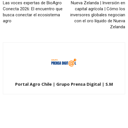
Las voces expertas de BioAgro
Nueva Zelanda | Inversión en
Conecta 2026: El encuentro que
capital agrícola | Cómo los
busca conectar el ecosistema
inversores globales negocian
agro
con el oro líquido de Nueva
Zelanda
Portal Agro Chile | Grupo Prensa Digital | S.M