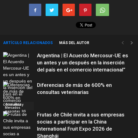
ARTÍCULO RELACIONADOS
MÁS DEL AUTOR
Argentina | El Acuerdo Mercosur-UE es
un antes y un después en la inserción
del país en el comercio internacional”
Diferencias de más de 600% en
consultas veterinarias
Economía y
Mercados
mascotas
Frutas de Chile invita a sus empresas
socias a participar en la China
International Fruit Expo 2026 de
Shanghái