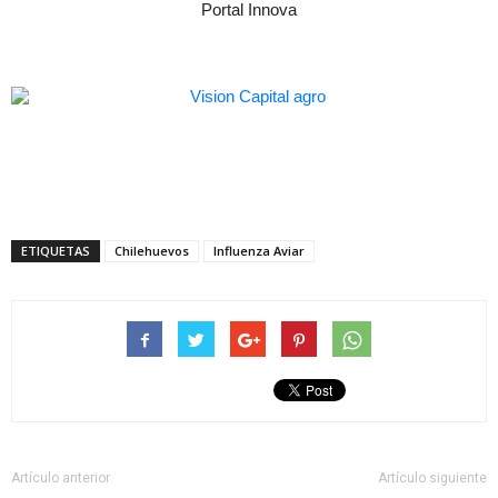
Portal Innova
ETIQUETAS
Chilehuevos
Influenza Aviar
Artículo anterior
Artículo siguiente