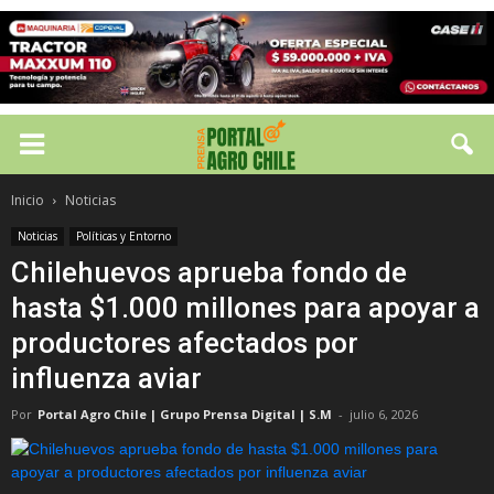
Inicio
Noticias
Noticias
Políticas y Entorno
Chilehuevos aprueba fondo de
hasta $1.000 millones para apoyar a
productores afectados por
influenza aviar
Por
Portal Agro Chile | Grupo Prensa Digital | S.M
-
julio 6, 2026