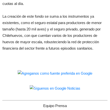
cuotas al día.
La creación de este fondo se suma a los instrumentos ya
existentes, como el seguro estatal para productores de menor
tamaño (hasta 20 mil aves) y el seguro privado, generado por
Chilehuevos, con que cuentan varios de los productores de
huevos de mayor escala, robusteciendo la red de protección
financiera del sector frente a futuros episodios sanitarios.
Equipo Prensa