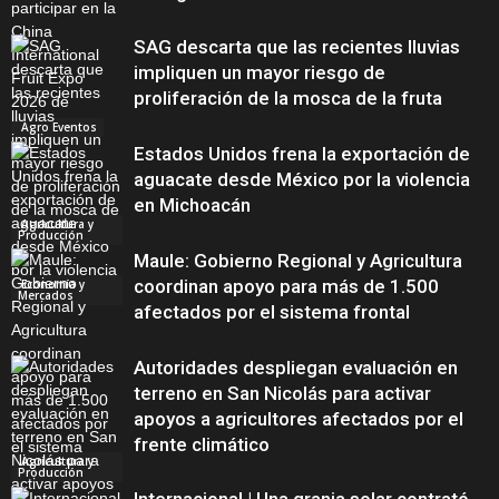
SAG descarta que las recientes lluvias
impliquen un mayor riesgo de
proliferación de la mosca de la fruta
Agro Eventos
Estados Unidos frena la exportación de
aguacate desde México por la violencia
en Michoacán
Agricultura y
Producción
Maule: Gobierno Regional y Agricultura
coordinan apoyo para más de 1.500
Economía y
Mercados
afectados por el sistema frontal
Autoridades despliegan evaluación en
terreno en San Nicolás para activar
apoyos a agricultores afectados por el
frente climático
Agricultura y
Producción