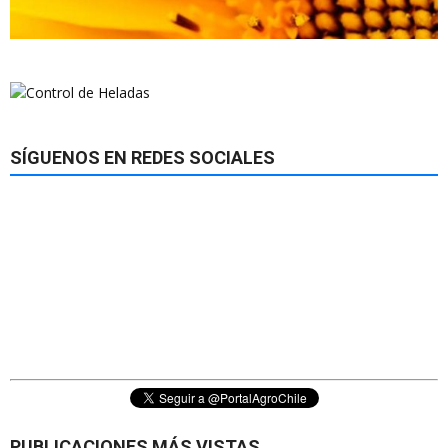
SÍGUENOS EN REDES SOCIALES
PUBLICACIONES MÁS VISTAS