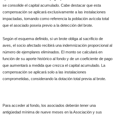
se consolide el capital acumulado. Cabe destacar que esta
compensación se aplicará exclusivamente a las instalaciones
impactadas, tomando como referencia la población avícola total
que el asociado poseía previo a la detección del brote.
Según el esquema definido, si un brote obliga al sacrificio de
aves, el socio afectado recibirá una indemnización proporcional al
número de ejemplares eliminados. El monto se calculará en
función de su aporte histórico al fondo y de un coeficiente de pago
que aumentará a medida que crezca el capital acumulado. La
compensación se aplicará solo a las instalaciones
comprometidas, considerando la dotación total previa al brote.
Para acceder al fondo, los asociados deberán tener una
antigüedad mínima de nueve meses en la Asociación y sus