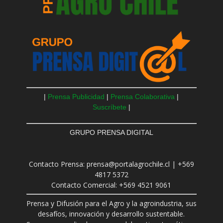
|
Prensa Publicidad
|
Prensa Colaborativa
|
Suscríbete
|
GRUPO PRENSA DIGITAL
Contacto Prensa: prensa@portalagrochile.cl | +569
4817 5372
Contacto Comercial: +569 4521 9061
Prensa y Difusión para el Agro y la agroindustria, sus
desafíos, innovación y desarrollo sustentable.