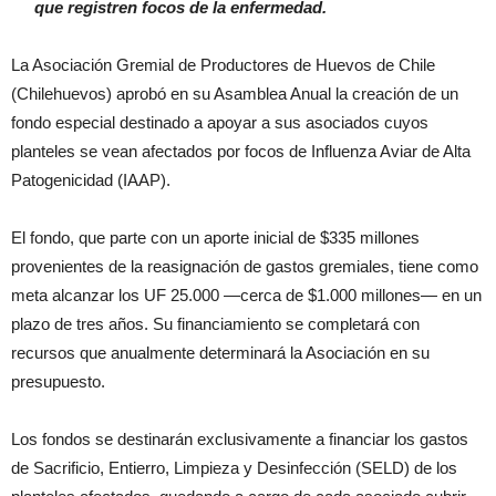
que registren focos de la enfermedad.
La Asociación Gremial de Productores de Huevos de Chile
(Chilehuevos) aprobó en su Asamblea Anual la creación de un
fondo especial destinado a apoyar a sus asociados cuyos
planteles se vean afectados por focos de Influenza Aviar de Alta
Patogenicidad (IAAP).
El fondo, que parte con un aporte inicial de $335 millones
provenientes de la reasignación de gastos gremiales, tiene como
meta alcanzar los UF 25.000 —cerca de $1.000 millones— en un
plazo de tres años. Su financiamiento se completará con
recursos que anualmente determinará la Asociación en su
presupuesto.
Los fondos se destinarán exclusivamente a financiar los gastos
de Sacrificio, Entierro, Limpieza y Desinfección (SELD) de los