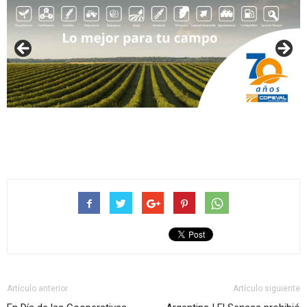
Artículo anterior
Artículo siguiente