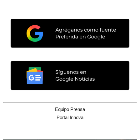
Equipo Prensa
Portal Innova