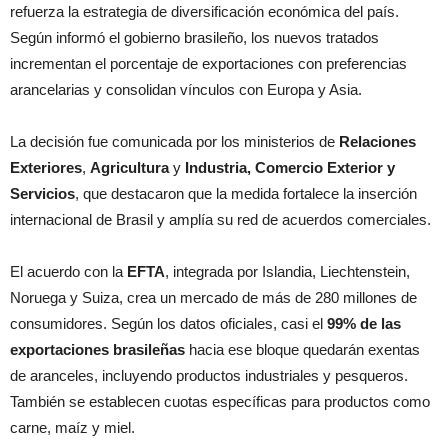
refuerza la estrategia de diversificación económica del país.
Según informó el gobierno brasileño, los nuevos tratados
incrementan el porcentaje de exportaciones con preferencias
arancelarias y consolidan vínculos con Europa y Asia.
La decisión fue comunicada por los ministerios de
Relaciones
Exteriores
,
Agricultura
y
Industria, Comercio Exterior y
Servicios
, que destacaron que la medida fortalece la inserción
internacional de Brasil y amplía su red de acuerdos comerciales.
El acuerdo con la
EFTA
, integrada por Islandia, Liechtenstein,
Noruega y Suiza, crea un mercado de más de 280 millones de
consumidores. Según los datos oficiales, casi el
99% de las
exportaciones brasileñas
hacia ese bloque quedarán exentas
de aranceles, incluyendo productos industriales y pesqueros.
También se establecen cuotas específicas para productos como
carne, maíz y miel.