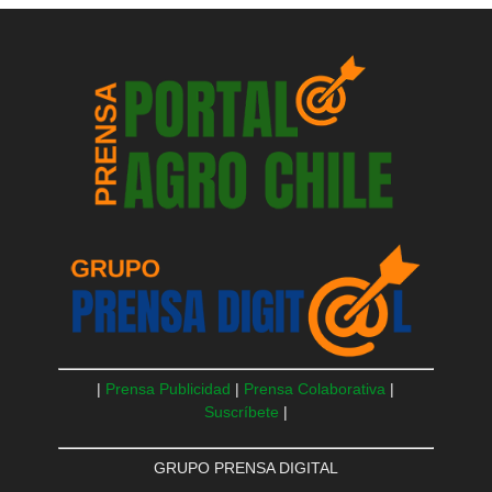
|
Prensa Publicidad
|
Prensa Colaborativa
|
Suscríbete
|
GRUPO PRENSA DIGITAL