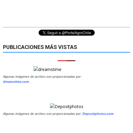
PUBLICACIONES MÁS VISTAS
Algunas imágenes de archivo son proporcionadas por:
dreamstime.com
Algunas imágenes de archivo son proporcionadas por:
Depositphotos.com