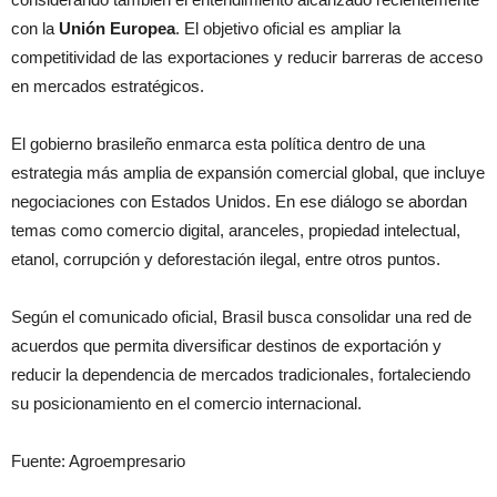
con la
Unión Europea
. El objetivo oficial es ampliar la
competitividad de las exportaciones y reducir barreras de acceso
en mercados estratégicos.
El gobierno brasileño enmarca esta política dentro de una
estrategia más amplia de expansión comercial global, que incluye
negociaciones con Estados Unidos. En ese diálogo se abordan
temas como comercio digital, aranceles, propiedad intelectual,
etanol, corrupción y deforestación ilegal, entre otros puntos.
Según el comunicado oficial, Brasil busca consolidar una red de
acuerdos que permita diversificar destinos de exportación y
reducir la dependencia de mercados tradicionales, fortaleciendo
su posicionamiento en el comercio internacional.
Fuente: Agroempresario