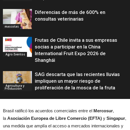
Diferencias de más de 600% en
consultas veterinarias
mascotas
Frutas de Chile invita a sus empresas
socias a participar en la China
International Fruit Expo 2026 de
Agro Eventos
Shanghái
SAG descarta que las recientes lluvias
impliquen un mayor riesgo de
Agricultura y
proliferación de la mosca de la fruta
Producción
Brasil ratificó los acuerdos comerciales entre el
Mercosur
,
la
Asociación Europea de Libre Comercio (EFTA)
y
Singapur
,
una medida que amplía el acceso a mercados internacionales y