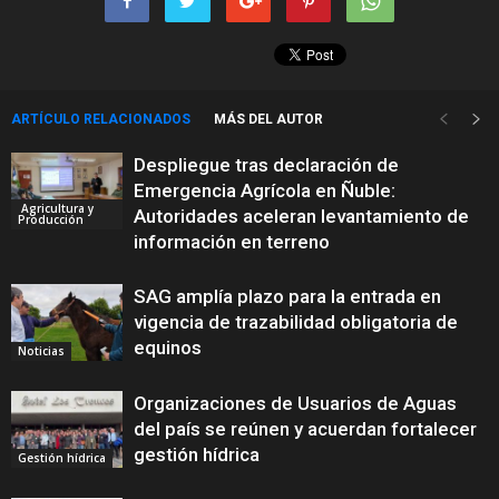
ARTÍCULO RELACIONADOS
MÁS DEL AUTOR
Despliegue tras declaración de
Emergencia Agrícola en Ñuble:
Agricultura y
Autoridades aceleran levantamiento de
Producción
información en terreno
SAG amplía plazo para la entrada en
vigencia de trazabilidad obligatoria de
equinos
Noticias
Organizaciones de Usuarios de Aguas
del país se reúnen y acuerdan fortalecer
gestión hídrica
Gestión hídrica