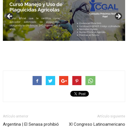
Artículo anterior
Artículo siguiente
Argentina | El Senasa prohibió
XI Congreso Latinoamericano