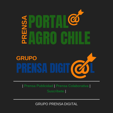
|
Prensa Publicidad
|
Prensa Colaborativa
|
Suscríbete
|
GRUPO PRENSA DIGITAL