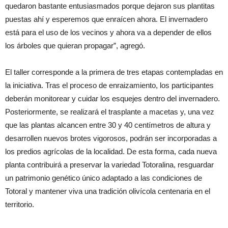
quedaron bastante entusiasmados porque dejaron sus plantitas
puestas ahí y esperemos que enraícen ahora. El invernadero
está para el uso de los vecinos y ahora va a depender de ellos
los árboles que quieran propagar”, agregó.
El taller corresponde a la primera de tres etapas contempladas en
la iniciativa. Tras el proceso de enraizamiento, los participantes
deberán monitorear y cuidar los esquejes dentro del invernadero.
Posteriormente, se realizará el trasplante a macetas y, una vez
que las plantas alcancen entre 30 y 40 centímetros de altura y
desarrollen nuevos brotes vigorosos, podrán ser incorporadas a
los predios agrícolas de la localidad. De esta forma, cada nueva
planta contribuirá a preservar la variedad Totoralina, resguardar
un patrimonio genético único adaptado a las condiciones de
Totoral y mantener viva una tradición olivícola centenaria en el
territorio.