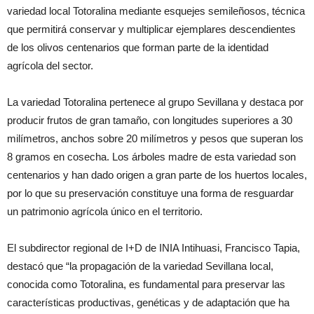
variedad local Totoralina mediante esquejes semileñosos, técnica
que permitirá conservar y multiplicar ejemplares descendientes
de los olivos centenarios que forman parte de la identidad
agrícola del sector.
La variedad Totoralina pertenece al grupo Sevillana y destaca por
producir frutos de gran tamaño, con longitudes superiores a 30
milímetros, anchos sobre 20 milímetros y pesos que superan los
8 gramos en cosecha. Los árboles madre de esta variedad son
centenarios y han dado origen a gran parte de los huertos locales,
por lo que su preservación constituye una forma de resguardar
un patrimonio agrícola único en el territorio.
El subdirector regional de I+D de INIA Intihuasi, Francisco Tapia,
destacó que “la propagación de la variedad Sevillana local,
conocida como Totoralina, es fundamental para preservar las
características productivas, genéticas y de adaptación que ha