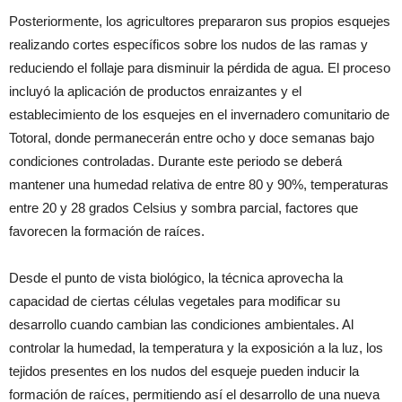
Posteriormente, los agricultores prepararon sus propios esquejes
realizando cortes específicos sobre los nudos de las ramas y
reduciendo el follaje para disminuir la pérdida de agua. El proceso
incluyó la aplicación de productos enraizantes y el
establecimiento de los esquejes en el invernadero comunitario de
Totoral, donde permanecerán entre ocho y doce semanas bajo
condiciones controladas. Durante este periodo se deberá
mantener una humedad relativa de entre 80 y 90%, temperaturas
entre 20 y 28 grados Celsius y sombra parcial, factores que
favorecen la formación de raíces.
Desde el punto de vista biológico, la técnica aprovecha la
capacidad de ciertas células vegetales para modificar su
desarrollo cuando cambian las condiciones ambientales. Al
controlar la humedad, la temperatura y la exposición a la luz, los
tejidos presentes en los nudos del esqueje pueden inducir la
formación de raíces, permitiendo así el desarrollo de una nueva