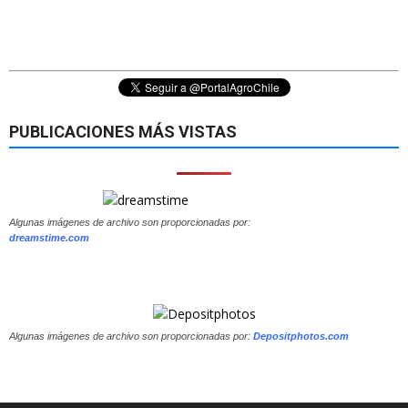
PUBLICACIONES MÁS VISTAS
Algunas imágenes de archivo son proporcionadas por:
dreamstime.com
Algunas imágenes de archivo son proporcionadas por:
Depositphotos.com