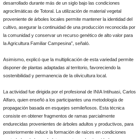
desarrollado durante más de un siglo bajo las condiciones
agroclimáticas de Totoral. La utilización de material vegetal
proveniente de árboles locales permite mantener la identidad del
cultivo, asegurar la continuidad de una producción reconocida por
la comunidad y conservar un recurso genético de alto valor para
la Agricultura Familiar Campesina”, señaló.
Asimismo, explicó que la multiplicación de esta variedad permite
disponer de plantas adaptadas al territorio, favoreciendo la
sostenibilidad y permanencia de la olivicultura local.
La actividad fue dirigida por el profesional de INIA Intihuasi, Carlos
Alfaro, quien enseñó a los participantes una metodología de
propagación basada en esquejes semileñosos. Esta técnica
consiste en obtener fragmentos de ramas parcialmente
endurecidas provenientes de árboles adultos y productivos, para
posteriormente inducir la formación de raíces en condiciones