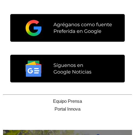
Equipo Prensa
Portal Innova