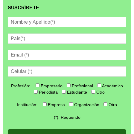
SUSCRÍBETE
Profesión:
Empresario
Profesional
Académico
Periodista
Estudiante
Otro
Institución:
Empresa
Organización
Otro
(*): Requerido