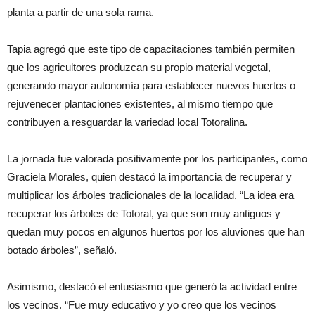
planta a partir de una sola rama.
Tapia agregó que este tipo de capacitaciones también permiten
que los agricultores produzcan su propio material vegetal,
generando mayor autonomía para establecer nuevos huertos o
rejuvenecer plantaciones existentes, al mismo tiempo que
contribuyen a resguardar la variedad local Totoralina.
La jornada fue valorada positivamente por los participantes, como
Graciela Morales, quien destacó la importancia de recuperar y
multiplicar los árboles tradicionales de la localidad. “La idea era
recuperar los árboles de Totoral, ya que son muy antiguos y
quedan muy pocos en algunos huertos por los aluviones que han
botado árboles”, señaló.
Asimismo, destacó el entusiasmo que generó la actividad entre
los vecinos. “Fue muy educativo y yo creo que los vecinos