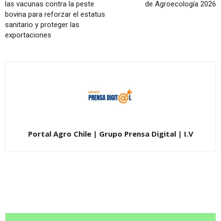
las vacunas contra la peste
de Agroecología 2026
bovina para reforzar el estatus
sanitario y proteger las
exportaciones
Portal Agro Chile | Grupo Prensa Digital | I.V