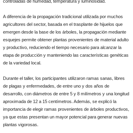
controladas de humedad, temperatura y luminosidad.
A diferencia de la propagación tradicional utilizada por muchos
agricultores del sector, basada en el trasplante de hijuelos que
emergen desde la base de los árboles, la propagación mediante
esquejes permite obtener plantas provenientes de material adulto
y productivo, reduciendo el tiempo necesario para alcanzar la
etapa de producción y manteniendo las características genéticas
de la variedad local.
Durante el taller, los participantes utilizaron ramas sanas, libres
de plagas y enfermedades, de entre uno y dos años de
desarrollo, con diámetros de entre 5 y 8 milímetros y una longitud
aproximada de 12 a 15 centímetros. Además, se explicó la
importancia de elegir ramas provenientes de árboles productivos,
ya que estas presentan un mayor potencial para generar nuevas
plantas vigorosas.