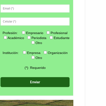
Profesión:
Empresario
Profesional
Académico
Periodista
Estudiante
Otro
Institución:
Empresa
Organización
Otro
(*): Requerido