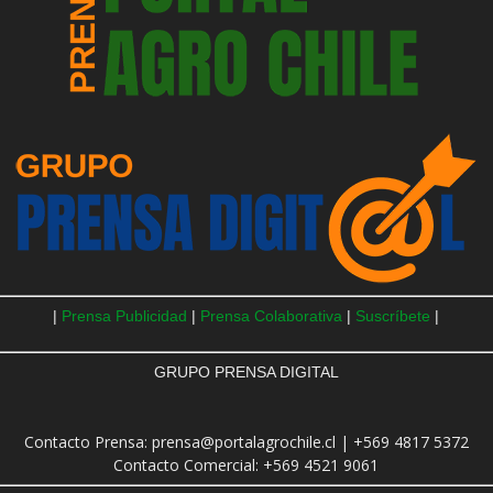
|
Prensa Publicidad
|
Prensa Colaborativa
|
Suscríbete
|
GRUPO PRENSA DIGITAL
Contacto Prensa: prensa@portalagrochile.cl | +569 4817 5372
Contacto Comercial: +569 4521 9061