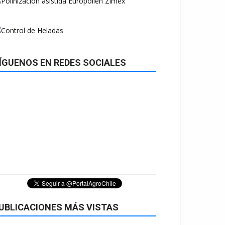
ÍGUENOS EN REDES SOCIALES
UBLICACIONES MÁS VISTAS