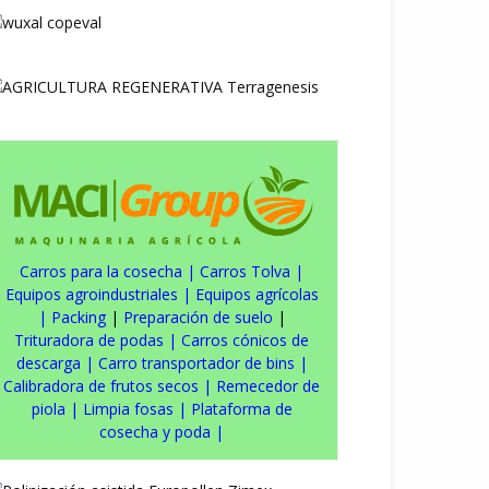
Carros para la cosecha
|
Carros Tolva
|
Equipos agroindustriales
|
Equipos agrícolas
|
Packing
|
Preparación de suelo
|
Trituradora de podas
|
Carros cónicos de
descarga
|
Carro transportador de bins
|
Calibradora de frutos secos
|
Remecedor de
piola
|
Limpia fosas
|
Plataforma de
cosecha y poda
|