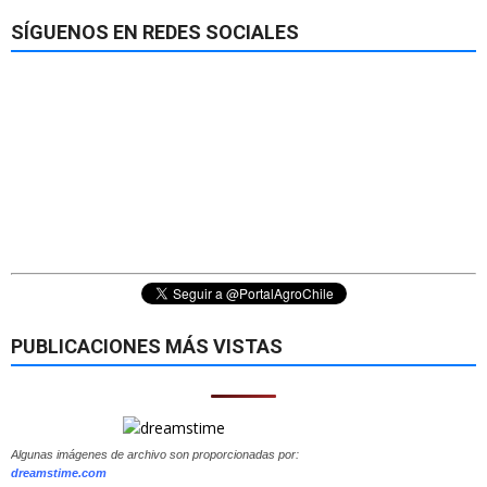
SÍGUENOS EN REDES SOCIALES
PUBLICACIONES MÁS VISTAS
Algunas imágenes de archivo son proporcionadas por:
dreamstime.com