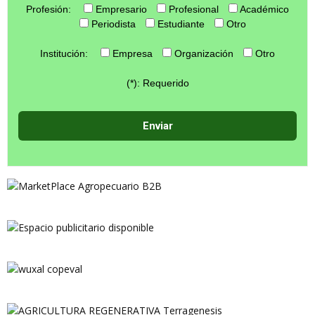
Profesión:
Empresario
Profesional
Académico
Periodista
Estudiante
Otro
Institución:
Empresa
Organización
Otro
(*): Requerido