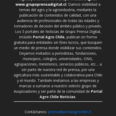
www.grupoprensadigital.cl
. Damos visibilidad a
temas del agro y la agroindustria, mediante la
publicación de contenidos de calidad, con una
audiencia de profesionales de todas las edades y
tomadores de decisión del ámbito público y privado.
Los 5 portales de Noticias de Grupo Prensa Digital,
incluido
Portal Agro Chile
, publican en forma
gratuita para entidades sin fines lucros, que busquen
un medio de prensa donde visibilizar sus contenidos.
Dejamos invitados a periodistas, fundaciones,
municipios, colegios, universidades, ONG,
agrupaciones, ministerios, servicios públicos, etc… a
ser parte de nuestra red de prensa, por una
agricultura más sustentable y colaborativa para Chile
y el mundo. También invitamos a las empresas y
marcas a sumarse a nuestro selecto grupo de
Auspiciadores y ser parte de la comunidad de
Portal
Agro Chile Noticias
.
Contáctanos:
prensa@portalagrochile.cl