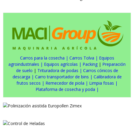
Carros para la cosecha
|
Carros Tolva
|
Equipos
agroindustriales
|
Equipos agrícolas
|
Packing
|
Preparación
de suelo
|
Trituradora de podas
|
Carros cónicos de
descarga
|
Carro transportador de bins
|
Calibradora de
frutos secos
|
Remecedor de piola
|
Limpia fosas
|
Plataforma de cosecha y poda
|