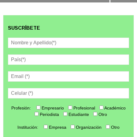
SUSCRÍBETE
Profesión:
Empresario
Profesional
Académico
Periodista
Estudiante
Otro
Institución:
Empresa
Organización
Otro