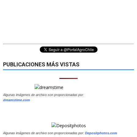
PUBLICACIONES MÁS VISTAS
Algunas imágenes de archivo son proporcionadas por:
dreamstime.com
Algunas imágenes de archivo son proporcionadas por:
Depositphotos.com