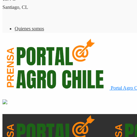
Santiago, CL
Quienes somos
Portal Agro C