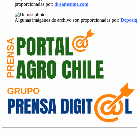
proporcionadas por:
dreamstime.com
Algunas imágenes de archivo son proporcionadas por:
Deposit