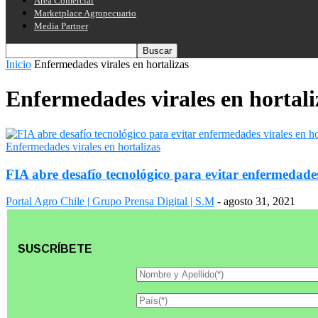
Área Comercial
Marketplace Agropecuario
Media Partner
Inicio
Enfermedades virales en hortalizas
Enfermedades virales en hortali
Enfermedades virales en hortalizas
FIA abre desafío tecnológico para evitar enfermedades
Portal Agro Chile | Grupo Prensa Digital | S.M
-
agosto 31, 2021
SUSCRÍBETE