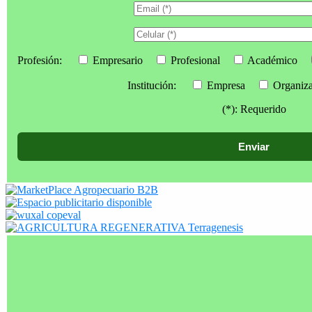
Profesión:
Empresario
Profesional
Académico
Institución:
Empresa
Organiz
(*): Requerido