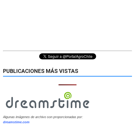
PUBLICACIONES MÁS VISTAS
Algunas imágenes de archivo son proporcionadas por:
dreamstime.com