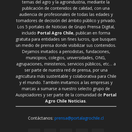
temas del agro y la agroindustria, mediante la
publicación de contenidos de calidad, con una
audiencia de profesionales de todas las edades y
tomadores de decisión del ámbito público y privado.
Los 5 portales de Noticias de Grupo Prensa Digital,
incluido
Portal Agro Chile
, publican en forma
gratuita para entidades sin fines lucros, que busquen
un medio de prensa donde visibilizar sus contenidos.
Dejamos invitados a periodistas, fundaciones,
municipios, colegios, universidades, ONG,
agrupaciones, ministerios, servicios públicos, etc… a
ser parte de nuestra red de prensa, por una
agricultura más sustentable y colaborativa para Chile
y el mundo. También invitamos a las empresas y
marcas a sumarse a nuestro selecto grupo de
Auspiciadores y ser parte de la comunidad de
Portal
Agro Chile Noticias
.
Contáctanos:
prensa@portalagrochile.cl