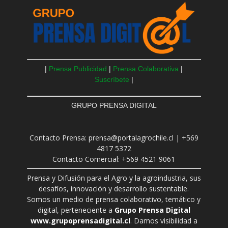
|
Prensa Publicidad
|
Prensa Colaborativa
|
Suscríbete
|
GRUPO PRENSA DIGITAL
Contacto Prensa: prensa@portalagrochile.cl | +569
4817 5372
Contacto Comercial: +569 4521 9061
Prensa y Difusión para el Agro y la agroindustria, sus
desafíos, innovación y desarrollo sustentable.
Somos un medio de prensa colaborativo, temático y
digital, perteneciente a
Grupo Prensa Digital
www.grupoprensadigital.cl
. Damos visibilidad a