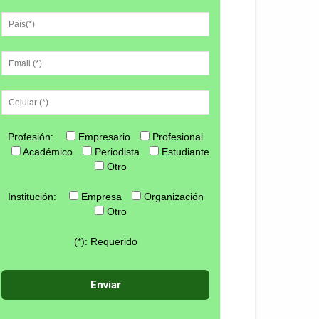
Profesión:
Empresario
Profesional
Académico
Periodista
Estudiante
Otro
Institución:
Empresa
Organización
Otro
(*): Requerido