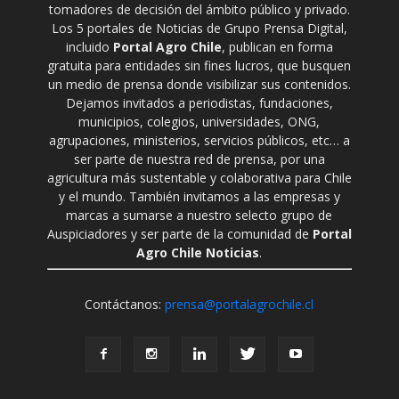
tomadores de decisión del ámbito público y privado.
Los 5 portales de Noticias de Grupo Prensa Digital,
incluido
Portal Agro Chile
, publican en forma
gratuita para entidades sin fines lucros, que busquen
un medio de prensa donde visibilizar sus contenidos.
Dejamos invitados a periodistas, fundaciones,
municipios, colegios, universidades, ONG,
agrupaciones, ministerios, servicios públicos, etc… a
ser parte de nuestra red de prensa, por una
agricultura más sustentable y colaborativa para Chile
y el mundo. También invitamos a las empresas y
marcas a sumarse a nuestro selecto grupo de
Auspiciadores y ser parte de la comunidad de
Portal
Agro Chile Noticias
.
Contáctanos:
prensa@portalagrochile.cl