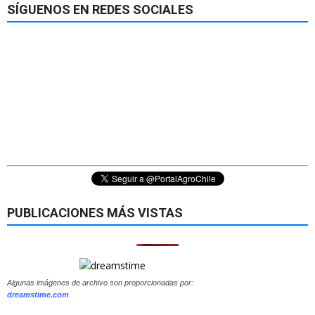
SÍGUENOS EN REDES SOCIALES
PUBLICACIONES MÁS VISTAS
Algunas imágenes de archivo son proporcionadas por:
dreamstime.com