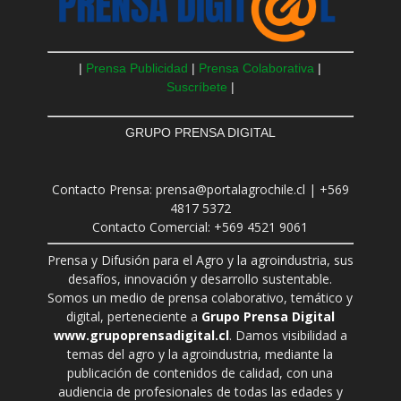
|
Prensa Publicidad
|
Prensa Colaborativa
|
Suscríbete
|
GRUPO PRENSA DIGITAL
Contacto Prensa: prensa@portalagrochile.cl | +569
4817 5372
Contacto Comercial: +569 4521 9061
Prensa y Difusión para el Agro y la agroindustria, sus
desafíos, innovación y desarrollo sustentable.
Somos un medio de prensa colaborativo, temático y
digital, perteneciente a
Grupo Prensa Digital
www.grupoprensadigital.cl
. Damos visibilidad a
temas del agro y la agroindustria, mediante la
publicación de contenidos de calidad, con una
audiencia de profesionales de todas las edades y