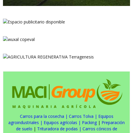
Carros para la cosecha
|
Carros Tolva
|
Equipos
agroindustriales
|
Equipos agrícolas
|
Packing
|
Preparación
de suelo
|
Trituradora de podas
|
Carros cónicos de