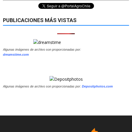
PUBLICACIONES MÁS VISTAS
Algunas imágenes de archivo son proporcionadas por:
dreamstime.com
Algunas imágenes de archivo son proporcionadas por:
Depositphotos.com