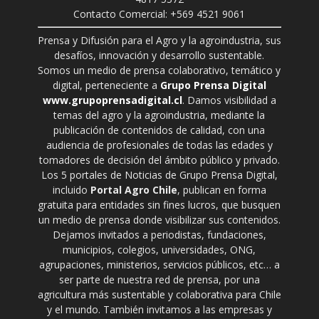
Contacto Comercial: +569 4521 9061
Prensa y Difusión para el Agro y la agroindustria, sus
desafíos, innovación y desarrollo sustentable.
Somos un medio de prensa colaborativo, temático y
digital, perteneciente a
Grupo Prensa Digital
www.grupoprensadigital.cl
. Damos visibilidad a
temas del agro y la agroindustria, mediante la
publicación de contenidos de calidad, con una
audiencia de profesionales de todas las edades y
tomadores de decisión del ámbito público y privado.
Los 5 portales de Noticias de Grupo Prensa Digital,
incluido
Portal Agro Chile
, publican en forma
gratuita para entidades sin fines lucros, que busquen
un medio de prensa donde visibilizar sus contenidos.
Dejamos invitados a periodistas, fundaciones,
municipios, colegios, universidades, ONG,
agrupaciones, ministerios, servicios públicos, etc… a
ser parte de nuestra red de prensa, por una
agricultura más sustentable y colaborativa para Chile
y el mundo. También invitamos a las empresas y