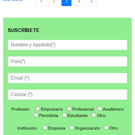
2
3
4
SUSCRÍBETE
Profesión:
Empresario
Profesional
Académico
Periodista
Estudiante
Otro
Institución:
Empresa
Organización
Otro