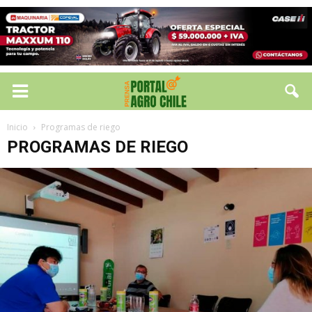
Inicio
Programas de riego
PROGRAMAS DE RIEGO