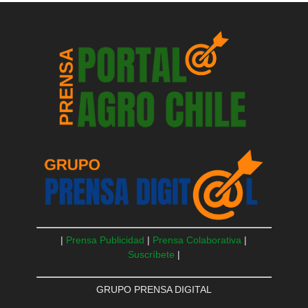
|
Prensa Publicidad
|
Prensa Colaborativa
|
Suscríbete
|
GRUPO PRENSA DIGITAL