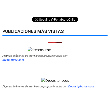
PUBLICACIONES MÁS VISTAS
Algunas imágenes de archivo son proporcionadas por:
dreamstime.com
Algunas imágenes de archivo son proporcionadas por:
Depositphotos.com