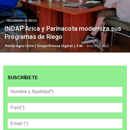
PROGRAMAS DE RIEGO
INDAP Arica y Parinacota moderniza sus
Programas de Riego
Portal Agro Chile | Grupo Prensa Digital | S.M
-
enero 27, 2022
SUSCRÍBETE