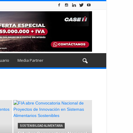
uario
Media Partner
SOSTENIBILIDAD ALIMENTARIA