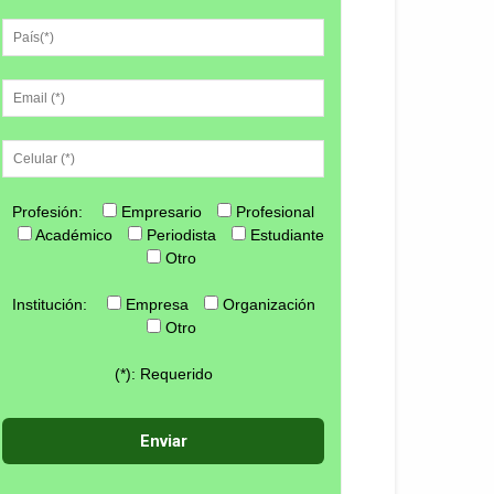
Profesión:
Empresario
Profesional
Académico
Periodista
Estudiante
Otro
Institución:
Empresa
Organización
Otro
(*): Requerido