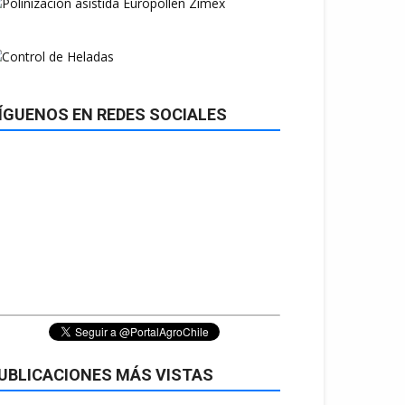
ÍGUENOS EN REDES SOCIALES
UBLICACIONES MÁS VISTAS