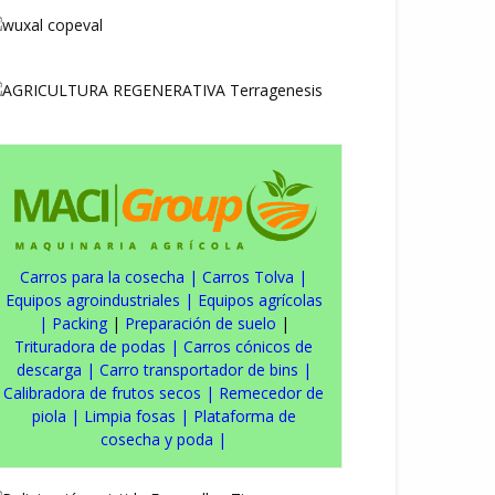
Carros para la cosecha
|
Carros Tolva
|
Equipos agroindustriales
|
Equipos agrícolas
|
Packing
|
Preparación de suelo
|
Trituradora de podas
|
Carros cónicos de
descarga
|
Carro transportador de bins
|
Calibradora de frutos secos
|
Remecedor de
piola
|
Limpia fosas
|
Plataforma de
cosecha y poda
|