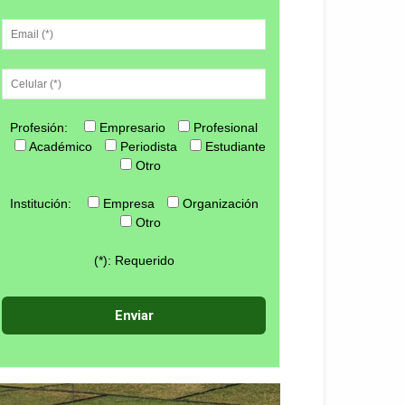
Profesión:
Empresario
Profesional
Académico
Periodista
Estudiante
Otro
Institución:
Empresa
Organización
Otro
(*): Requerido