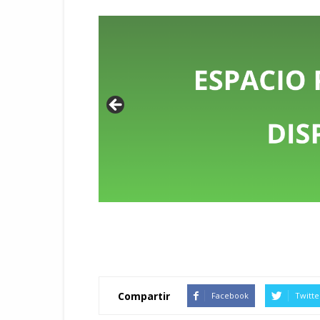
Compartir
Facebook
Twitte