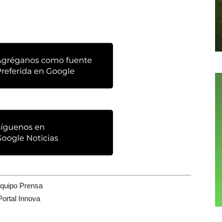
quipo Prensa
Portal Innova