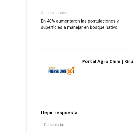
Artículo anterior
En 40% aumentaron las postulaciones y
superficies a manejar en bosque nativo
Portal Agro Chile | Gru
Dejar respuesta