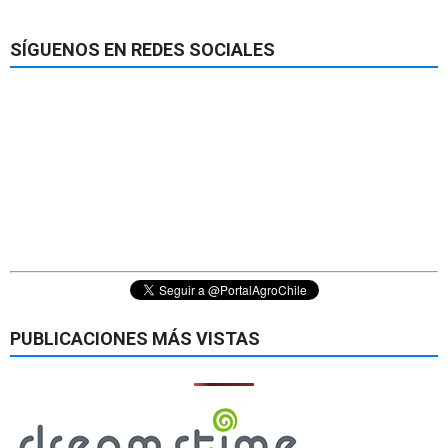
SÍGUENOS EN REDES SOCIALES
PUBLICACIONES MÁS VISTAS