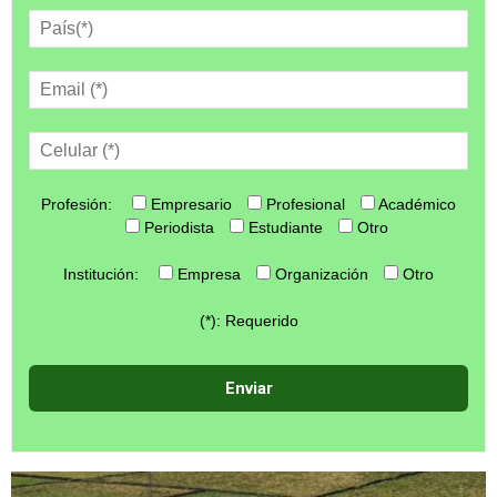
Profesión:
Empresario
Profesional
Académico
Periodista
Estudiante
Otro
Institución:
Empresa
Organización
Otro
(*): Requerido