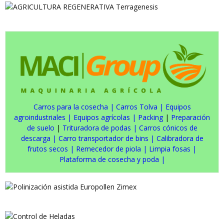
Carros para la cosecha
|
Carros Tolva
|
Equipos
agroindustriales
|
Equipos agrícolas
|
Packing
|
Preparación
de suelo
|
Trituradora de podas
|
Carros cónicos de
descarga
|
Carro transportador de bins
|
Calibradora de
frutos secos
|
Remecedor de piola
|
Limpia fosas
|
Plataforma de cosecha y poda
|