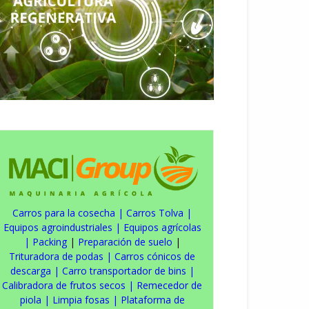
Carros para la cosecha
|
Carros Tolva
|
Equipos agroindustriales
|
Equipos agrícolas
|
Packing
|
Preparación de suelo
|
Trituradora de podas
|
Carros cónicos de
descarga
|
Carro transportador de bins
|
Calibradora de frutos secos
|
Remecedor de
piola
|
Limpia fosas
|
Plataforma de