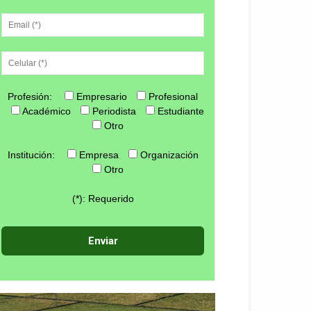
Profesión:
Empresario
Profesional
Académico
Periodista
Estudiante
Otro
Institución:
Empresa
Organización
Otro
(*): Requerido