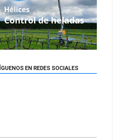
ÍGUENOS EN REDES SOCIALES