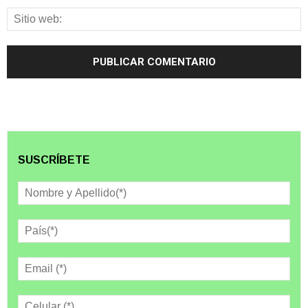
SUSCRÍBETE