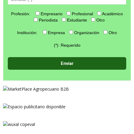
Profesión:
Empresario
Profesional
Académico
Periodista
Estudiante
Otro
Institución:
Empresa
Organización
Otro
(*): Requerido