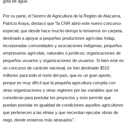
gota de agua”.
Por su parte, el Seremi de Agricultura de la Región de Atacama,
Patricio Araya, destacó que “la CNR abrió este nuevo concurso
especial, que desde hace mucho tiempo lo teníamos en carpeta,
destinado a apoyar a pequeños productores agrícolas Indap,
incorporadas comunidades y asociaciones indígenas, pequeños
empresarios agrícolas, naturales o jurídicos; organizaciones de
pequeños usuarios y organizaciones de usuarios. Si bien este es
un concurso de carácter nacional, se han destinado $510
millones para todo el norte del país, que es un gran aporte,
porque es muy difícil que la pequeña agricultura compita con
otras organizaciones y otras regiones por las variables que se
consideran para postular los proyectos y esto permite que
puedan postular en igualdad de condiciones aquellos agricultores
que pertenecen a las etnias y que necesitan ejecutar obras de
riego, donde estamos más atrasados”.