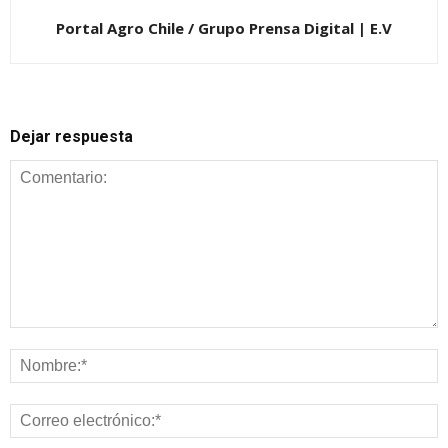
Portal Agro Chile / Grupo Prensa Digital | E.V
Dejar respuesta