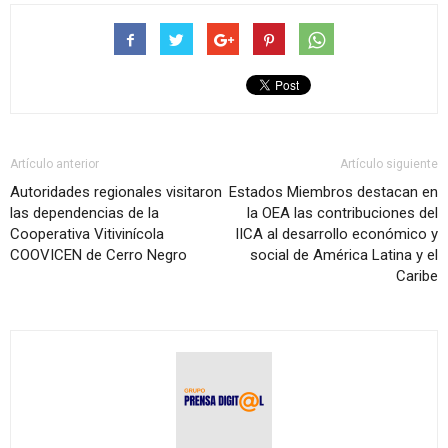
Artículo anterior
Artículo siguiente
Autoridades regionales visitaron
Estados Miembros destacan en
las dependencias de la
la OEA las contribuciones del
Cooperativa Vitivinícola
IICA al desarrollo económico y
COOVICEN de Cerro Negro
social de América Latina y el
Caribe