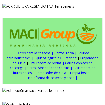
Carros para la cosecha
|
Carros Tolva
|
Equipos
agroindustriales
|
Equipos agrícolas
|
Packing
|
Preparación
de suelo
|
Trituradora de podas
|
Carros cónicos de
descarga
|
Carro transportador de bins
|
Calibradora de
frutos secos
|
Remecedor de piola
|
Limpia fosas
|
Plataforma de cosecha y poda
|