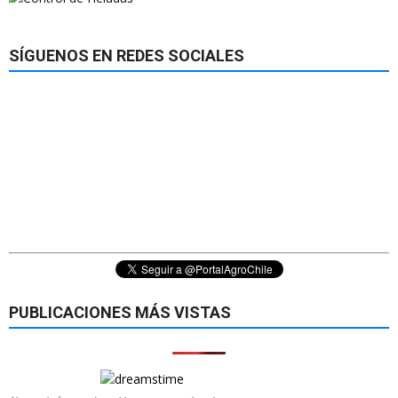
SÍGUENOS EN REDES SOCIALES
PUBLICACIONES MÁS VISTAS