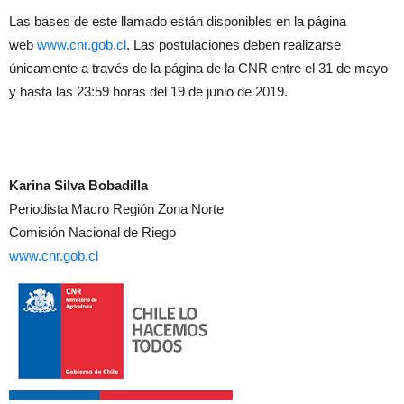
Las bases de este llamado están disponibles en la página
web
www.cnr.gob.cl
. Las postulaciones deben realizarse
únicamente a través de la página de la CNR entre el 31 de mayo
y hasta las 23:59 horas del 19 de junio de 2019.
Karina Silva Bobadilla
Periodista Macro Región Zona Norte
Comisión Nacional de Riego
www.cnr.gob.cl