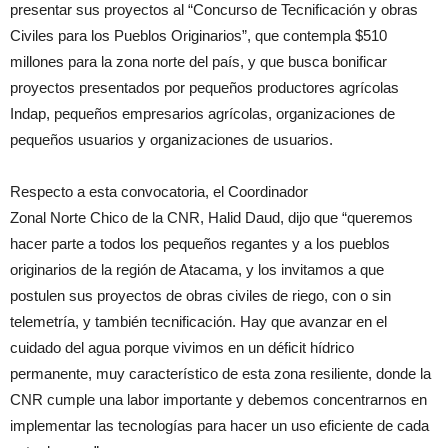
presentar sus proyectos al “Concurso de Tecnificación y obras
Civiles para los Pueblos Originarios”, que contempla $510
millones para la zona norte del país, y que busca bonificar
proyectos presentados por pequeños productores agrícolas
Indap, pequeños empresarios agrícolas, organizaciones de
pequeños usuarios y organizaciones de usuarios.
Respecto a esta convocatoria, el Coordinador
Zonal Norte Chico de la CNR, Halid Daud, dijo que “queremos
hacer parte a todos los pequeños regantes y a los pueblos
originarios de la región de Atacama, y los invitamos a que
postulen sus proyectos de obras civiles de riego, con o sin
telemetría, y también tecnificación. Hay que avanzar en el
cuidado del agua porque vivimos en un déficit hídrico
permanente, muy característico de esta zona resiliente, donde la
CNR cumple una labor importante y debemos concentrarnos en
implementar las tecnologías para hacer un uso eficiente de cada