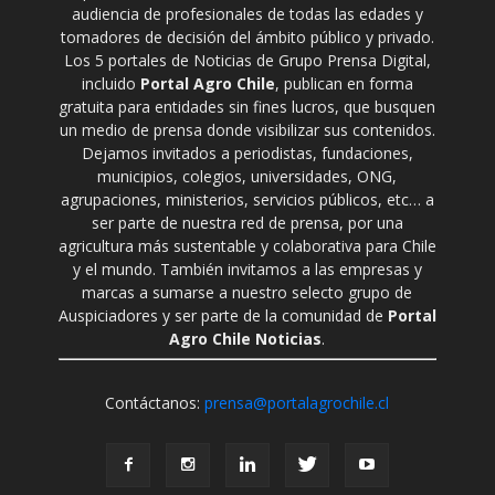
audiencia de profesionales de todas las edades y
tomadores de decisión del ámbito público y privado.
Los 5 portales de Noticias de Grupo Prensa Digital,
incluido
Portal Agro Chile
, publican en forma
gratuita para entidades sin fines lucros, que busquen
un medio de prensa donde visibilizar sus contenidos.
Dejamos invitados a periodistas, fundaciones,
municipios, colegios, universidades, ONG,
agrupaciones, ministerios, servicios públicos, etc… a
ser parte de nuestra red de prensa, por una
agricultura más sustentable y colaborativa para Chile
y el mundo. También invitamos a las empresas y
marcas a sumarse a nuestro selecto grupo de
Auspiciadores y ser parte de la comunidad de
Portal
Agro Chile Noticias
.
Contáctanos:
prensa@portalagrochile.cl