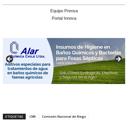
Equipo Prensa
Portal Innova
ETIQUETAS
CNR
Comisión Nacional de Riego