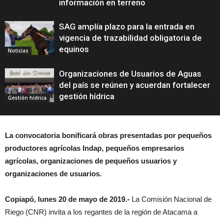
información en terreno
SAG amplía plazo para la entrada en
vigencia de trazabilidad obligatoria de
equinos
Noticias
Organizaciones de Usuarios de Aguas
del país se reúnen y acuerdan fortalecer
gestión hídrica
Gestión hídrica
La convocatoria bonificará obras presentadas por pequeños
productores agrícolas Indap, pequeños empresarios
agrícolas, organizaciones de pequeños usuarios y
organizaciones de usuarios.
Copiapó, lunes 20 de mayo de 2019.-
La Comisión Nacional de
Riego (CNR) invita a los regantes de la región de Atacama a