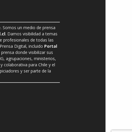
ble. Somos un medio de prensa
.cl
. Damos visibilidad a temas
de profesionales de todas las
rensa Digital, incluido
Portal
prensa donde visibilizar sus
G, agrupaciones, ministerios,
y colaborativa para Chile y el
ciadores y ser parte de la