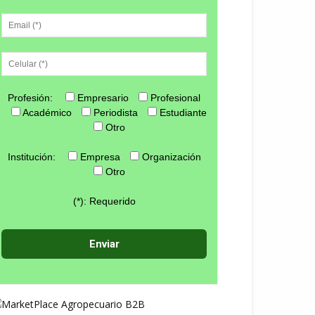
Profesión:
Empresario
Profesional
Académico
Periodista
Estudiante
Otro
Institución:
Empresa
Organización
Otro
(*): Requerido