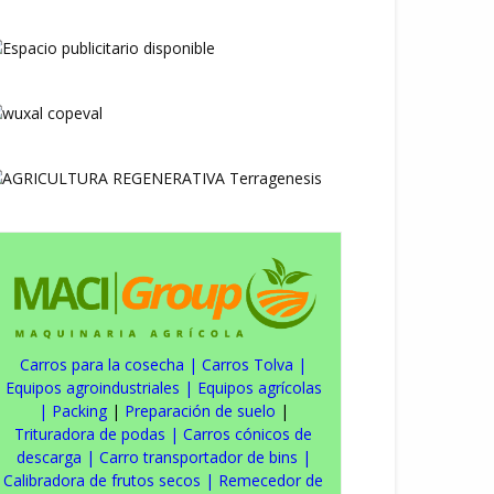
Carros para la cosecha
|
Carros Tolva
|
Equipos agroindustriales
|
Equipos agrícolas
|
Packing
|
Preparación de suelo
|
Trituradora de podas
|
Carros cónicos de
descarga
|
Carro transportador de bins
|
Calibradora de frutos secos
|
Remecedor de