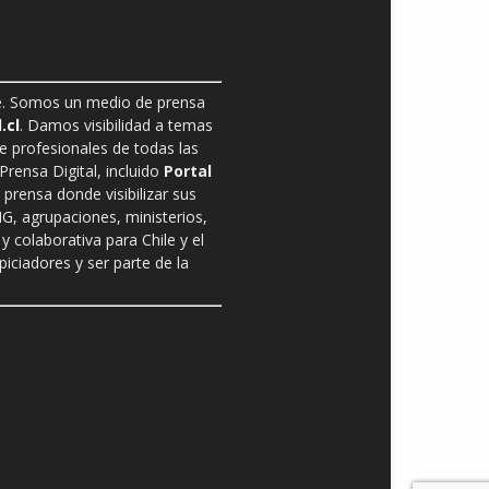
ble. Somos un medio de prensa
.cl
. Damos visibilidad a temas
de profesionales de todas las
rensa Digital, incluido
Portal
prensa donde visibilizar sus
G, agrupaciones, ministerios,
y colaborativa para Chile y el
ciadores y ser parte de la