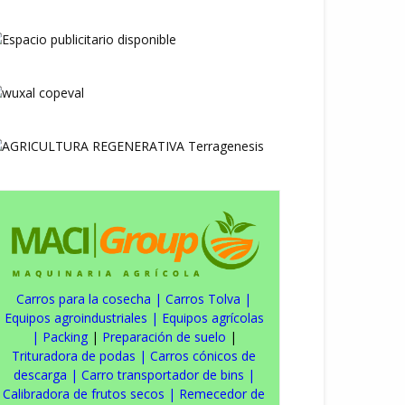
Carros para la cosecha
|
Carros Tolva
|
Equipos agroindustriales
|
Equipos agrícolas
|
Packing
|
Preparación de suelo
|
Trituradora de podas
|
Carros cónicos de
descarga
|
Carro transportador de bins
|
Calibradora de frutos secos
|
Remecedor de