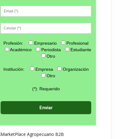
Profesión:
Empresario
Profesional
Académico
Periodista
Estudiante
Otro
Institución:
Empresa
Organización
Otro
(*): Requerido