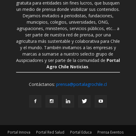
gratuita para entidades sin fines lucros, que busquen
un medio de prensa donde visibilizar sus contenidos.
Dejamos invitados a periodistas, fundaciones,
municipios, colegios, universidades, ONG,
agrupaciones, ministerios, servicios públicos, etc… a
ser parte de nuestra red de prensa, por una
agricultura más sustentable y colaborativa para Chile
y el mundo. También invitamos a las empresas y
marcas a sumarse a nuestro selecto grupo de
Auspiciadores y ser parte de la comunidad de
Portal
Agro Chile Noticias
.
Contáctanos:
prensa@portalagrochile.cl
Portal Innova
Portal Red Salud
Portal Educa
Prensa Eventos