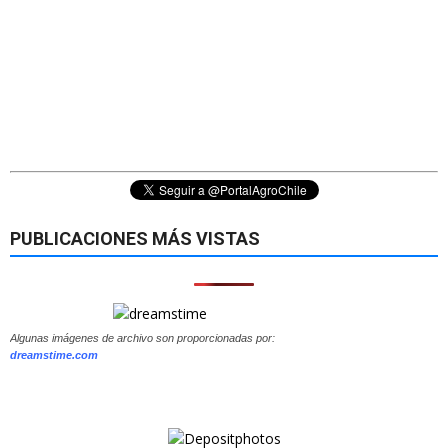
PUBLICACIONES MÁS VISTAS
Algunas imágenes de archivo son proporcionadas por:
dreamstime.com