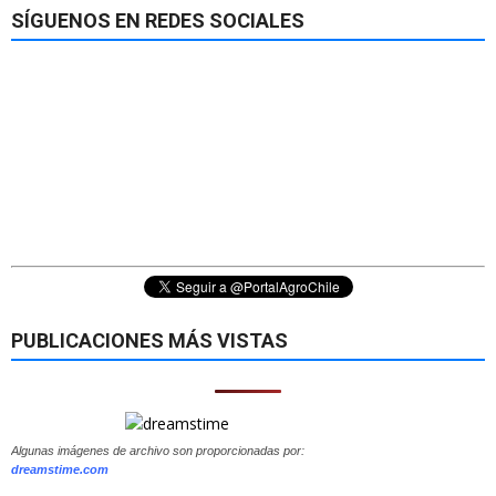
SÍGUENOS EN REDES SOCIALES
PUBLICACIONES MÁS VISTAS
Algunas imágenes de archivo son proporcionadas por:
dreamstime.com