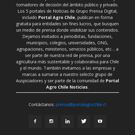
tomadores de decisión del ámbito público y privado.
Los 5 portales de Noticias de Grupo Prensa Digital,
incluido
Portal Agro Chile
, publican en forma
gratuita para entidades sin fines lucros, que busquen
un medio de prensa donde visibilizar sus contenidos.
Dejamos invitados a periodistas, fundaciones,
municipios, colegios, universidades, ONG,
agrupaciones, ministerios, servicios públicos, etc… a
ser parte de nuestra red de prensa, por una
agricultura más sustentable y colaborativa para Chile
y el mundo. También invitamos a las empresas y
marcas a sumarse a nuestro selecto grupo de
Auspiciadores y ser parte de la comunidad de
Portal
Agro Chile Noticias
.
Contáctanos:
prensa@portalagrochile.cl