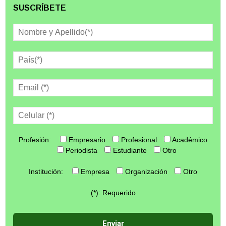
SUSCRÍBETE
Profesión:
Empresario
Profesional
Académico
Periodista
Estudiante
Otro
Institución:
Empresa
Organización
Otro
(*): Requerido