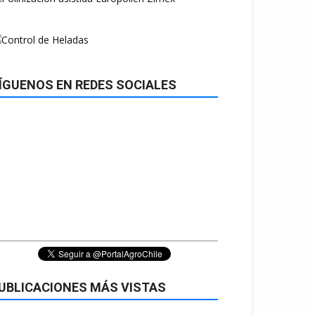
ÍGUENOS EN REDES SOCIALES
UBLICACIONES MÁS VISTAS