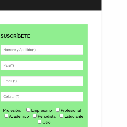
SUSCRÍBETE
Profesión:
Empresario
Profesional
Académico
Periodista
Estudiante
Otro