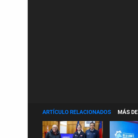
ARTÍCULO RELACIONADOS
MÁS DE