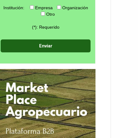
Institución:
Empresa
Organización
Otro
(*): Requerido