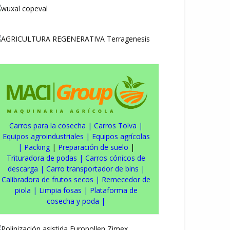
Carros para la cosecha
|
Carros Tolva
|
Equipos agroindustriales
|
Equipos agrícolas
|
Packing
|
Preparación de suelo
|
Trituradora de podas
|
Carros cónicos de
descarga
|
Carro transportador de bins
|
Calibradora de frutos secos
|
Remecedor de
piola
|
Limpia fosas
|
Plataforma de
cosecha y poda
|