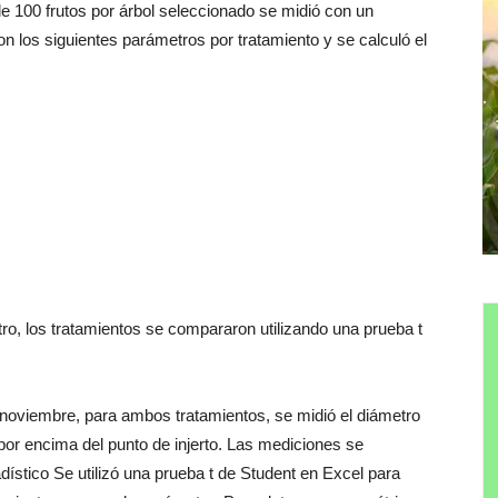
 de 100 frutos por árbol seleccionado se midió con un
on los siguientes parámetros por tratamiento y se calculó el
ro, los tratamientos se compararon utilizando una prueba t
noviembre, para ambos tratamientos, se midió el diámetro
por encima del punto de injerto. Las mediciones se
tadístico Se utilizó una prueba t de Student en Excel para