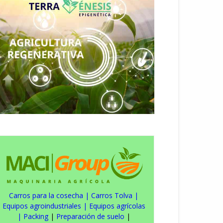
Carros para la cosecha
|
Carros Tolva
|
Equipos agroindustriales
|
Equipos agrícolas
|
Packing
|
Preparación de suelo
|