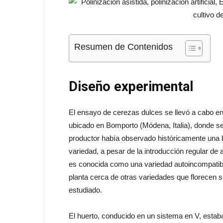
Resumen de Contenidos
Diseño experimental
El ensayo de cerezas dulces se llevó a cabo en 
ubicado en Bomporto (Módena, Italia), donde se
productor había observado históricamente una ba
variedad, a pesar de la introducción regular de a
es conocida como una variedad autoincompatible
planta cerca de otras variedades que florecen 
estudiado.
El huerto, conducido en un sistema en V, estaba