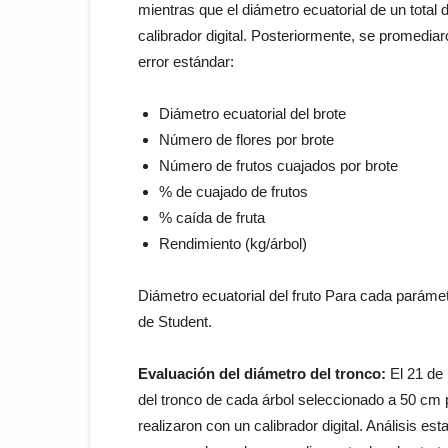
mientras que el diámetro ecuatorial de un total
calibrador digital. Posteriormente, se promediar
error estándar:
Diámetro ecuatorial del brote
Número de flores por brote
Número de frutos cuajados por brote
% de cuajado de frutos
% caída de fruta
Rendimiento (kg/árbol)
Diámetro ecuatorial del fruto Para cada parámet
de Student.
Evaluación del diámetro del tronco:
El 21 de 
del tronco de cada árbol seleccionado a 50 cm 
realizaron con un calibrador digital. Análisis es