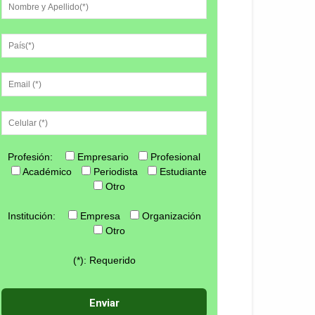
Profesión:
Empresario
Profesional
Académico
Periodista
Estudiante
Otro
Institución:
Empresa
Organización
Otro
(*): Requerido