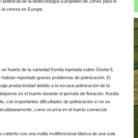
un huerto de la variedad Kordia injertada sobre Gisela 6,
 habían reportado graves problemas de polinización. El
ja productividad debido a la escasa polinización de la
bejorros en el huerto durante el período de floración. Kordia
, con importantes dificultades de polinización si no se
simultáneamente, como ocurría en el huerto comercial
 cubierto con una malla multifuncional blanca de una sola